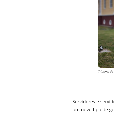
Tribunal de 
Servidores e servi
um novo tipo de go