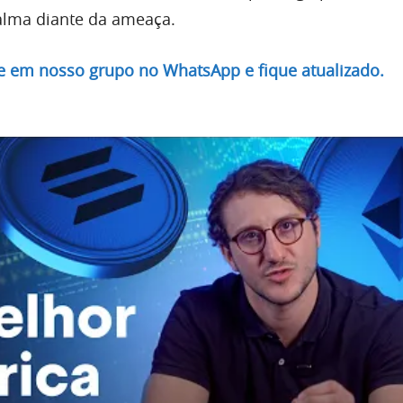
alma diante da ameaça.
re em nosso grupo no WhatsApp e fique atualizado.