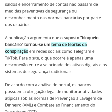
saldos e encerramento de contas não passam de
medidas preventivas de segurança ou
desconhecimento das normas bancárias por parte
dos usuários.
A publicação argumenta que o
suposto “bloqueio
bancário” tornou-se um
tema de teorias da
conspiração
em redes sociais como Telegram e
TikTok. Para o site, o que ocorre é apenas uma
desconexão entre a velocidade dos ativos digitais e os
sistemas de segurança tradicionais.
De acordo com a análise do portal, os bancos
possuem a obrigação legal de monitorar atividades
atípicas sob as normas de Prevenção à Lavagem de
Dinheiro (AML) e Combate ao Financiamento do
Terrorismo (CFT).