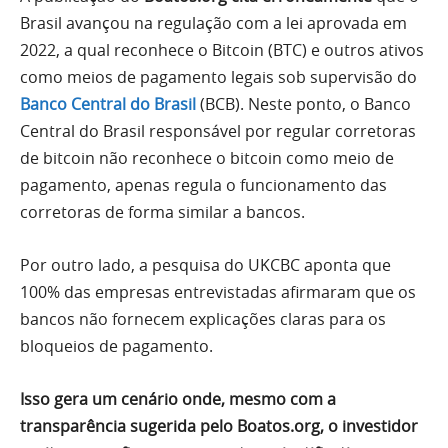
Brasil avançou na regulação com a lei aprovada em
2022, a qual reconhece o Bitcoin (BTC) e outros ativos
como meios de pagamento legais sob supervisão do
Banco Central do Brasil
(BCB). Neste ponto, o Banco
Central do Brasil responsável por regular corretoras
de bitcoin não reconhece o bitcoin como meio de
pagamento, apenas regula o funcionamento das
corretoras de forma similar a bancos.
Por outro lado, a pesquisa do UKCBC aponta que
100% das empresas entrevistadas afirmaram que os
bancos não fornecem explicações claras para os
bloqueios de pagamento.
Isso gera um cenário onde, mesmo com a
transparência sugerida pelo Boatos.org, o investidor