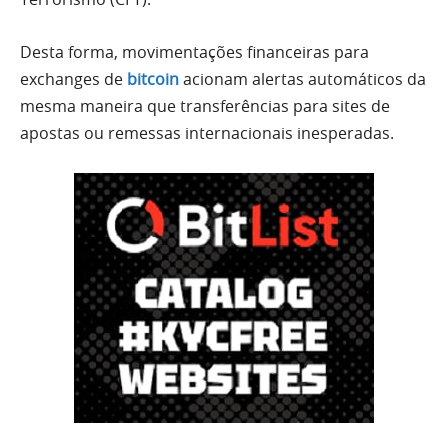
Desta forma, movimentações financeiras para
exchanges de
bitcoin
acionam alertas automáticos da
mesma maneira que transferências para sites de
apostas ou remessas internacionais inesperadas.