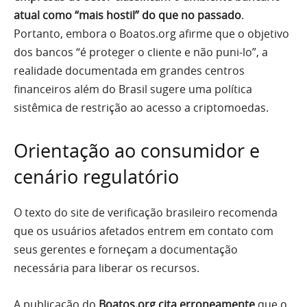
atual como “mais hostil” do que no passado
.
Portanto, embora o Boatos.org afirme que o objetivo
dos bancos “é proteger o cliente e não puni-lo”, a
realidade documentada em grandes centros
financeiros além do Brasil sugere uma política
sistêmica de restrição ao acesso a criptomoedas.
Orientação ao consumidor e
cenário regulatório
O texto do site de verificação brasileiro recomenda
que os usuários afetados entrem em contato com
seus gerentes e forneçam a documentação
necessária para liberar os recursos.
A publicação do
Boatos.org cita erroneamente
que o