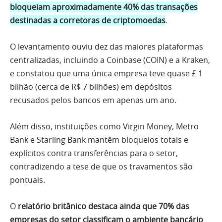
bloqueiam aproximadamente 40% das transações
destinadas a corretoras de criptomoedas
.
O levantamento ouviu dez das maiores plataformas
centralizadas, incluindo a Coinbase (COIN) e a Kraken,
e constatou que uma única empresa teve quase £ 1
bilhão (cerca de R$ 7 bilhões) em depósitos
recusados pelos bancos em apenas um ano.
Além disso, instituições como Virgin Money, Metro
Bank e Starling Bank mantêm bloqueios totais e
explícitos contra transferências para o setor,
contradizendo a tese de que os travamentos são
pontuais.
O
relatório britânico destaca ainda que 70% das
empresas do setor classificam o ambiente bancário