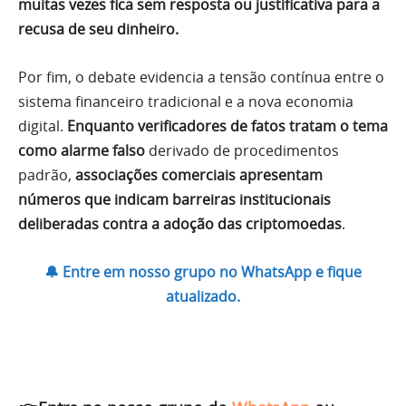
muitas vezes fica sem resposta ou justificativa para a
recusa de seu dinheiro.
Por fim, o debate evidencia a tensão contínua entre o
sistema financeiro tradicional e a nova economia
digital.
Enquanto verificadores de fatos tratam o tema
como alarme falso
derivado de procedimentos
padrão,
associações comerciais apresentam
números que indicam barreiras institucionais
deliberadas contra a adoção das criptomoedas
.
🔔 Entre em nosso grupo no WhatsApp e fique
atualizado.