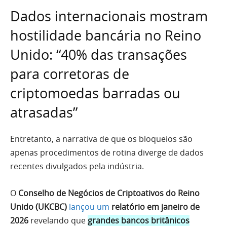
Dados internacionais mostram
hostilidade bancária no Reino
Unido: “40% das transações
para corretoras de
criptomoedas barradas ou
atrasadas”
Entretanto, a narrativa de que os bloqueios são
apenas procedimentos de rotina diverge de dados
recentes divulgados pela indústria.
O
Conselho de Negócios de Criptoativos do Reino
Unido (UKCBC)
lançou um
relatório em janeiro de
2026
revelando que
grandes bancos britânicos