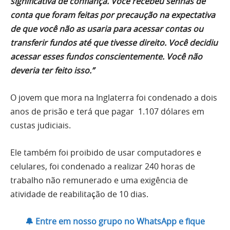
significativa de confiança. Você recebeu senhas de
conta que foram feitas por precaução na expectativa
de que você não as usaria para acessar contas ou
transferir fundos até que tivesse direito. Você decidiu
acessar esses fundos conscientemente. Você não
deveria ter feito isso.”
O jovem que mora na Inglaterra foi condenado a dois
anos de prisão e terá que pagar 1.107 dólares em
custas judiciais.
Ele também foi proibido de usar computadores e
celulares, foi condenado a realizar 240 horas de
trabalho não remunerado e uma exigência de
atividade de reabilitação de 10 dias.
🔔 Entre em nosso grupo no WhatsApp e fique