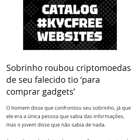
Sobrinho roubou criptomoedas
de seu falecido tio ‘para
comprar gadgets’
O homem disse que confrontou seu sobrinho, já que
ele era a única pessoa que sabia das informações,
mas o jovem disse que não sabia de nada.