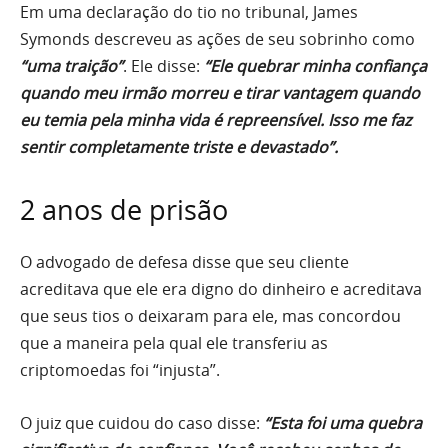
Em uma declaração do tio no tribunal, James
Symonds descreveu as ações de seu sobrinho como
“uma traição”
. Ele disse:
“Ele quebrar minha confiança
quando meu irmão morreu e tirar vantagem quando
eu temia pela minha vida é repreensível. Isso me faz
sentir completamente triste e devastado”.
2 anos de prisão
O advogado de defesa disse que seu cliente
acreditava que ele era digno do dinheiro e acreditava
que seus tios o deixaram para ele, mas concordou
que a maneira pela qual ele transferiu as
criptomoedas foi “injusta”.
O juiz que cuidou do caso disse:
“Esta foi uma quebra