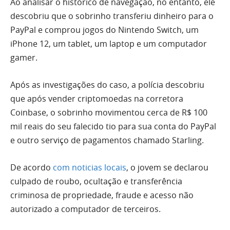
Ao analisar o histórico de navegação, no entanto, ele
descobriu que o sobrinho transferiu dinheiro para o
PayPal e comprou jogos do Nintendo Switch, um
iPhone 12, um tablet, um laptop e um computador
gamer.
Após as investigações do caso, a polícia descobriu
que após vender criptomoedas na corretora
Coinbase, o sobrinho movimentou cerca de R$ 100
mil reais do seu falecido tio para sua conta do PayPal
e outro serviço de pagamentos chamado Starling.
De acordo
com noticias locais
, o jovem se declarou
culpado de roubo, ocultação e transferência
criminosa de propriedade, fraude e acesso não
autorizado a computador de terceiros.