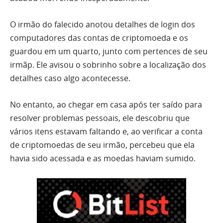
O irmão do falecido anotou detalhes de login dos
computadores das contas de criptomoeda e os
guardou em um quarto, junto com pertences de seu
irmãp. Ele avisou o sobrinho sobre a localização dos
detalhes caso algo acontecesse.
No entanto, ao chegar em casa após ter saído para
resolver problemas pessoais, ele descobriu que
vários itens estavam faltando e, ao verificar a conta
de criptomoedas de seu irmão, percebeu que ela
havia sido acessada e as moedas haviam sumido.