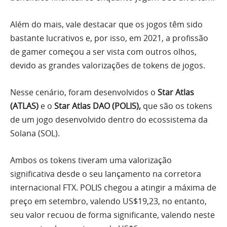
Além do mais, vale destacar que os jogos têm sido
bastante lucrativos e, por isso, em 2021, a profissão
de gamer começou a ser vista com outros olhos,
devido as grandes valorizações de tokens de jogos.
Nesse cenário, foram desenvolvidos o
Star Atlas
(ATLAS)
e o
Star Atlas DAO (POLIS),
que são os tokens
de um jogo desenvolvido dentro do ecossistema da
Solana (SOL).
Ambos os tokens tiveram uma valorização
significativa desde o seu lançamento na corretora
internacional FTX. POLIS chegou a atingir a máxima de
preço em setembro, valendo US$19,23, no entanto,
seu valor recuou de forma significante, valendo neste