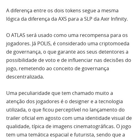
A diferença entre os dois tokens segue a mesma
lógica da diferença da AXS para a SLP da Axir Infinity.
O ATLAS será usado como uma recompensa para os
jogadores. Já POLIS, é considerado uma criptomoeda
de governança, o que garante aos seus detentores a
possibilidade de voto e de influenciar nas decisões do
jogo, remetendo ao conceito de governança
descentralizada.
Uma peculiaridade que tem chamado muito a
atenção dos jogadores é o designer e a tecnologia
utilizada, o que ficou perceptível no lançamento do
trailer oficial em agosto com uma identidade visual de
qualidade, típica de imagens cinematográficas. O jogo
tem uma temática espacial e futurista, sendo que a