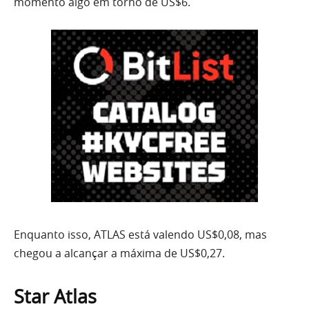
momento algo em torno de US$6.
Enquanto isso, ATLAS está valendo US$0,08, mas
chegou a alcançar a máxima de US$0,27.
Star Atlas