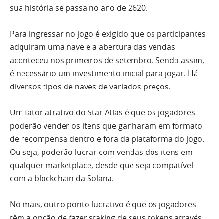
sua história se passa no ano de 2620.
Para ingressar no jogo é exigido que os participantes
adquiram uma nave e a abertura das vendas
aconteceu nos primeiros de setembro. Sendo assim,
é necessário um investimento inicial para jogar. Há
diversos tipos de naves de variados preços.
Um fator atrativo do Star Atlas é que os jogadores
poderão vender os itens que ganharam em formato
de recompensa dentro e fora da plataforma do jogo.
Ou seja, poderão lucrar com vendas dos itens em
qualquer marketplace, desde que seja compatível
com a blockchain da Solana.
No mais, outro ponto lucrativo é que os jogadores
têm a opção de fazer staking de seus tokens através