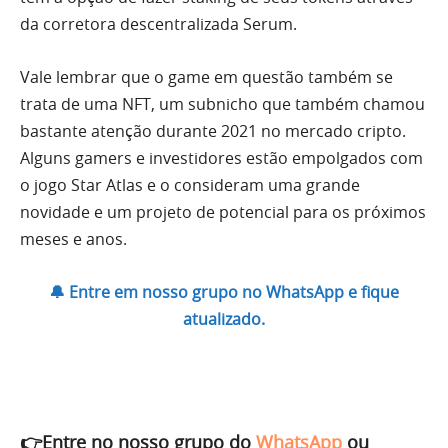
da corretora descentralizada Serum.
Vale lembrar que o game em questão também se
trata de uma NFT, um subnicho que também chamou
bastante atenção durante 2021 no mercado cripto.
Alguns gamers e investidores estão empolgados com
o jogo Star Atlas e o consideram uma grande
novidade e um projeto de potencial para os próximos
meses e anos.
🔔 Entre em nosso grupo no WhatsApp e fique
atualizado.
👉Entre no nosso grupo do
WhatsApp
ou