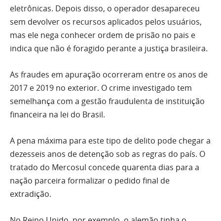
eletrônicas. Depois disso, o operador desapareceu
sem devolver os recursos aplicados pelos usuários,
mas ele nega conhecer ordem de prisão no pais e
indica que não é foragido perante a justiça brasileira.
As fraudes em apuração ocorreram entre os anos de
2017 e 2019 no exterior. O crime investigado tem
semelhança com a gestão fraudulenta de instituição
financeira na lei do Brasil.
A pena máxima para este tipo de delito pode chegar a
dezesseis anos de detenção sob as regras do país. O
tratado do Mercosul concede quarenta dias para a
nação parceira formalizar o pedido final de
extradição.
No Reino Unido, por exemplo, o alemão tinha o