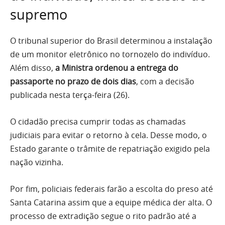
supremo
O tribunal superior do Brasil determinou a instalação
de um monitor eletrônico no tornozelo do indivíduo.
Além disso,
a Ministra ordenou a entrega do
passaporte no prazo de dois dias
, com a decisão
publicada nesta terça-feira (26).
O cidadão precisa cumprir todas as chamadas
judiciais para evitar o retorno à cela. Desse modo, o
Estado garante o trâmite de repatriação exigido pela
nação vizinha.
Por fim, policiais federais farão a escolta do preso até
Santa Catarina assim que a equipe médica der alta. O
processo de extradição segue o rito padrão até a