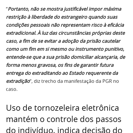
“
Portanto, não se mostra justificável impor máxima
restrição à liberdade do estrangeiro quando suas
condições pessoais não representam risco à eficácia
extradicional. À luz das circunstâncias próprias deste
caso, a fim de se evitar a adoção da prisão cautelar
como um fim em si mesmo ou instrumento punitivo,
entende-se que a sua prisão domiciliar alcançaria, de
forma menos gravosa, os fins de garantir futura
entrega do extraditando ao Estado requerente da
extradição
“, diz trecho da manifestação da PGR no
caso.
Uso de tornozeleira eletrônica
mantém o controle dos passos
do indivíduo, indica decisão do