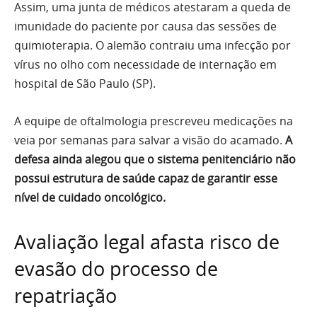
Assim, uma junta de médicos atestaram a queda de
imunidade do paciente por causa das sessões de
quimioterapia. O alemão contraiu uma infecção por
vírus no olho com necessidade de internação em
hospital de São Paulo (SP).
A equipe de oftalmologia prescreveu medicações na
veia por semanas para salvar a visão do acamado.
A
defesa ainda alegou que o sistema penitenciário não
possui estrutura de saúde capaz de garantir esse
nível de cuidado oncológico.
Avaliação legal afasta risco de
evasão do processo de
repatriação