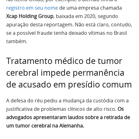
registro em seu nome
de uma empresa chamada
Xcap Holding Group
, baixada em 2020, segundo
apuração desta reportagem. Não está claro, contudo,
se a possível fraude tenha deixado vítimas no Brasil
também.
Tratamento médico de tumor
cerebral impede permanência
de acusado em presídio comum
A defesa do réu pediu a mudança da custódia com a
justificativa de problemas clínicos de alto risco.
Os
advogados apresentaram laudos sobre a retirada de
um tumor cerebral na Alemanha.