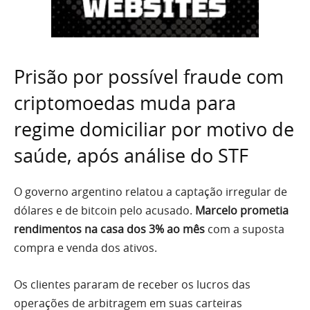
Prisão por possível fraude com
criptomoedas muda para
regime domiciliar por motivo de
saúde, após análise do STF
O governo argentino relatou a captação irregular de
dólares e de bitcoin pelo acusado.
Marcelo prometia
rendimentos na casa dos 3% ao mês
com a suposta
compra e venda dos ativos.
Os clientes pararam de receber os lucros das
operações de arbitragem em suas carteiras