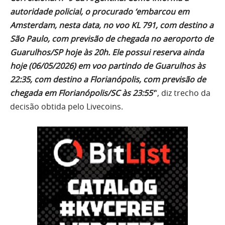
autoridade policial, o procurado ‘embarcou em
Amsterdam, nesta data, no voo KL 791, com destino a
São Paulo, com previsão de chegada no aeroporto de
Guarulhos/SP hoje às 20h. Ele possui reserva ainda
hoje (06/05/2026) em voo partindo de Guarulhos às
22:35, com destino a Florianópolis, com previsão de
chegada em Florianópolis/SC às 23:55’
“, diz trecho da
decisão obtida pelo Livecoins.