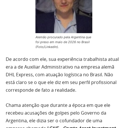
Alemão procurado pela Argentina que
foi preso em maio de 2026 no Brasil
(Foto/LinkedIn).
De acordo com ele, sua experiência trabalhista atual
era a de Auxiliar Administrativo na empresa alemã
DHL Express, com atuação logística no Brasil. Não
está claro se o que ele diz em seu perfil profissional
corresponde de fato a realidade.
Chama atenção que durante a época em que ele
recebeu acusações de golpes pelo Governo da
Argentina, ele dizia ser o cofundador de uma