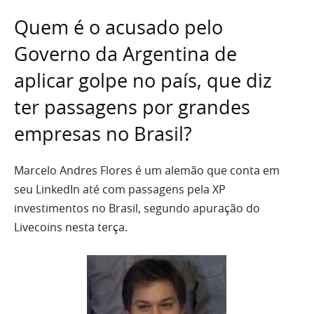
Quem é o acusado pelo
Governo da Argentina de
aplicar golpe no país, que diz
ter passagens por grandes
empresas no Brasil?
Marcelo Andres Flores é um alemão que conta em
seu LinkedIn até com passagens pela XP
investimentos no Brasil, segundo apuração do
Livecoins nesta terça.