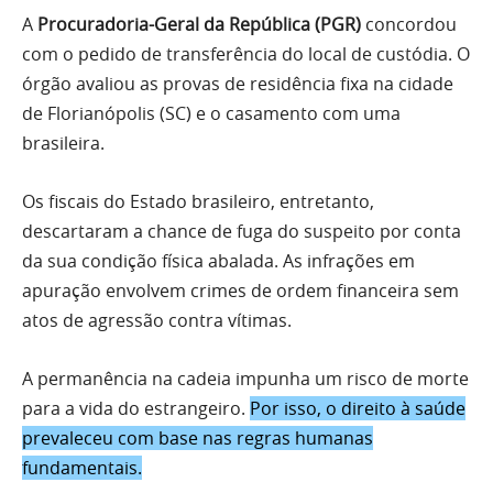
A
Procuradoria-Geral da República (PGR)
concordou
com o pedido de transferência do local de custódia. O
órgão avaliou as provas de residência fixa na cidade
de Florianópolis (SC) e o casamento com uma
brasileira.
Os fiscais do Estado brasileiro, entretanto,
descartaram a chance de fuga do suspeito por conta
da sua condição física abalada. As infrações em
apuração envolvem crimes de ordem financeira sem
atos de agressão contra vítimas.
A permanência na cadeia impunha um risco de morte
para a vida do estrangeiro.
Por isso, o direito à saúde
prevaleceu com base nas regras humanas
fundamentais.