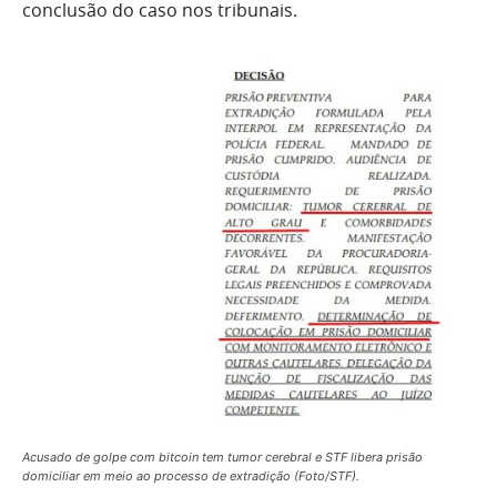
conclusão do caso nos tribunais.
Acusado de golpe com bitcoin tem tumor cerebral e STF libera prisão
domiciliar em meio ao processo de extradição (Foto/STF).