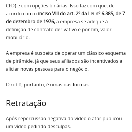
CFD) e com opções binárias. Isso faz com que, de
acordo com o
inciso VIII do art. 2º da Lei nº 6.385, de 7
de dezembro de 1976,
a empresa se adeque à
definição de contrato derivativo e por fim, valor
mobiliário.
A empresa é suspeita de operar um clássico esquema
de pirâmide, já que seus afiliados são incentivados a
aliciar novas pessoas para o negócio.
O robô, portanto, é umas das formas.
Retratação
Após repercussão negativa do vídeo o ator publicou
um vídeo pedindo desculpas.