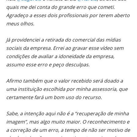
quais me dei conta do grande erro que cometi.
Agradeço a esses dois profissionais por terem aberto
meus olhos.
Já providenciei a retirada do comercial das mídias
sociais da empresa. Errei ao gravar esse vídeo sem
condições de avaliar a idoneidade da empresa,
assumo esse erro e peço desculpas.
Afirmo também que o valor recebido será doado a
uma instituição escolhida por minha assessoria, que
certamente fará um bom uso do recurso.
Sabe, a intenção aqui não é a “recuperação de minha
imagem”, mas algo muito maior. O reconhecimento e
a correção de um erro, a tempo de não ser motivo de