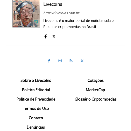
Livecoins
https://livecoins.com.br
Livecoins é o maior portal de notícias sobre
Bitcoin e criptomoedas no Brasil.
Sobre o Livecoins
Cotações
Politica Editorial
MarketCap
Política de Privacidade
Glossário Criptomoedas
Termos de Uso
Contato
Denúncias