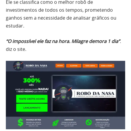
Ele se classifica como o melhor robô de
investimentos de todos os tempos, prometendo
ganhos sem a necessidade de analisar gráficos ou
estudar.
“O impossível ele faz na hora. Milagre demora 1 dia”
.
diz o site.