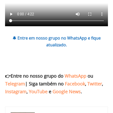
🔔 Entre em nosso grupo no WhatsApp e fique
atualizado.
👉Entre no nosso grupo do
WhatsApp
ou
Telegram
|
Siga também no
Facebook
,
Twitter
,
Instagram
,
YouTube
e
Google News
.