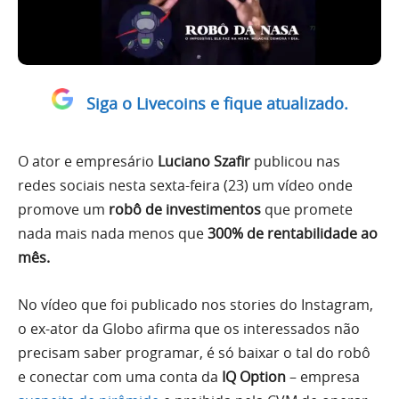
Siga o Livecoins e fique atualizado.
O ator e empresário
Luciano Szafir
publicou nas
redes sociais nesta sexta-feira (23) um vídeo onde
promove um
robô de investimentos
que promete
nada mais nada menos que
300% de rentabilidade ao
mês.
No vídeo que foi publicado nos stories do Instagram,
o ex-ator da Globo afirma que os interessados não
precisam saber programar, é só baixar o tal do robô
e conectar com uma conta da
IQ Option
– empresa