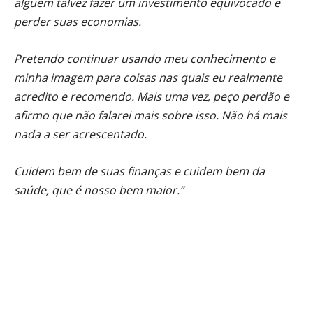
alguém talvez fazer um investimento equivocado e
perder suas economias.
Pretendo continuar usando meu conhecimento e
minha imagem para coisas nas quais eu realmente
acredito e recomendo. Mais uma vez, peço perdão e
afirmo que não falarei mais sobre isso. Não há mais
nada a ser acrescentado.
Cuidem bem de suas finanças e cuidem bem da
saúde, que é nosso bem maior.”