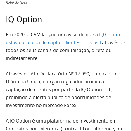
Robô da Nasa
IQ Option
Em 2020, a CVM lançou um aviso de que a
IQ Option
estava proibida de captar clientes no Brasil
através de
todos os seus canais de comunicação, direta ou
indiretamente.
Através do Ato Declaratório Nº 17.990, publicado no
Diário da União, o órgão regulador proibiu a
captação de clientes por parte da IQ Option Ltd.,
proibindo a oferta pública de oportunidades de
investimento no mercado Forex.
A IQ Option é uma plataforma de investimento em
Contratos por Diferença (Contract For Difference, ou