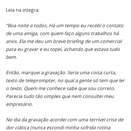
Leia na integra:
“Boa noite a todos, Há um tempo eu recebi o contato
de uma amiga, com quem faço alguns trabalhos há
anos. Ela me deu um breve briefing de um comercial
para eu gravar e eu topei, achando que estava tudo
bem.
Então, marquei a gravação. Seria uma coisa curta,
texto de teleprompter, no qual a gente só tem que ler
o texto. Quem me conhece sabe que sou correto.
Parecia tudo tão simples que nem consultei meu
empresário.
No dia da gravação acordei com uma terrível crise de
dor ciática (nunca escondi minha sofrida rotina