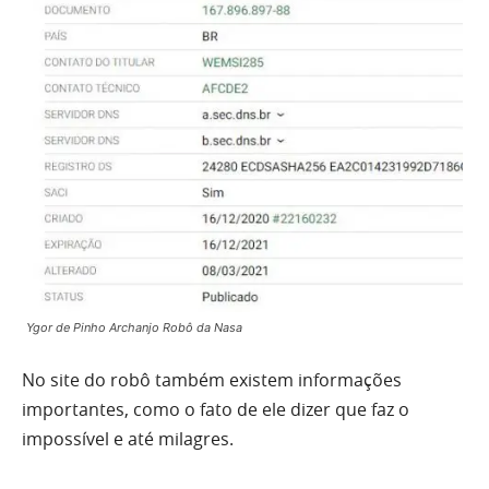
Ygor de Pinho Archanjo Robô da Nasa
No site do robô também existem informações
importantes, como o fato de ele dizer que faz o
impossível e até milagres.