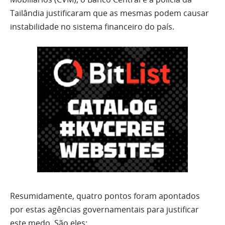
Tailândia justificaram que as mesmas podem causar
instabilidade no sistema financeiro do país.
Resumidamente, quatro pontos foram apontados
por estas agências governamentais para justificar
este medo. São eles: