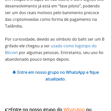
desenvolvimento já está em “fase piloto”, podendo
ser um dos reais motivos pelo banimento precoce
das criptomoedas como forma de pagamento na
Tailândia.
Por curiosidade, devido ao símbolo do baht ser um B
grifado ele chegou a ser
usado como logotipo do
Bitcoin
por algumas pessoas. Entretanto, seu uso foi
abandonado pouco tempo depois.
🔔 Entre em nosso grupo no WhatsApp e fique
atualizado.
👉Entre no nosso grupo do
WhatsApp
ou