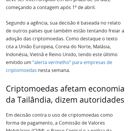
começando a contagem após 1º de abril.
Segundo a agência, sua decisão é baseada no relato
de outros países que também estão tentando freiar a
adoção das criptomoedas. Como destaque o texto
cita a União Europeia, Coreia do Norte, Malásia,
Indonésia, Vietnã e Reino Unido, tendo este último
emitido um
“alerta vermelho” para empresas de
criptomoedas
nesta semana.
Criptomoedas afetam economia
da Tailândia, dizem autoridades
Em decisão contra o uso de criptomoedas como
forma de pagamento, a Comissão de Valores
Mobiliários (CVM), o Banco Central e a polícia da