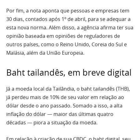
Por fim, a nota aponta que pessoas e empresas tem
30 dias, contados após 1º de abril, para se adequar a
esta nova norma. Além disso, a agência afirma ter sua
opinião baseada em opiniões de reguladores de
outros países, como o Reino Unido, Coreia do Sul e
Malásia, além da União Europeia.
Baht tailandês, em breve digital
Já a moeda local da Tailândia, o baht tailandês (THB),
já perdeu mais de 10% de seu valor em relação ao
dólar desde o ano passado. Somado a isso, a alta
inflação do dólar — maior das últimas quatro
décadas — piora a situação da moeda.
Em relação à criação de sua CBDC, o baht digital, seu