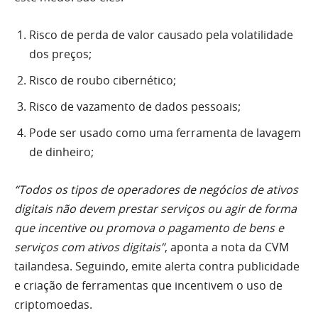
Risco de perda de valor causado pela volatilidade
dos preços;
Risco de roubo cibernético;
Risco de vazamento de dados pessoais;
Pode ser usado como uma ferramenta de lavagem
de dinheiro;
“Todos os tipos de operadores de negócios de ativos
digitais não devem prestar serviços ou agir de forma
que incentive ou promova o pagamento de bens e
serviços com ativos digitais”
, aponta a nota da CVM
tailandesa. Seguindo, emite alerta contra publicidade
e criação de ferramentas que incentivem o uso de
criptomoedas.