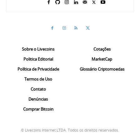
Sobre o Livecoins
Cotações
Politica Editorial
MarketCap
Política de Privacidade
Glossário Criptomoedas
Termos de Uso
Contato
Denúncias
Comprar Bitcoin
© Livecoins Internet LTDA. Todos os direitos reservados.