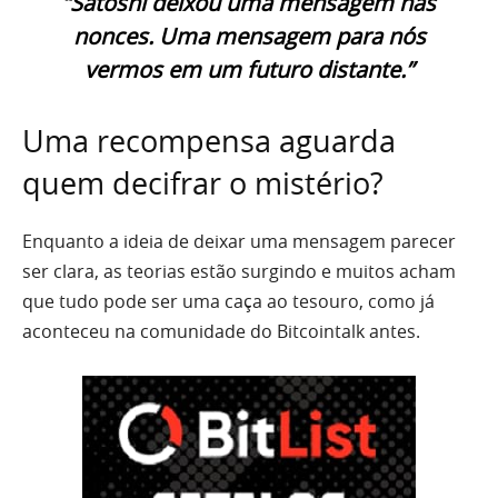
“Satoshi deixou uma mensagem nas
nonces. Uma mensagem para nós
vermos em um futuro distante.”
Uma recompensa aguarda
quem decifrar o mistério?
Enquanto a ideia de deixar uma mensagem parecer
ser clara, as teorias estão surgindo e muitos acham
que tudo pode ser uma caça ao tesouro, como já
aconteceu na comunidade do Bitcointalk antes.