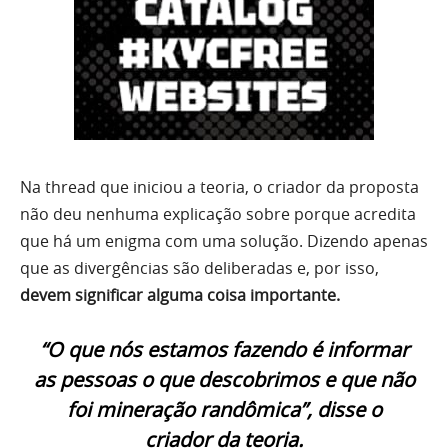
Na thread que iniciou a teoria, o criador da proposta
não deu nenhuma explicação sobre porque acredita
que há um enigma com uma solução. Dizendo apenas
que as divergências são deliberadas e, por isso,
devem significar alguma coisa importante.
“O que nós estamos fazendo é informar
as pessoas o que descobrimos e que não
foi mineração randômica”, disse o
criador da teoria.