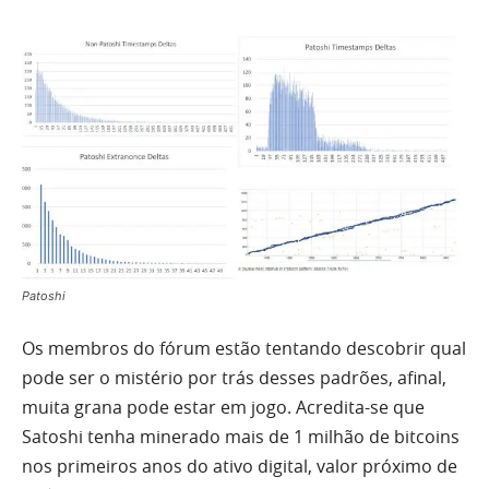
Patoshi
Os membros do fórum estão tentando descobrir qual
pode ser o mistério por trás desses padrões, afinal,
muita grana pode estar em jogo. Acredita-se que
Satoshi tenha minerado mais de 1 milhão de bitcoins
nos primeiros anos do ativo digital, valor próximo de