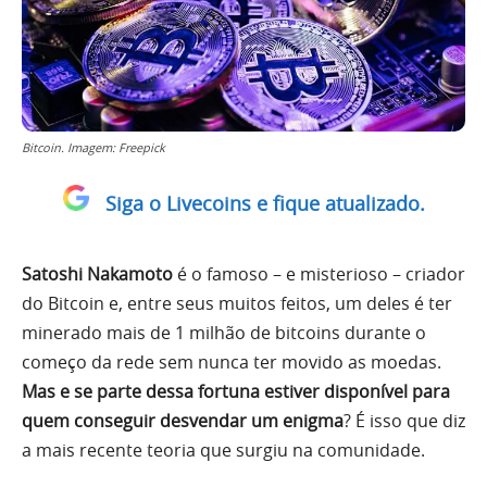
Bitcoin. Imagem: Freepick
Siga o Livecoins e fique atualizado.
Satoshi Nakamoto
é o famoso – e misterioso – criador
do Bitcoin e, entre seus muitos feitos, um deles é ter
minerado mais de 1 milhão de bitcoins durante o
começo da rede sem nunca ter movido as moedas.
Mas e se parte dessa fortuna estiver disponível para
quem conseguir desvendar um enigma
? É isso que diz
a mais recente teoria que surgiu na comunidade.