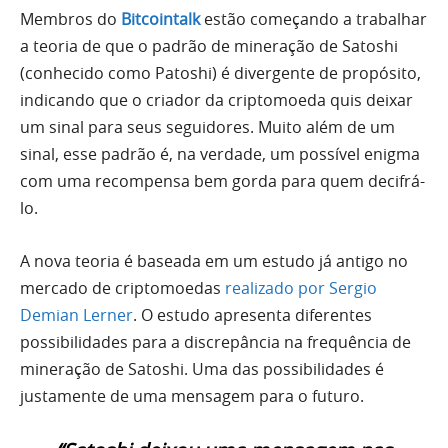
Membros do
Bitcointalk
estão começando a trabalhar
a teoria de que o padrão de mineração de Satoshi
(conhecido como Patoshi) é divergente de propósito,
indicando que o criador da criptomoeda quis deixar
um sinal para seus seguidores. Muito além de um
sinal, esse padrão é, na verdade, um possível enigma
com uma recompensa bem gorda para quem decifrá-
lo.
A nova teoria é baseada em um estudo já antigo no
mercado de criptomoedas
realizado por Sergio
Demian Lerner
. O estudo apresenta diferentes
possibilidades para a discrepância na frequência de
mineração de Satoshi. Uma das possibilidades é
justamente de uma mensagem para o futuro.