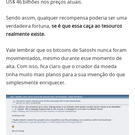
US$ 46 bilhões nos preços atuais.
Sendo assim, qualquer recompensa poderia ser uma
verdadeira fortuna,
se é que essa caça ao tesouros
realmente existe.
Vale lembrar que os bitcoins de Satoshi nunca foram
movimentados, mesmo durante esse momento de
alta. Com isso, fica claro que o criador da moeda
tinha muito mais planos para a sua invenção do que
simplesmente enriquecer.