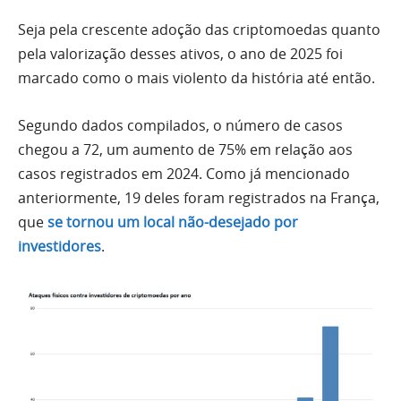
Seja pela crescente adoção das criptomoedas quanto
pela valorização desses ativos, o ano de 2025 foi
marcado como o mais violento da história até então.
Segundo dados compilados, o número de casos
chegou a 72, um aumento de 75% em relação aos
casos registrados em 2024. Como já mencionado
anteriormente, 19 deles foram registrados na França,
que
se tornou um local não-desejado por
investidores
.