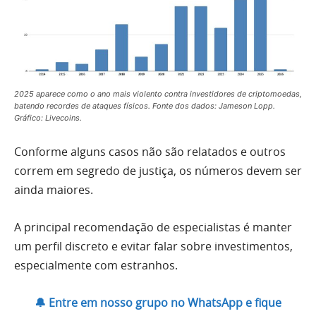
2025 aparece como o ano mais violento contra investidores de criptomoedas,
batendo recordes de ataques físicos. Fonte dos dados: Jameson Lopp.
Gráfico: Livecoins.
Conforme alguns casos não são relatados e outros
correm em segredo de justiça, os números devem ser
ainda maiores.
A principal recomendação de especialistas é manter
um perfil discreto e evitar falar sobre investimentos,
especialmente com estranhos.
🔔 Entre em nosso grupo no WhatsApp e fique