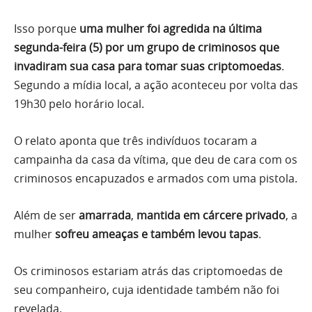
Isso porque
uma mulher foi agredida na última
segunda-feira (5) por um grupo de criminosos que
invadiram sua casa para tomar suas criptomoedas
.
Segundo a mídia local, a ação aconteceu por volta das
19h30 pelo horário local.
O relato aponta que três indivíduos tocaram a
campainha da casa da vítima, que deu de cara com os
criminosos encapuzados e armados com uma pistola.
Além de ser
amarrada
,
mantida em cárcere privado
, a
mulher
sofreu ameaças e também levou tapas
.
Os criminosos estariam atrás das criptomoedas de
seu companheiro, cuja identidade também não foi
revelada.