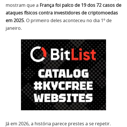
mostram que a
França foi palco de 19 dos 72 casos de
ataques físicos contra investidores de criptomoedas
em 2025
. O primeiro deles aconteceu no dia 1º de
janeiro.
Já em 2026, a história parece prestes a se repetir.