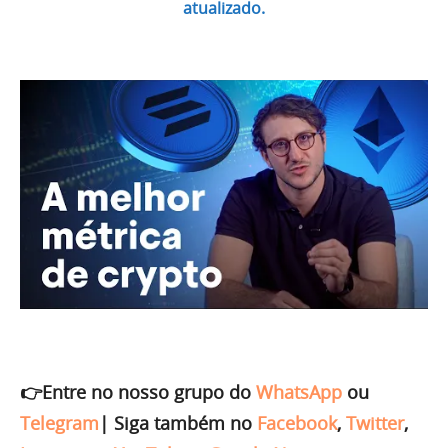
atualizado.
👉Entre no nosso grupo do
WhatsApp
ou
Telegram
|
Siga também no
Facebook
,
Twitter
,