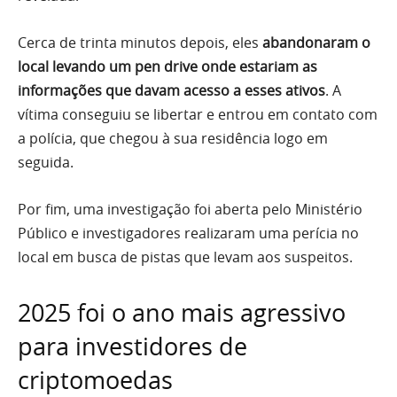
Cerca de trinta minutos depois, eles
abandonaram o
local levando um pen drive onde estariam as
informações que davam acesso a esses ativos
. A
vítima conseguiu se libertar e entrou em contato com
a polícia, que chegou à sua residência logo em
seguida.
Por fim, uma investigação foi aberta pelo Ministério
Público e investigadores realizaram uma perícia no
local em busca de pistas que levam aos suspeitos.
2025 foi o ano mais agressivo
para investidores de
criptomoedas