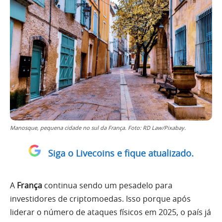
Manosque, pequena cidade no sul da França. Foto: RD Law/Pixabay.
Siga o Livecoins e fique atualizado.
A
França
continua sendo um pesadelo para
investidores de criptomoedas. Isso porque após
liderar o número de ataques físicos em 2025, o país já