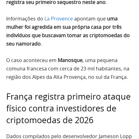
registra seu primeiro sequestro neste ano
.
Informações do
La Provence
apontam que
uma
mulher foi agredida em sua própria casa por três
indivíduos que buscavam tomar as criptomoedas do
seu namorado
.
O caso aconteceu em
Manosque
, uma pequena
comuna francesa com cerca de 23 mil habitantes, na
região dos Alpes da Alta Provença, no sul da França.
França registra primeiro ataque
físico contra investidores de
criptomoedas de 2026
Dados compilados pelo desenvolvedor Jameson Lopp