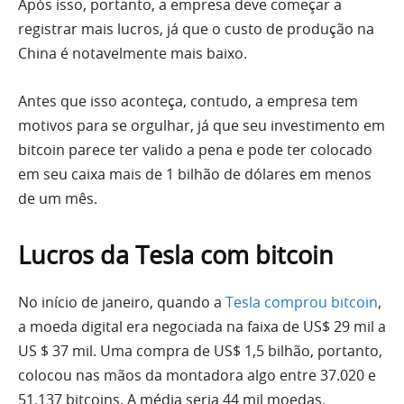
Após isso, portanto, a empresa deve começar a
registrar mais lucros, já que o custo de produção na
China é notavelmente mais baixo.
Antes que isso aconteça, contudo, a empresa tem
motivos para se orgulhar, já que seu investimento em
bitcoin parece ter valido a pena e pode ter colocado
em seu caixa mais de 1 bilhão de dólares em menos
de um mês.
Lucros da Tesla com bitcoin
No início de janeiro, quando a
Tesla comprou bitcoin
,
a moeda digital era negociada na faixa de US$ 29 mil a
US $ 37 mil. Uma compra de US$ 1,5 bilhão, portanto,
colocou nas mãos da montadora algo entre 37.020 e
51.137 bitcoins. A média seria 44 mil moedas.