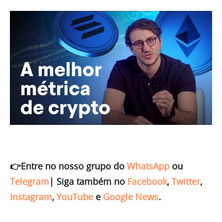
👉Entre no nosso grupo do
WhatsApp
ou
Telegram
|
Siga também no
Facebook
,
Twitter
,
Instagram
,
YouTube
e
Google News
.