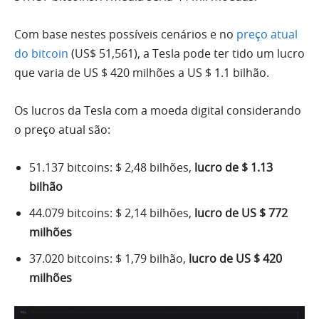
Com base nestes possíveis cenários e no
preço atual
do bitcoin
(US$ 51,561), a Tesla pode ter tido um lucro
que varia de US $ 420 milhões a US $ 1.1 bilhão.
Os lucros da Tesla com a moeda digital considerando
o preço atual são:
51.137 bitcoins: $ 2,48 bilhões,
lucro de $ 1.13
bilhão
44.079 bitcoins: $ 2,14 bilhões,
lucro de US $ 772
milhões
37.020 bitcoins: $ 1,79 bilhão,
lucro de US $ 420
milhões