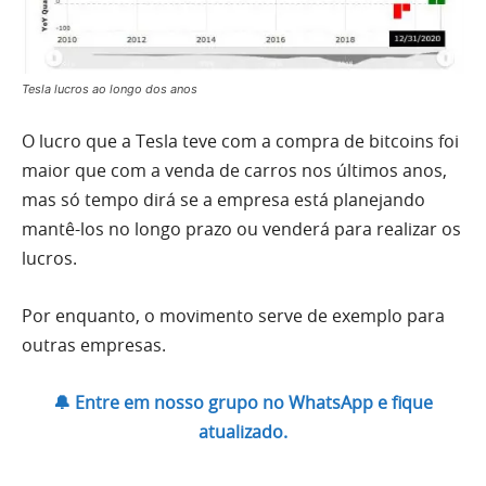
Tesla lucros ao longo dos anos
O lucro que a Tesla teve com a compra de bitcoins foi
maior que com a venda de carros nos últimos anos,
mas só tempo dirá se a empresa está planejando
mantê-los no longo prazo ou venderá para realizar os
lucros.
Por enquanto, o movimento serve de exemplo para
outras empresas.
🔔 Entre em nosso grupo no WhatsApp e fique
atualizado.