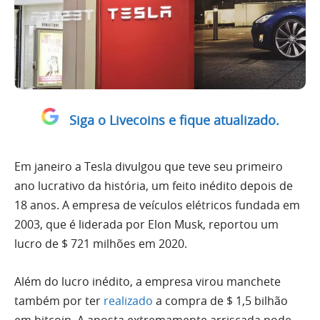
Siga o Livecoins e fique atualizado.
Em janeiro a Tesla divulgou que teve seu primeiro
ano lucrativo da história, um feito inédito depois de
18 anos. A empresa de veículos elétricos fundada em
2003, que é liderada por Elon Musk, reportou um
lucro de $ 721 milhões em 2020.
Além do lucro inédito, a empresa virou manchete
também por ter
realizado
a compra de $ 1,5 bilhão
em bitcoin. A aposta extremamente arriscada pode