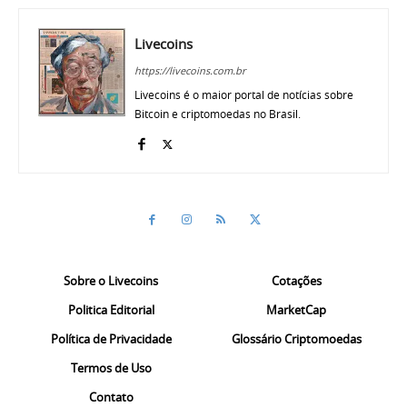
Livecoins
https://livecoins.com.br
Livecoins é o maior portal de notícias sobre
Bitcoin e criptomoedas no Brasil.
Sobre o Livecoins
Cotações
Politica Editorial
MarketCap
Política de Privacidade
Glossário Criptomoedas
Termos de Uso
Contato