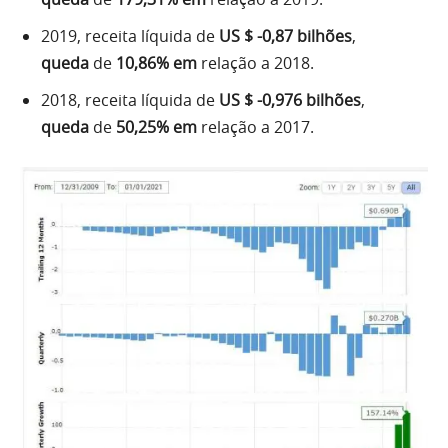
2019, receita líquida de
US $ -0,87 bilhões
,
queda
de
10,86% em
relação a 2018.
2018, receita líquida de
US $ -0,976 bilhões
,
queda
de
50,25% em
relação a 2017.