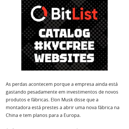
As perdas acontecem porque a empresa ainda está
gastando pesadamente em investimentos de novos
produtos e fábricas. Elon Musk disse que a
montadora está prestes a abrir uma nova fábrica na
China e tem planos para a Europa.