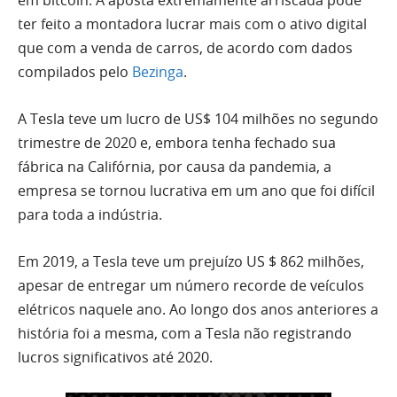
ter feito a montadora lucrar mais com o ativo digital
que com a venda de carros, de acordo com dados
compilados pelo
Bezinga
.
A Tesla teve um lucro de US$ 104 milhões no segundo
trimestre de 2020 e, embora tenha fechado sua
fábrica na Califórnia, por causa da pandemia, a
empresa se tornou lucrativa em um ano que foi difícil
para toda a indústria.
Em 2019, a Tesla teve um prejuízo US $ 862 milhões,
apesar de entregar um número recorde de veículos
elétricos naquele ano. Ao longo dos anos anteriores a
história foi a mesma, com a Tesla não registrando
lucros significativos até 2020.