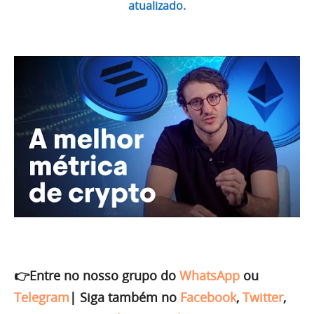
atualizado.
👉Entre no nosso grupo do
WhatsApp
ou
Telegram
|
Siga também no
Facebook
,
Twitter
,