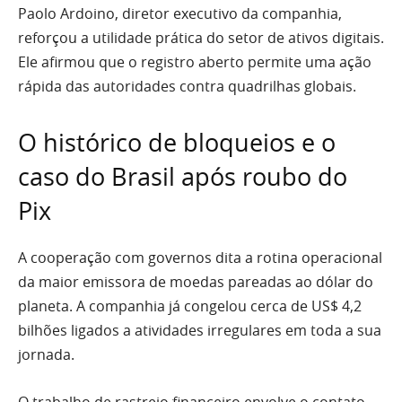
Paolo Ardoino, diretor executivo da companhia,
reforçou a utilidade prática do setor de ativos digitais.
Ele afirmou que o registro aberto permite uma ação
rápida das autoridades contra quadrilhas globais.
O histórico de bloqueios e o
caso do Brasil após roubo do
Pix
A cooperação com governos dita a rotina operacional
da maior emissora de moedas pareadas ao dólar do
planeta. A companhia já congelou cerca de US$ 4,2
bilhões ligados a atividades irregulares em toda a sua
jornada.