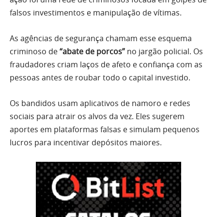
falsos investimentos e manipulação de vítimas.
As agências de segurança chamam esse esquema
criminoso de
“abate de porcos”
no jargão policial. Os
fraudadores criam laços de afeto e confiança com as
pessoas antes de roubar todo o capital investido.
Os bandidos usam aplicativos de namoro e redes
sociais para atrair os alvos da vez. Eles sugerem
aportes em plataformas falsas e simulam pequenos
lucros para incentivar depósitos maiores.