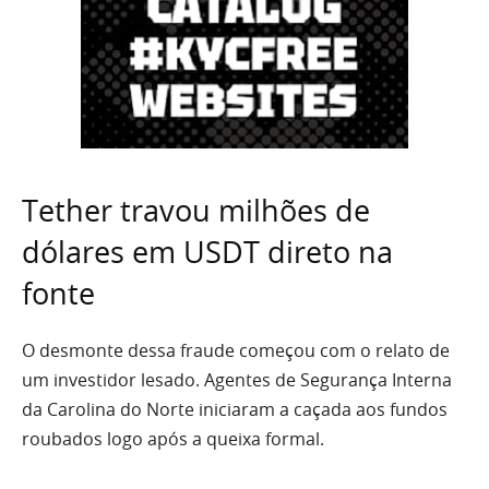
Tether travou milhões de
dólares em USDT direto na
fonte
O desmonte dessa fraude começou com o relato de
um investidor lesado. Agentes de Segurança Interna
da Carolina do Norte iniciaram a caçada aos fundos
roubados logo após a queixa formal.