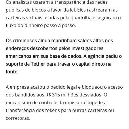
Os analistas usaram a transparência das redes
públicas de blocos a favor da lei. Eles rastrearam as
carteiras virtuais usadas pela quadrilha e seguiram o
fluxo do dinheiro passo a passo.
Os criminosos ainda mantinham saldos altos nos
endereços descobertos pelos investigadores
americanos em sua base de dados. A agência pediu o
suporte da Tether para travar o capital direto na
fonte.
A empresa acatou o pedido legal e bloqueou o acesso
dos bandidos aos R$ 315 milhões desviados. O
mecanismo de controle da emissora impede a
transferência dos tokens para outras carteiras ou
corretoras.