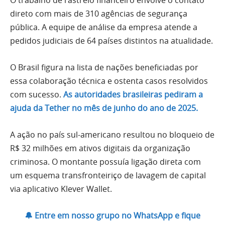
O trabalho de rastreio financeiro envolve o contato
direto com mais de 310 agências de segurança
pública. A equipe de análise da empresa atende a
pedidos judiciais de 64 países distintos na atualidade.
O Brasil figura na lista de nações beneficiadas por
essa colaboração técnica e ostenta casos resolvidos
com sucesso.
As autoridades brasileiras pediram a
ajuda da Tether no mês de junho do ano de 2025.
A ação no país sul-americano resultou no bloqueio de
R$ 32 milhões em ativos digitais da organização
criminosa. O montante possuía ligação direta com
um esquema transfronteiriço de lavagem de capital
via aplicativo Klever Wallet.
🔔 Entre em nosso grupo no WhatsApp e fique