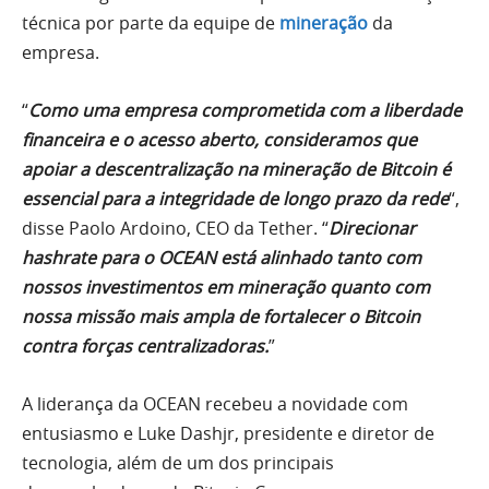
técnica por parte da equipe de
mineração
da
empresa.
“
Como uma empresa comprometida com a liberdade
financeira e o acesso aberto, consideramos que
apoiar a descentralização na mineração de Bitcoin é
essencial para a integridade de longo prazo da rede
“,
disse Paolo Ardoino, CEO da Tether. “
Direcionar
hashrate para o OCEAN está alinhado tanto com
nossos investimentos em mineração quanto com
nossa missão mais ampla de fortalecer o Bitcoin
contra forças centralizadoras.
”
A liderança da OCEAN recebeu a novidade com
entusiasmo e Luke Dashjr, presidente e diretor de
tecnologia, além de um dos principais