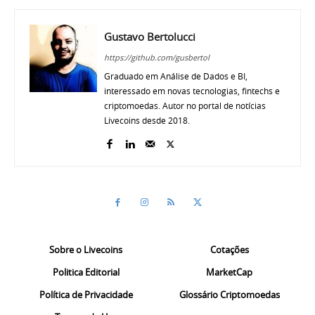
Gustavo Bertolucci
https://github.com/gusbertol
Graduado em Análise de Dados e BI,
interessado em novas tecnologias, fintechs e
criptomoedas. Autor no portal de notícias
Livecoins desde 2018.
Sobre o Livecoins
Cotações
Politica Editorial
MarketCap
Política de Privacidade
Glossário Criptomoedas