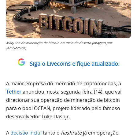
Máquina de mineração de bitcoin no meio de deserto (Imagem por
IA/Livecoins)
Siga o Livecoins e fique atualizado.
A maior empresa do mercado de criptomoedas, a
Tether
anunciou, nesta segunda-feira (14), que vai
direcionar sua operação de mineração de bitcoin
para o pool OCEAN, projeto liderado pelo famoso
desenvolvedor Luke Dashjr.
A
decisão inclui
tanto o
hashrate
já em operação