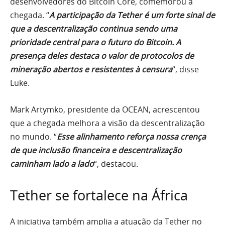
desenvolvedores do Bitcoin Core, comemorou a
chegada. “
A participação da Tether é um forte sinal de
que a descentralização continua sendo uma
prioridade central para o futuro do Bitcoin. A
presença deles destaca o valor de protocolos de
mineração abertos e resistentes à censura
“, disse
Luke.
Mark Artymko, presidente da OCEAN, acrescentou
que a chegada melhora a visão da descentralização
no mundo. “
Esse alinhamento reforça nossa crença
de que inclusão financeira e descentralização
caminham lado a lado
“, destacou.
Tether se fortalece na África
A iniciativa também amplia a atuação da Tether no