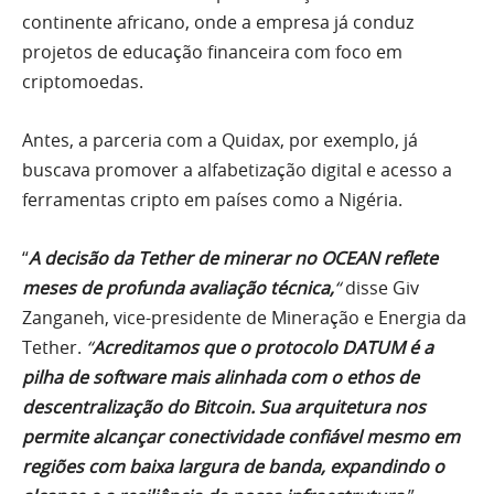
continente africano, onde a empresa já conduz
projetos de educação financeira com foco em
criptomoedas.
Antes, a parceria com a Quidax, por exemplo, já
buscava promover a alfabetização digital e acesso a
ferramentas cripto em países como a Nigéria.
“
A decisão da Tether de minerar no OCEAN reflete
meses de profunda avaliação técnica,
“
disse Giv
Zanganeh, vice-presidente de Mineração e Energia da
Tether.
“
Acreditamos que o protocolo DATUM é a
pilha de software mais alinhada com o ethos de
descentralização do Bitcoin. Sua arquitetura nos
permite alcançar conectividade confiável mesmo em
regiões com baixa largura de banda, expandindo o