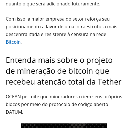
quanto o que será adicionado futuramente.
Com isso, a maior empresa do setor reforça seu
posicionamento a favor de uma infraestrutura mais
descentralizada e resistente à censura na rede
Bitcoin
.
Entenda mais sobre o projeto
de mineração de bitcoin que
recebeu atenção total da Tether
OCEAN permite que mineradores criem seus próprios
blocos por meio do protocolo de código aberto
DATUM.