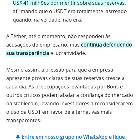
US$ 41 milhões por mentir sobre suas reservas
,
afirmando que o USDT era totalmente lastreado
quando, na verdade, não era.
A Tether, até o momento, não respondeu às
acusações do empresário, mas
continua defendendo
sua transparência
e lucratividade.
Mesmo assim, a pressão para que a empresa
apresente provas claras de suas reservas cresce a
cada dia. As preocupações levantadas por Bons e
outros críticos podem abalar a confiança do mercado
na stablecoin, levando investidores a reconsiderarem
o uso da USDT em favor de alternativas mais
transparentes.
🔔 Entre em nosso grupo no WhatsApp e fique