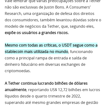
Vale lembrar que várias preocupações sobre a Tether
não são exclusivas de Justin Bons. A Consumers’
Research, uma organização de defesa dos direitos
dos consumidores, também levantou dúvidas sobre o
modelo de negócios da Tether, que, segundo eles,
expõe os usuários a grandes riscos.
Mesmo com todas as críticas, o USDT segue como a
stablecoin mais utilizada no mundo
, funcionando
como a principal rampa de entrada e saída de
dinheiro fiduciário em diversas exchanges de
criptomoedas.
A Tether continua lucrando bilhões de dólares
anualmente
, reportando US$ 12,72 bilhões em lucros
líquidos desde o quarto trimestre de 2022,
superando até mesmo grandes empresas de gestão