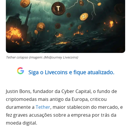
Tether colapso (imagem: (MidJourney Livecoins)
Siga o Livecoins e fique atualizado.
Justin Bons, fundador da Cyber Capital, o fundo de
criptomoedas mais antigo da Europa, criticou
duramente a
Tether
, maior stablecoin do mercado, e
fez graves acusações sobre a empresa por trás da
moeda digital.