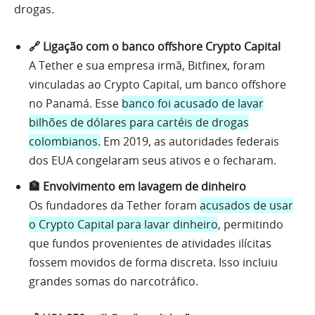
drogas.
🔗 Ligação com o banco offshore Crypto Capital
A Tether e sua empresa irmã, Bitfinex, foram
vinculadas ao Crypto Capital, um banco offshore
no Panamá. Esse
banco foi acusado de lavar
bilhões de dólares para cartéis de drogas
colombianos.
Em 2019, as autoridades federais
dos EUA congelaram seus ativos e o fecharam.
🏦 Envolvimento em lavagem de dinheiro
Os fundadores da Tether foram
acusados de usar
o Crypto Capital para lavar dinheiro
, permitindo
que fundos provenientes de atividades ilícitas
fossem movidos de forma discreta. Isso incluiu
grandes somas do narcotráfico.