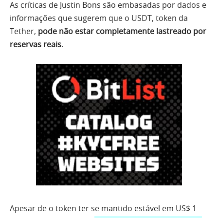
As críticas de Justin Bons são embasadas por dados e
informações que sugerem que o USDT, token da
Tether,
pode não estar completamente lastreado por
reservas reais
.
Apesar de o token ter se mantido estável em US$ 1