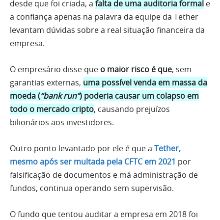
desde que foi criada, a
falta de uma auditoria formal
e
a confiança apenas na palavra da equipe da Tether
levantam dúvidas sobre a real situação financeira da
empresa.
O empresário disse que
o maior risco é que
, sem
garantias externas,
uma possível venda em massa da
moeda (
“bank run”
) poderia causar um colapso em
todo o mercado cripto
, causando prejuízos
bilionários aos investidores.
Outro ponto levantado por ele é que a
Tether,
mesmo após ser multada pela CFTC em 2021
por
falsificação de documentos e má administração de
fundos, continua operando sem supervisão.
O fundo que tentou auditar a empresa em 2018 foi