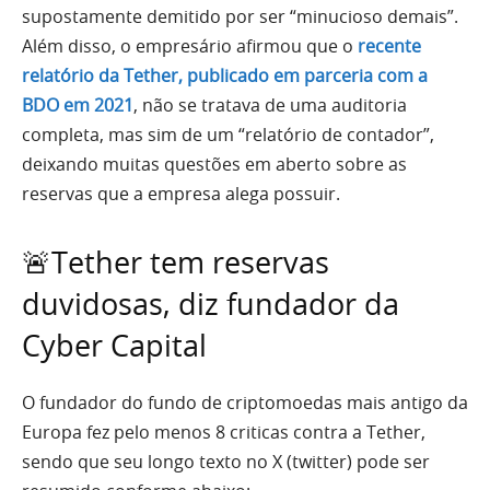
supostamente demitido por ser “minucioso demais”.
Além disso, o empresário afirmou que o
recente
relatório da Tether, publicado em parceria com a
BDO em 2021
, não se tratava de uma auditoria
completa, mas sim de um “relatório de contador”,
deixando muitas questões em aberto sobre as
reservas que a empresa alega possuir.
🚨Tether tem reservas
duvidosas, diz fundador da
Cyber Capital
O fundador do fundo de criptomoedas mais antigo da
Europa fez pelo menos 8 criticas contra a Tether,
sendo que seu longo texto no X (twitter) pode ser