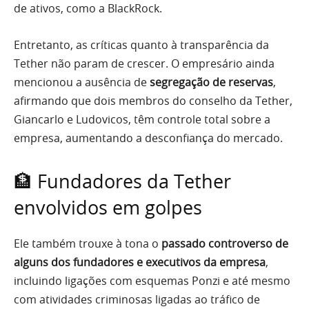
de ativos, como a BlackRock.
Entretanto, as críticas quanto à transparência da
Tether não param de crescer. O empresário ainda
mencionou a ausência de
segregação de reservas
,
afirmando que dois membros do conselho da Tether,
Giancarlo e Ludovicos, têm controle total sobre a
empresa, aumentando a desconfiança do mercado.
🏦 Fundadores da Tether
envolvidos em golpes
Ele também trouxe à tona o
passado controverso de
alguns dos fundadores e executivos da empresa
,
incluindo ligações com esquemas Ponzi e até mesmo
com atividades criminosas ligadas ao tráfico de