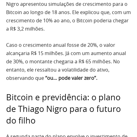
Nigro apresentou simulações de crescimento para o
Bitcoin ao longo de 18 anos. Ele explicou que, com um
crescimento de 10% ao ano, o Bitcoin poderia chegar
a R$ 3,2 milhões.
Caso o crescimento anual fosse de 20%, o valor
alcançaria R$ 15 milhões. Já com um aumento anual
de 30%, o montante chegaria a R$ 65 milhões. No
entanto, ele ressaltou a volatilidade do ativo,
observando que
“ou… pode valer zero”.
Bitcoin e previdência: o plano
de Thiago Nigro para o futuro
do filho
A segunda parte do plano envolve o investimento de