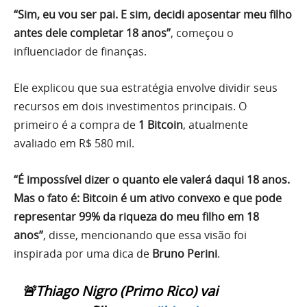
“Sim, eu vou ser pai. E sim, decidi aposentar meu filho
antes dele completar 18 anos”
, começou o
influenciador de finanças.
Ele explicou que sua estratégia envolve dividir seus
recursos em dois investimentos principais. O
primeiro é a compra de
1 Bitcoin
, atualmente
avaliado em R$ 580 mil.
“É impossível dizer o quanto ele valerá daqui 18 anos.
Mas o fato é: Bitcoin é um ativo convexo e que pode
representar 99% da riqueza do meu filho em 18
anos”
, disse, mencionando que essa visão foi
inspirada por uma dica de
Bruno Perini
.
🚨Thiago Nigro (Primo Rico) vai