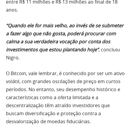
entre R$ 11 milhões e R$ 13 milhões ao final de 18
anos.
“Quando ele for mais velho, ao invés de se submeter
a fazer algo que não gosta, poderá procurar com
calma a sua verdadeira vocação por conta dos
investimentos que estou plantando hoje”
, concluiu
Nigro.
O Bitcoin, vale lembrar, é conhecido por ser um ativo
volátil, com grandes oscilações de preço em curtos
períodos. No entanto, seu desempenho histórico e
características como a oferta limitada e a
descentralização têm atraído investidores que
buscam diversificação e proteção contra a
desvalorização de moedas fiduciárias.