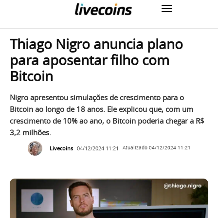
Thiago Nigro anuncia plano
para aposentar filho com
Bitcoin
Nigro apresentou simulações de crescimento para o
Bitcoin ao longo de 18 anos. Ele explicou que, com um
crescimento de 10% ao ano, o Bitcoin poderia chegar a R$
3,2 milhões.
Livecoins
04/12/2024 11:21
Atualizado
04/12/2024 11:21