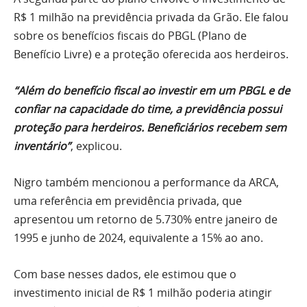
R$ 1 milhão na previdência privada da Grão. Ele falou
sobre os benefícios fiscais do PBGL (Plano de
Benefício Livre) e a proteção oferecida aos herdeiros.
“Além do benefício fiscal ao investir em um PBGL e de
confiar na capacidade do time, a previdência possui
proteção para herdeiros. Beneficiários recebem sem
inventário”
, explicou.
Nigro também mencionou a performance da ARCA,
uma referência em previdência privada, que
apresentou um retorno de 5.730% entre janeiro de
1995 e junho de 2024, equivalente a 15% ao ano.
Com base nesses dados, ele estimou que o
investimento inicial de R$ 1 milhão poderia atingir