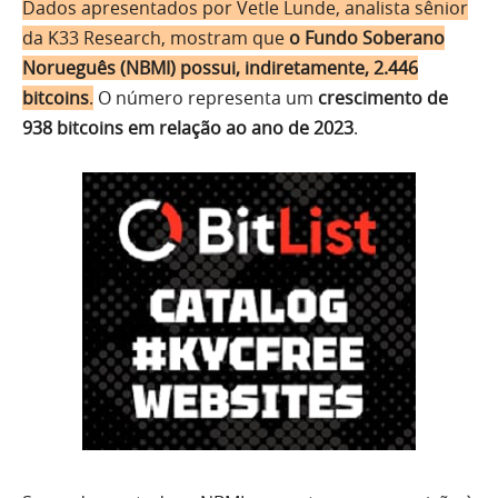
Dados apresentados por Vetle Lunde, analista sênior
da K33 Research, mostram que
o Fundo Soberano
Norueguês (NBMI) possui, indiretamente, 2.446
bitcoins
.
O número representa um
crescimento de
938 bitcoins em relação ao ano de 2023
.