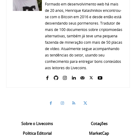
Formado em desenvolvimento web há mais
de 20 anos, Henrique Kalashnikov encontrou-
se com o Bitcoin em 2016 e desde então está
desvendando seus pormenores. Tradutor de
mais de 100 documentos sobre criptomoedas
alternativas, também já teve uma pequena
fazenda de mineração com mais de 50 placas
de vídeo. Atualmente segue acompanhando
as tendências do setor, usando seu
conhecimento para entregar bons conteúdos
aos leitores do Livecoins.
Sobre o Livecoins
Cotações
Politica Editorial
MarketCap