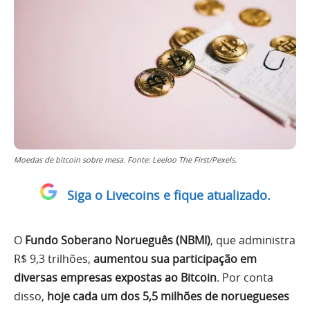
Moedas de bitcoin sobre mesa. Fonte: Leeloo The First/Pexels.
Siga o Livecoins e fique atualizado.
O
Fundo Soberano Norueguês (NBMI)
, que administra
R$ 9,3 trilhões,
aumentou sua participação em
diversas empresas expostas ao Bitcoin
. Por conta
disso,
hoje cada um dos 5,5 milhões de noruegueses