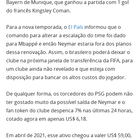
Bayern de Munique, que ganhou a partida com 1 gol
do francês Kingsley Coman.
Para a nova temporada, o
El País
informou que o
comando para alterar a escalação do time foi dado
para Mbappé e então Neymar estaria fora dos planos
dessa renovação. Assim, o brasileiro poderá deixar o
clube na próxima janela de transferência da FIFA, para
um clube ainda não revelado e que esteja com
disposição para bancar os altos custos do jogador.
De qualquer forma, os torcedores do PSG podem não
ter gostado muito da possível saída de Neymar e o
fan token do clube despenca 7% nas últimas 24 horas,
cotado agora em apenas US$ 6,18.
Em abril de 2021, esse ativo chegou a valer US$ 59,00,