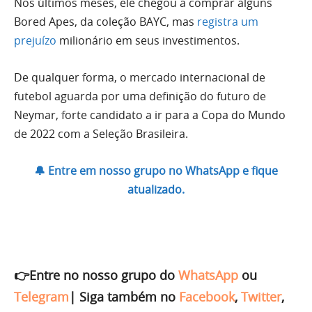
Nos últimos meses, ele chegou a comprar alguns
Bored Apes, da coleção BAYC, mas
registra um
prejuízo
milionário em seus investimentos.
De qualquer forma, o mercado internacional de
futebol aguarda por uma definição do futuro de
Neymar, forte candidato a ir para a Copa do Mundo
de 2022 com a Seleção Brasileira.
🔔 Entre em nosso grupo no WhatsApp e fique
atualizado.
👉Entre no nosso grupo do
WhatsApp
ou
Telegram
|
Siga também no
Facebook
,
Twitter
,