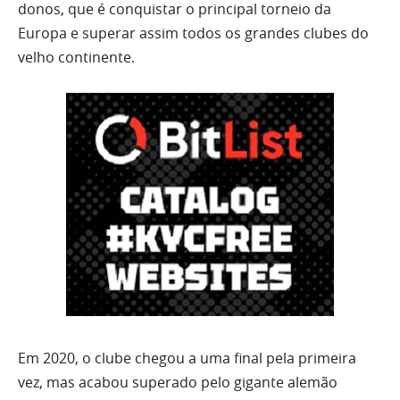
donos, que é conquistar o principal torneio da
Europa e superar assim todos os grandes clubes do
velho continente.
Em 2020, o clube chegou a uma final pela primeira
vez, mas acabou superado pelo gigante alemão