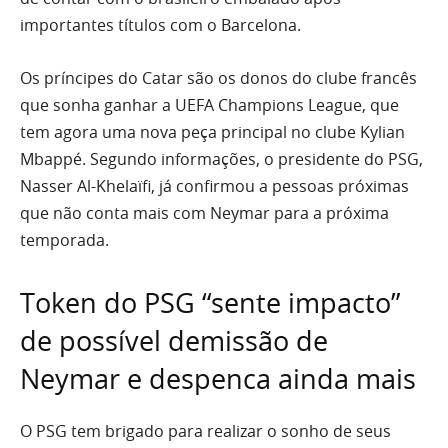
importantes títulos com o Barcelona.
Os príncipes do Catar são os donos do clube francês
que sonha ganhar a UEFA Champions League, que
tem agora uma nova peça principal no clube Kylian
Mbappé. Segundo informações, o presidente do PSG,
Nasser Al-Khelaïfi, já confirmou a pessoas próximas
que não conta mais com Neymar para a próxima
temporada.
Token do PSG “sente impacto”
de possível demissão de
Neymar e despenca ainda mais
O PSG tem brigado para realizar o sonho de seus