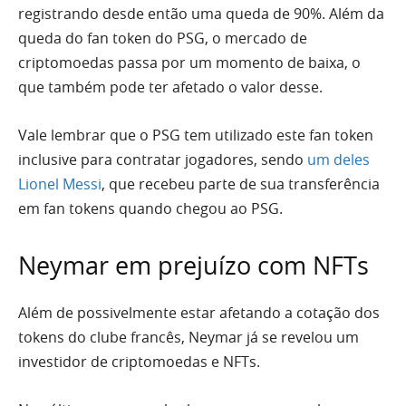
registrando desde então uma queda de 90%. Além da
queda do fan token do PSG, o mercado de
criptomoedas passa por um momento de baixa, o
que também pode ter afetado o valor desse.
Vale lembrar que o PSG tem utilizado este fan token
inclusive para contratar jogadores, sendo
um deles
Lionel Messi
, que recebeu parte de sua transferência
em fan tokens quando chegou ao PSG.
Neymar em prejuízo com NFTs
Além de possivelmente estar afetando a cotação dos
tokens do clube francês, Neymar já se revelou um
investidor de criptomoedas e NFTs.