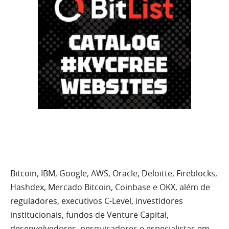
Bitcoin, IBM, Google, AWS, Oracle, Deloitte, Fireblocks,
Hashdex, Mercado Bitcoin, Coinbase e OKX, além de
reguladores, executivos C-Level, investidores
institucionais, fundos de Venture Capital,
desenvolvedores, pesquisadores e especialistas em