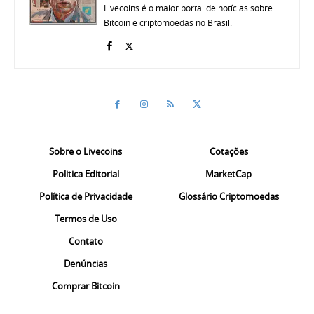
Livecoins é o maior portal de notícias sobre
Bitcoin e criptomoedas no Brasil.
Sobre o Livecoins
Cotações
Politica Editorial
MarketCap
Política de Privacidade
Glossário Criptomoedas
Termos de Uso
Contato
Denúncias
Comprar Bitcoin