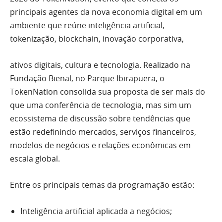
principais agentes da nova economia digital em um
ambiente que reúne inteligência artificial,
tokenização, blockchain, inovação corporativa,
ativos digitais, cultura e tecnologia. Realizado na
Fundação Bienal, no Parque Ibirapuera, o
TokenNation consolida sua proposta de ser mais do
que uma conferência de tecnologia, mas sim um
ecossistema de discussão sobre tendências que
estão redefinindo mercados, serviços financeiros,
modelos de negócios e relações econômicas em
escala global.
Entre os principais temas da programação estão:
Inteligência artificial aplicada a negócios;