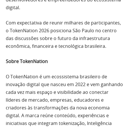
digital.
Com expectativa de reunir milhares de participantes,
o TokenNation 2026 posiciona São Paulo no centro
das discussões sobre o futuro da infraestrutura
econômica, financeira e tecnológica brasileira.
Sobre TokenNation
O TokenNation é um ecossistema brasileiro de
inovação digital que nasceu em 2022 e vem ganhando
cada vez mais espaço e visibilidade ao conectar
líderes de mercado, empresas, educadores e
criadores às transformações da nova economia
digital. A marca reúne conteúdo, experiências e
iniciativas que integram tokenização, Inteligência