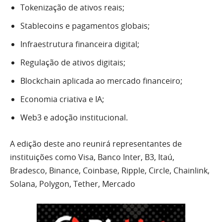
Tokenização de ativos reais;
Stablecoins e pagamentos globais;
Infraestrutura financeira digital;
Regulação de ativos digitais;
Blockchain aplicada ao mercado financeiro;
Economia criativa e IA;
Web3 e adoção institucional.
A edição deste ano reunirá representantes de
instituições como Visa, Banco Inter, B3, Itaú,
Bradesco, Binance, Coinbase, Ripple, Circle, Chainlink,
Solana, Polygon, Tether, Mercado