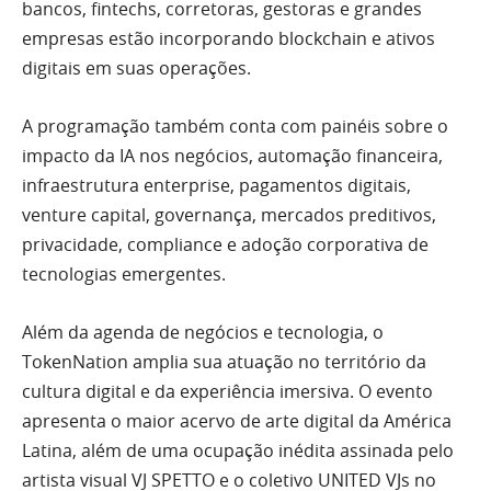
bancos, fintechs, corretoras, gestoras e grandes
empresas estão incorporando blockchain e ativos
digitais em suas operações.
A programação também conta com painéis sobre o
impacto da IA nos negócios, automação financeira,
infraestrutura enterprise, pagamentos digitais,
venture capital, governança, mercados preditivos,
privacidade, compliance e adoção corporativa de
tecnologias emergentes.
Além da agenda de negócios e tecnologia, o
TokenNation amplia sua atuação no território da
cultura digital e da experiência imersiva. O evento
apresenta o maior acervo de arte digital da América
Latina, além de uma ocupação inédita assinada pelo
artista visual VJ SPETTO e o coletivo UNITED VJs no