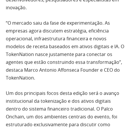
inovação.
“O mercado saiu da fase de experimentação. As
empresas agora discutem estratégia, eficiência
operacional, infraestrutura financeira e novos
modelos de receita baseados em ativos digitais e IA. O
TokenNation nasce justamente para conectar os
agentes que estão construindo essa transformação”,
destaca Marco Antonio Affonseca Founder e CEO do
TokenNation.
Um dos principais focos desta edição será o avanço
institucional da tokenização e dos ativos digitais
dentro do sistema financeiro tradicional. O Palco
Onchain, um dos ambientes centrais do evento, foi
estruturado exclusivamente para discutir como