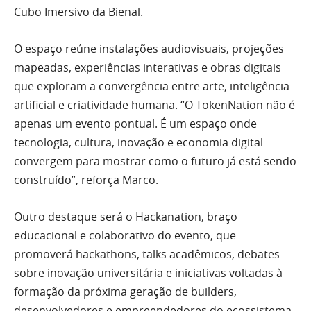
Cubo Imersivo da Bienal.
O espaço reúne instalações audiovisuais, projeções
mapeadas, experiências interativas e obras digitais
que exploram a convergência entre arte, inteligência
artificial e criatividade humana. “O TokenNation não é
apenas um evento pontual. É um espaço onde
tecnologia, cultura, inovação e economia digital
convergem para mostrar como o futuro já está sendo
construído”, reforça Marco.
Outro destaque será o Hackanation, braço
educacional e colaborativo do evento, que
promoverá hackathons, talks acadêmicos, debates
sobre inovação universitária e iniciativas voltadas à
formação da próxima geração de builders,
desenvolvedores e empreendedores do ecossistema