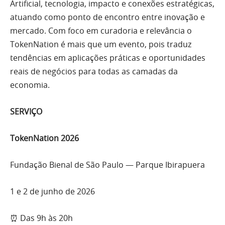
Artificial, tecnologia, impacto e conexões estratégicas,
atuando como ponto de encontro entre inovação e
mercado. Com foco em curadoria e relevância o
TokenNation é mais que um evento, pois traduz
tendências em aplicações práticas e oportunidades
reais de negócios para todas as camadas da
economia.
SERVIÇO
TokenNation 2026
Fundação Bienal de São Paulo — Parque Ibirapuera
1 e 2 de junho de 2026
⏰ Das 9h às 20h