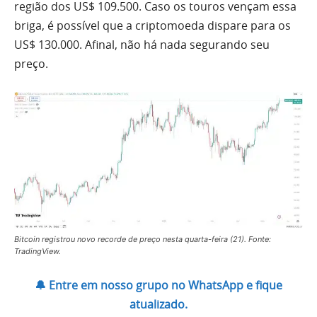
região dos US$ 109.500. Caso os touros vençam essa
briga, é possível que a criptomoeda dispare para os
US$ 130.000. Afinal, não há nada segurando seu
preço.
Bitcoin registrou novo recorde de preço nesta quarta-feira (21). Fonte:
TradingView.
🔔 Entre em nosso grupo no WhatsApp e fique
atualizado.