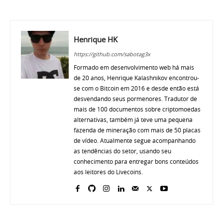
Henrique HK
https://github.com/sabotag3x
Formado em desenvolvimento web há mais
de 20 anos, Henrique Kalashnikov encontrou-
se com o Bitcoin em 2016 e desde então está
desvendando seus pormenores. Tradutor de
mais de 100 documentos sobre criptomoedas
alternativas, também já teve uma pequena
fazenda de mineração com mais de 50 placas
de vídeo. Atualmente segue acompanhando
as tendências do setor, usando seu
conhecimento para entregar bons conteúdos
aos leitores do Livecoins.