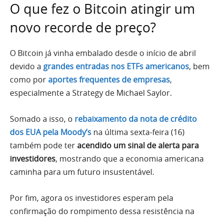
O que fez o Bitcoin atingir um
novo recorde de preço?
O Bitcoin já vinha embalado desde o início de abril
devido a
grandes entradas nos ETFs americanos
, bem
como por
aportes frequentes de empresas
,
especialmente a Strategy de Michael Saylor.
Somado a isso, o
rebaixamento da nota de crédito
dos EUA pela Moody’s
na última sexta-feira (16)
também pode ter
acendido um sinal de alerta para
investidores
, mostrando que a economia americana
caminha para um futuro insustentável.
Por fim, agora os investidores esperam pela
confirmação do rompimento dessa resistência na