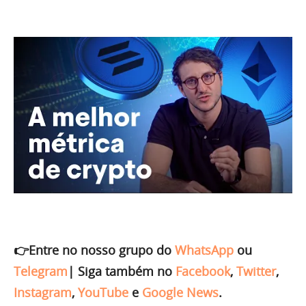
👉Entre no nosso grupo do
WhatsApp
ou
Telegram
|
Siga também no
Facebook
,
Twitter
,
Instagram
,
YouTube
e
Google News
.