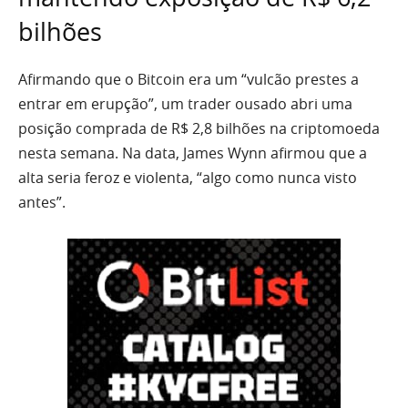
bilhões
Afirmando que o Bitcoin era um “vulcão prestes a
entrar em erupção”, um trader ousado abri uma
posição comprada de R$ 2,8 bilhões na criptomoeda
nesta semana. Na data, James Wynn afirmou que a
alta seria feroz e violenta, “algo como nunca visto
antes”.