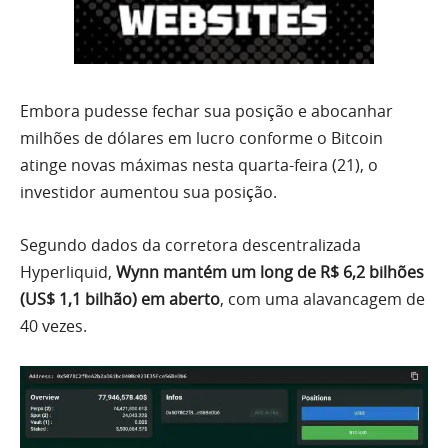
Embora pudesse fechar sua posição e abocanhar
milhões de dólares em lucro conforme o Bitcoin
atinge novas máximas nesta quarta-feira (21), o
investidor aumentou sua posição.
Segundo dados da corretora descentralizada
Hyperliquid,
Wynn mantém um long de R$ 6,2 bilhões
(US$ 1,1 bilhão) em aberto
, com uma alavancagem de
40 vezes.