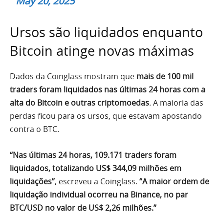
May 20, 2025
Ursos são liquidados enquanto
Bitcoin atinge novas máximas
Dados da Coinglass mostram que
mais de 100 mil
traders foram liquidados nas últimas 24 horas com a
alta do Bitcoin e outras criptomoedas
. A maioria das
perdas ficou para os ursos, que estavam apostando
contra o BTC.
“Nas últimas 24 horas, 109.171 traders foram
liquidados, totalizando US$ 344,09 milhões em
liquidações”
, escreveu a Coinglass.
“A maior ordem de
liquidação individual ocorreu na Binance, no par
BTC/USD no valor de US$ 2,26 milhões.”