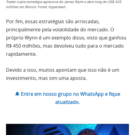
Trader copia estratégia agressiva de James Wynn e abre long de US$ 433
milhões em Bitcoin. Fonte: Hyperdash.
Por fim, essas estratégias são arriscadas,
principalmente pela volatilidade do mercado. O
próprio Wynn é um exemplo disso, visto que ganhou
R$ 450 milhões, mas devolveu tudo para o mercado
rapidamente.
Devido a isso, muitos apontam que isso não é um
investimento, mas sim uma aposta.
🔔 Entre em nosso grupo no WhatsApp e fique
atualizado.