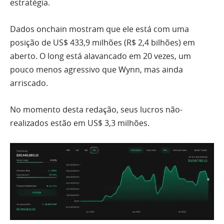
estratégia.
Dados onchain mostram que ele está com uma
posição de US$ 433,9 milhões (R$ 2,4 bilhões) em
aberto. O long está alavancado em 20 vezes, um
pouco menos agressivo que Wynn, mas ainda
arriscado.
No momento desta redação, seus lucros não-
realizados estão em US$ 3,3 milhões.