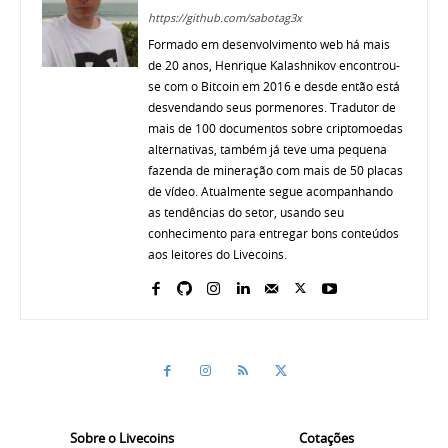
https://github.com/sabotag3x
Formado em desenvolvimento web há mais
de 20 anos, Henrique Kalashnikov encontrou-
se com o Bitcoin em 2016 e desde então está
desvendando seus pormenores. Tradutor de
mais de 100 documentos sobre criptomoedas
alternativas, também já teve uma pequena
fazenda de mineração com mais de 50 placas
de vídeo. Atualmente segue acompanhando
as tendências do setor, usando seu
conhecimento para entregar bons conteúdos
aos leitores do Livecoins.
Sobre o Livecoins
Cotações