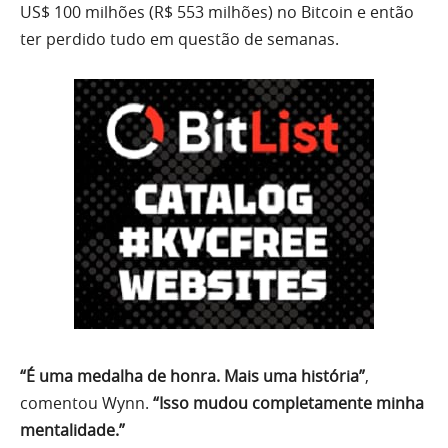
US$ 100 milhões (R$ 553 milhões) no Bitcoin e então
ter perdido tudo em questão de semanas.
“É uma medalha de honra. Mais uma história”
,
comentou Wynn.
“Isso mudou completamente minha
mentalidade.”