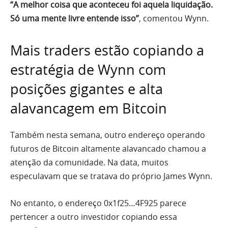
“A melhor coisa que aconteceu foi aquela liquidação.
Só uma mente livre entende isso”
, comentou Wynn.
Mais traders estão copiando a
estratégia de Wynn com
posições gigantes e alta
alavancagem em Bitcoin
Também nesta semana, outro endereço operando
futuros de Bitcoin altamente alavancado chamou a
atenção da comunidade. Na data, muitos
especulavam que se tratava do próprio James Wynn.
No entanto, o endereço 0x1f25…4F925 parece
pertencer a outro investidor copiando essa