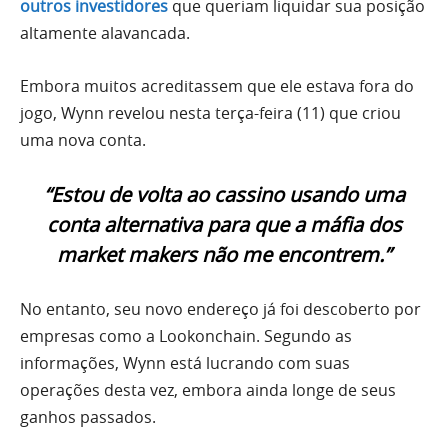
outros investidores
que queriam liquidar sua posição
altamente alavancada.
Embora muitos acreditassem que ele estava fora do
jogo, Wynn revelou nesta terça-feira (11) que criou
uma nova conta.
“Estou de volta ao cassino usando uma
conta alternativa para que a máfia dos
market makers não me encontrem.”
No entanto, seu novo endereço já foi descoberto por
empresas como a Lookonchain. Segundo as
informações, Wynn está lucrando com suas
operações desta vez, embora ainda longe de seus
ganhos passados.