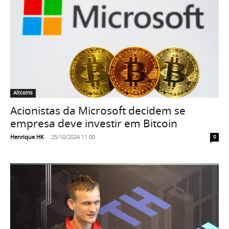
Altcoins
Acionistas da Microsoft decidem se
empresa deve investir em Bitcoin
Henrique HK
-
25/10/2024 11:00
0