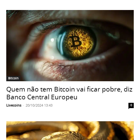
Bitcoin
Quem não tem Bitcoin vai ficar pobre, diz
Banco Central Europeu
Livecoins
-
20/10/2024 13:43
0