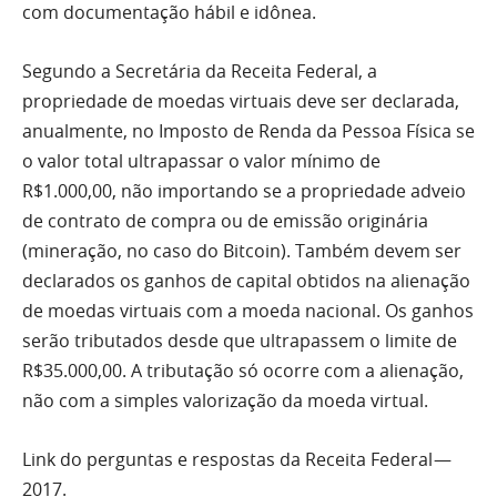
com documentação hábil e idônea.
Segundo a Secretária da Receita Federal, a
propriedade de moedas virtuais deve ser declarada,
anualmente, no Imposto de Renda da Pessoa Física se
o valor total ultrapassar o valor mínimo de
R$1.000,00, não importando se a propriedade adveio
de contrato de compra ou de emissão originária
(mineração, no caso do Bitcoin). Também devem ser
declarados os ganhos de capital obtidos na alienação
de moedas virtuais com a moeda nacional. Os ganhos
serão tributados desde que ultrapassem o limite de
R$35.000,00. A tributação só ocorre com a alienação,
não com a simples valorização da moeda virtual.
Link do perguntas e respostas da Receita Federal —
2017.