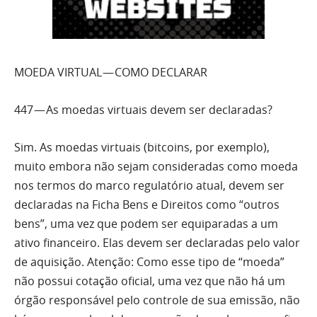
MOEDA VIRTUAL — COMO DECLARAR
447 — As moedas virtuais devem ser declaradas?
Sim. As moedas virtuais (bitcoins, por exemplo),
muito embora não sejam consideradas como moeda
nos termos do marco regulatório atual, devem ser
declaradas na Ficha Bens e Direitos como “outros
bens”, uma vez que podem ser equiparadas a um
ativo financeiro. Elas devem ser declaradas pelo valor
de aquisição. Atenção: Como esse tipo de “moeda”
não possui cotação oficial, uma vez que não há um
órgão responsável pelo controle de sua emissão, não