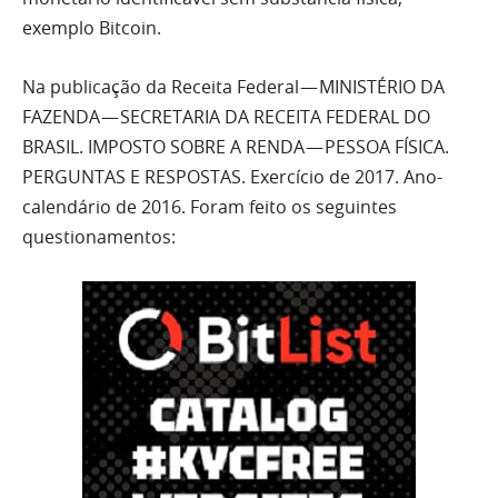
exemplo Bitcoin.
Na publicação da Receita Federal — MINISTÉRIO DA
FAZENDA — SECRETARIA DA RECEITA FEDERAL DO
BRASIL. IMPOSTO SOBRE A RENDA — PESSOA FÍSICA.
PERGUNTAS E RESPOSTAS. Exercício de 2017. Ano-
calendário de 2016. Foram feito os seguintes
questionamentos: