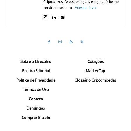
Criptoativos: Aspectos legais e regulatórios no
cenário brasileiro -
Acessar Livro
-
Sobre o Livecoins
Cotações
Politica Editorial
MarketCap
Política de Privacidade
Glossário Criptomoedas
Termos de Uso
Contato
Denúncias
Comprar Bitcoin