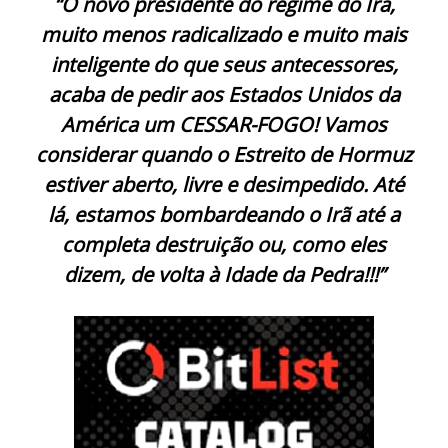
“O novo presidente do regime do Irã,
muito menos radicalizado e muito mais
inteligente do que seus antecessores,
acaba de pedir aos Estados Unidos da
América um CESSAR-FOGO! Vamos
considerar quando o Estreito de Hormuz
estiver aberto, livre e desimpedido. Até
lá, estamos bombardeando o Irã até a
completa destruição ou, como eles
dizem, de volta à Idade da Pedra!!!”