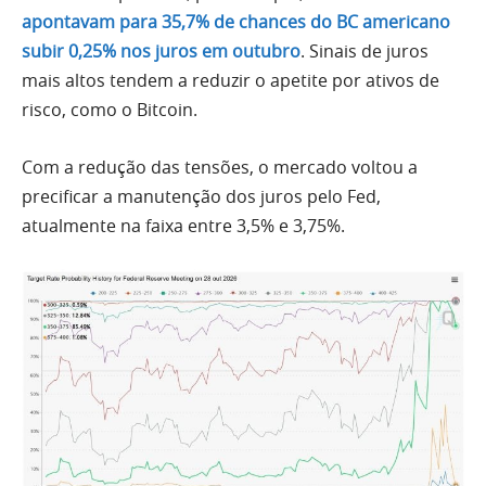
apontavam para 35,7% de chances do BC americano
subir 0,25% nos juros em outubro
. Sinais de juros
mais altos tendem a reduzir o apetite por ativos de
risco, como o Bitcoin.
Com a redução das tensões, o mercado voltou a
precificar a manutenção dos juros pelo Fed,
atualmente na faixa entre 3,5% e 3,75%.