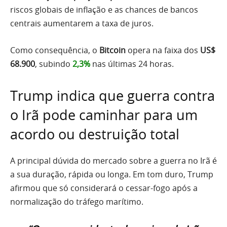
riscos globais de inflação e as chances de bancos
centrais aumentarem a taxa de juros.
Como consequência, o
Bitcoin
opera na faixa dos
US$
68.900
, subindo
2,3%
nas últimas 24 horas.
Trump indica que guerra contra
o Irã pode caminhar para um
acordo ou destruição total
A principal dúvida do mercado sobre a guerra no Irã é
a sua duração, rápida ou longa. Em tom duro, Trump
afirmou que só considerará o cessar-fogo após a
normalização do tráfego marítimo.