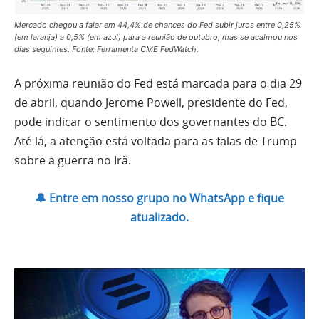
Mercado chegou a falar em 44,4% de chances do Fed subir juros entre 0,25%
(em laranja) a 0,5% (em azul) para a reunião de outubro, mas se acalmou nos
dias seguintes. Fonte: Ferramenta CME FedWatch.
A próxima reunião do Fed está marcada para o dia 29
de abril, quando Jerome Powell, presidente do Fed,
pode indicar o sentimento dos governantes do BC.
Até lá, a atenção está voltada para as falas de Trump
sobre a guerra no Irã.
🔔 Entre em nosso grupo no WhatsApp e fique
atualizado.