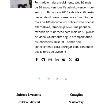
Formado em desenvolvimento web há mais
de 20 anos, Henrique Kalashnikov encontrou-
se com o Bitcoin em 2016 e desde então está
desvendando seus pormenores. Tradutor de
mais de 100 documentos sobre criptomoedas
alternativas, também já teve uma pequena
fazenda de mineração com mais de 50 placas
de vídeo. Atualmente segue acompanhando
as tendências do setor, usando seu
conhecimento para entregar bons conteúdos
aos leitores do Livecoins.
Sobre o Livecoins
Cotações
Politica Editorial
MarketCap