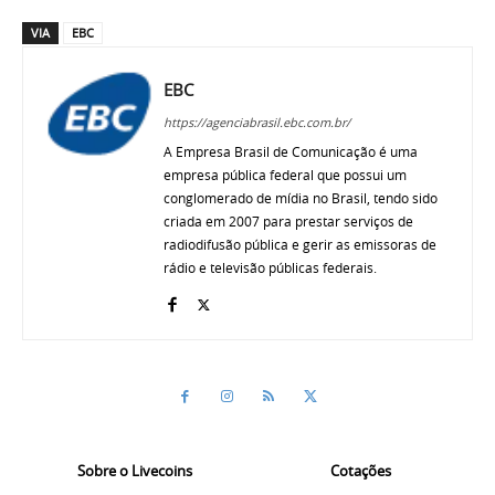
VIA
EBC
EBC
https://agenciabrasil.ebc.com.br/
A Empresa Brasil de Comunicação é uma
empresa pública federal que possui um
conglomerado de mídia no Brasil, tendo sido
criada em 2007 para prestar serviços de
radiodifusão pública e gerir as emissoras de
rádio e televisão públicas federais.
Sobre o Livecoins
Cotações