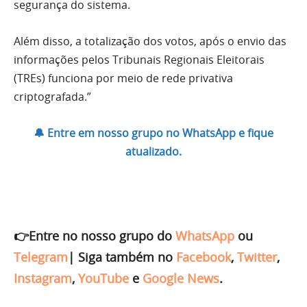
segurança do sistema.
Além disso, a totalização dos votos, após o envio das
informações pelos Tribunais Regionais Eleitorais
(TREs) funciona por meio de rede privativa
criptografada.”
🔔 Entre em nosso grupo no WhatsApp e fique
atualizado.
👉Entre no nosso grupo do
WhatsApp
ou
Telegram
|
Siga também no
Facebook
,
Twitter
,
Instagram
,
YouTube
e
Google News
.