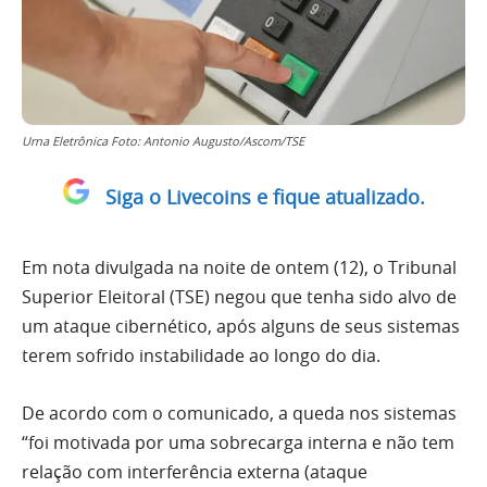
Urna Eletrônica Foto: Antonio Augusto/Ascom/TSE
Siga o Livecoins e fique atualizado.
Em nota divulgada na noite de ontem (12), o Tribunal
Superior Eleitoral (TSE) negou que tenha sido alvo de
um ataque cibernético, após alguns de seus sistemas
terem sofrido instabilidade ao longo do dia.
De acordo com o comunicado, a queda nos sistemas
“foi motivada por uma sobrecarga interna e não tem
relação com interferência externa (ataque