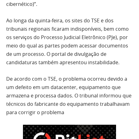
cibernético)”.
Ao longa da quinta-feira, os sites do TSE e dos
tribunais regionais ficaram indisponíveis, bem como
os serviços do Processo Judicial Eletrônico (PJe), por
meio do qual as partes podem acessar documentos
de um processo. O portal de divulgação de
candidaturas também apresentou instabilidade.
De acordo com o TSE, o problema ocorreu devido a
um defeito em um datacenter, equipamento que
armazena e processa dados. O tribunal informou que
técnicos do fabricante do equipamento trabalhavam
para corrigir o problema