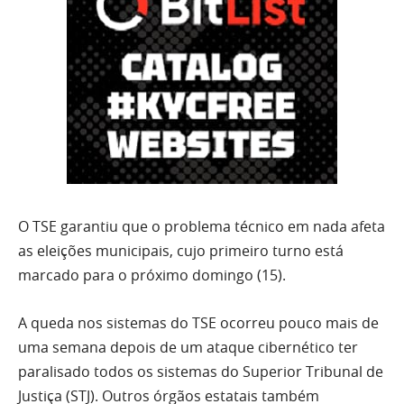
O TSE garantiu que o problema técnico em nada afeta
as eleições municipais, cujo primeiro turno está
marcado para o próximo domingo (15).
A queda nos sistemas do TSE ocorreu pouco mais de
uma semana depois de um ataque cibernético ter
paralisado todos os sistemas do Superior Tribunal de
Justiça (STJ). Outros órgãos estatais também