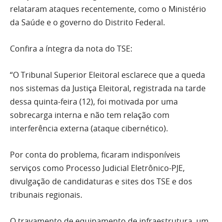
relataram ataques recentemente, como o Ministério
da Saúde e o governo do Distrito Federal.
Confira a íntegra da nota do TSE:
“O Tribunal Superior Eleitoral esclarece que a queda
nos sistemas da Justiça Eleitoral, registrada na tarde
dessa quinta-feira (12), foi motivada por uma
sobrecarga interna e não tem relação com
interferência externa (ataque cibernético).
Por conta do problema, ficaram indisponíveis
serviços como Processo Judicial Eletrônico-PJE,
divulgação de candidaturas e sites dos TSE e dos
tribunais regionais.
O travamento de equipamento de infraestrutura, um