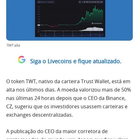
TWT alta
Siga o Livecoins e fique atualizado.
O token TWT, nativo da carteira Trust Wallet, está em
alta nos últimos dias. A moeda valorizou mais de 50%
nas últimas 24 horas depois que o CEO da Binance,
CZ, sugeriu que os investidores usassem carteiras e
exchanges descentralizadas.
A publicação do CEO da maior corretora de