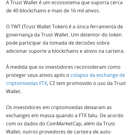
A Trust Wallet é um ecossistema que suporta cerca
de 40 blockchains e mais de 16 mil ativos.
O TWT (Trust Wallet Token) é a única ferramenta de
governança da Trust Wallet. Um detentor do token
pode participar da tomada de decisões sobre
adicionar suporte a blockchains e ativos na carteira.
À medida que os investidores reconsideram como
proteger seus ativos após o
colapso da exchange de
criptomoedas FTX
, CZ tem promovido o uso da Trust
Wallet.
Os investidores em criptomoedas deixaram as
exchanges em massa quando a FTX faliu. De acordo
com os dados do CoinMarketCap, além da Trust
Wallet, outros provedores de carteira de auto-