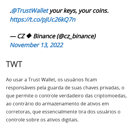
.
@TrustWallet
your keys, your coins.
https://t.co/pJUc26kQ7n
— CZ 🔶 Binance (@cz_binance)
November 13, 2022
TWT
Ao usar a Trust Wallet, os usuários ficam
responsáveis ​​pela guarda de suas chaves privadas, o
que permite o controle verdadeiro das criptomoedas,
ao contrário do armazenamento de ativos em
corretoras, que essencialmente tira dos usuários o
controle sobre os ativos digitais.