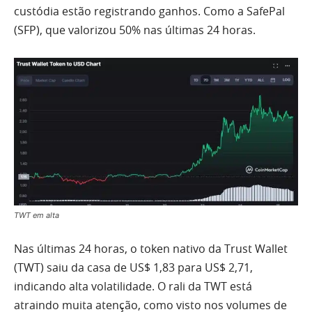
custódia estão registrando ganhos. Como a SafePal
(SFP), que valorizou 50% nas últimas 24 horas.
TWT em alta
Nas últimas 24 horas, o token nativo da Trust Wallet
(TWT) saiu da casa de US$ 1,83 para US$ 2,71,
indicando alta volatilidade. O rali da TWT está
atraindo muita atenção, como visto nos volumes de