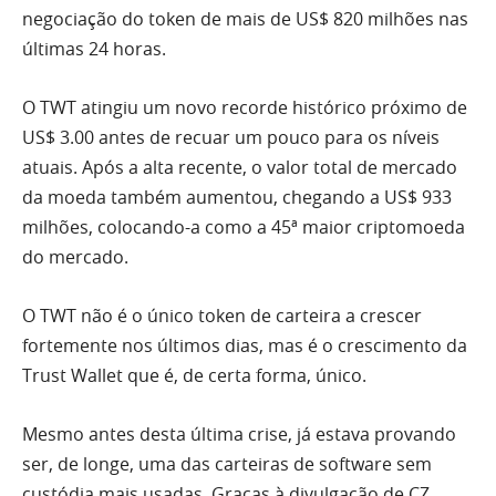
negociação do token de mais de US$ 820 milhões nas
últimas 24 horas.
O TWT atingiu um novo recorde histórico próximo de
US$ 3.00 antes de recuar um pouco para os níveis
atuais. Após a alta recente, o valor total de mercado
da moeda também aumentou, chegando a US$ 933
milhões, colocando-a como a 45ª maior criptomoeda
do mercado.
O TWT não é o único token de carteira a crescer
fortemente nos últimos dias, mas é o crescimento da
Trust Wallet que é, de certa forma, único.
Mesmo antes desta última crise, já estava provando
ser, de longe, uma das carteiras de software sem
custódia mais usadas. Graças à divulgação de CZ,