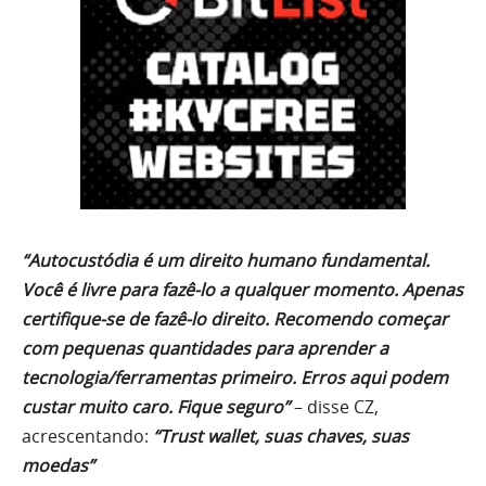
“Autocustódia é um direito humano fundamental.
Você é livre para fazê-lo a qualquer momento. Apenas
certifique-se de fazê-lo direito. Recomendo começar
com pequenas quantidades para aprender a
tecnologia/ferramentas primeiro. Erros aqui podem
custar muito caro. Fique seguro”
– disse CZ,
acrescentando:
“Trust wallet, suas chaves, suas
moedas”