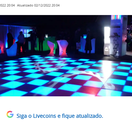
Atualizado
02/12/2022 20:04
2022 20:04
Siga o Livecoins e fique atualizado.