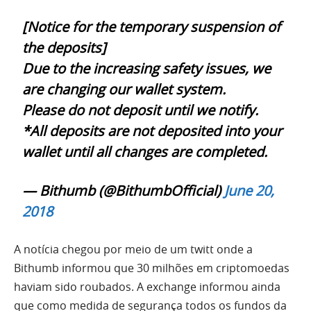
[Notice for the temporary suspension of
the deposits]
Due to the increasing safety issues, we
are changing our wallet system.
Please do not deposit until we notify.
*All deposits are not deposited into your
wallet until all changes are completed.
— Bithumb (@BithumbOfficial)
June 20,
2018
A notícia chegou por meio de um twitt onde a
Bithumb informou que 30 milhões em criptomoedas
haviam sido roubados. A exchange informou ainda
que como medida de segurança todos os fundos da