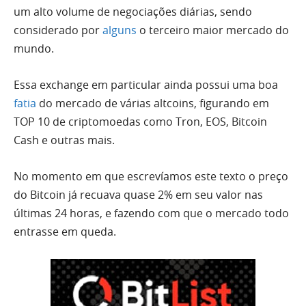
um alto volume de negociações diárias, sendo
considerado por
alguns
o terceiro maior mercado do
mundo.
Essa exchange em particular ainda possui uma boa
fatia
do mercado de várias altcoins, figurando em
TOP 10 de criptomoedas como Tron, EOS, Bitcoin
Cash e outras mais.
No momento em que escrevíamos este texto o preço
do Bitcoin já recuava quase 2% em seu valor nas
últimas 24 horas, e fazendo com que o mercado todo
entrasse em queda.