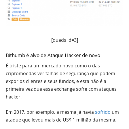
[quads id=3]
Bithumb é alvo de Ataque Hacker de novo
É triste para um mercado novo como o das
criptomoedas ver falhas de segurança que podem
expor os clientes e seus fundos, e esta não é a
primeira vez que essa exchange sofre com ataques
hacker.
Em 2017, por exemplo, a mesma já havia
sofrido
um
ataque que levou mais de US$ 1 milhão da mesma.