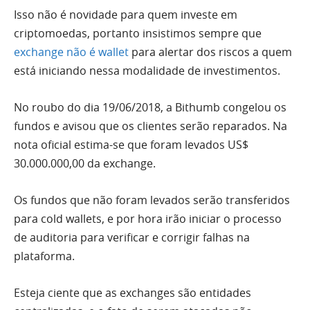
Isso não é novidade para quem investe em
criptomoedas, portanto insistimos sempre que
exchange não é wallet
para alertar dos riscos a quem
está iniciando nessa modalidade de investimentos.
No roubo do dia 19/06/2018, a Bithumb congelou os
fundos e avisou que os clientes serão reparados. Na
nota oficial estima-se que foram levados US$
30.000.000,00 da exchange.
Os fundos que não foram levados serão transferidos
para cold wallets, e por hora irão iniciar o processo
de auditoria para verificar e corrigir falhas na
plataforma.
Esteja ciente que as exchanges são entidades