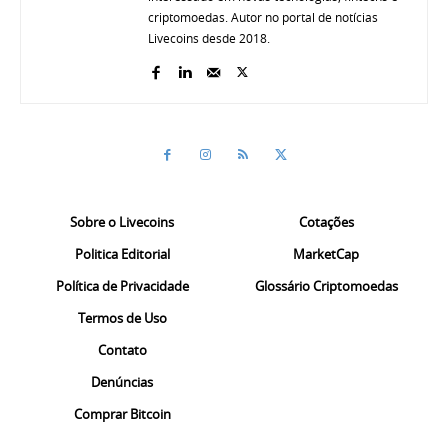
criptomoedas. Autor no portal de notícias
Livecoins desde 2018.
Sobre o Livecoins
Cotações
Politica Editorial
MarketCap
Política de Privacidade
Glossário Criptomoedas
Termos de Uso
Contato
Denúncias
Comprar Bitcoin