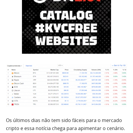
Os últimos dias não tem sido fáceis para o mercado
cripto e essa notícia chega para apimentar o cenário.