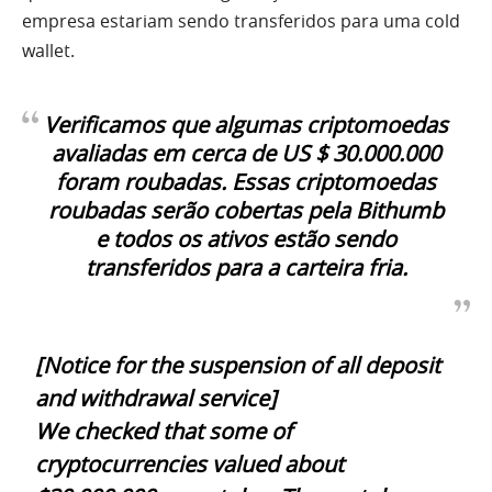
empresa estariam sendo transferidos para uma cold
wallet.
Verificamos que algumas criptomoedas
avaliadas em cerca de US $ 30.000.000
foram roubadas. Essas criptomoedas
roubadas serão cobertas pela Bithumb
e todos os ativos estão sendo
transferidos para a carteira fria.
[Notice for the suspension of all deposit
and withdrawal service]
We checked that some of
cryptocurrencies valued about