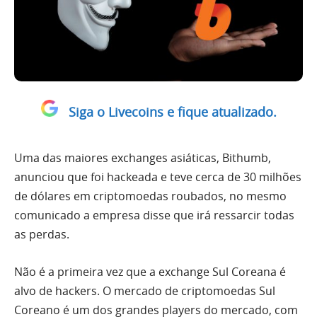
Siga o Livecoins e fique atualizado.
Uma das maiores exchanges asiáticas, Bithumb,
anunciou que foi hackeada e teve cerca de 30 milhões
de dólares em criptomoedas roubados, no mesmo
comunicado a empresa disse que irá ressarcir todas
as perdas.
Não é a primeira vez que a exchange Sul Coreana é
alvo de hackers. O mercado de criptomoedas Sul
Coreano é um dos grandes players do mercado, com