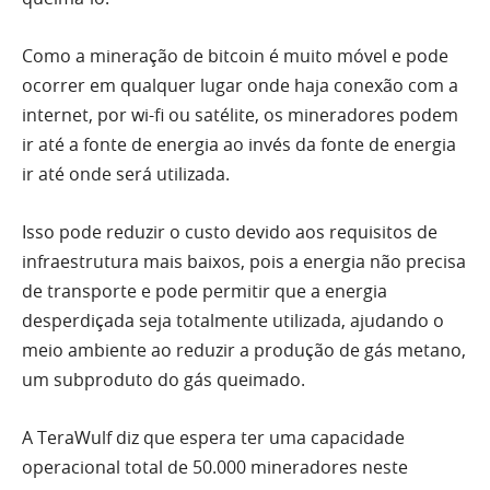
Como a mineração de bitcoin é muito móvel e pode
ocorrer em qualquer lugar onde haja conexão com a
internet, por wi-fi ou satélite, os mineradores podem
ir até a fonte de energia ao invés da fonte de energia
ir até onde será utilizada.
Isso pode reduzir o custo devido aos requisitos de
infraestrutura mais baixos, pois a energia não precisa
de transporte e pode permitir que a energia
desperdiçada seja totalmente utilizada, ajudando o
meio ambiente ao reduzir a produção de gás metano,
um subproduto do gás queimado.
A TeraWulf diz que espera ter uma capacidade
operacional total de 50.000 mineradores neste