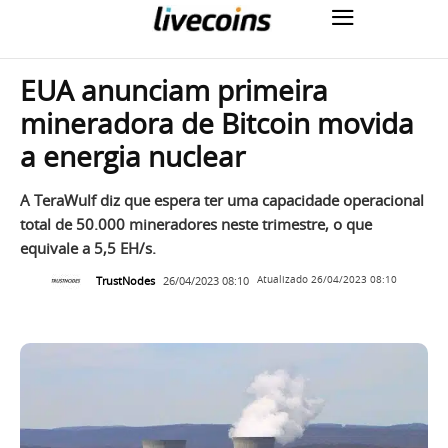
EUA anunciam primeira
mineradora de Bitcoin movida
a energia nuclear
A TeraWulf diz que espera ter uma capacidade operacional
total de 50.000 mineradores neste trimestre, o que
equivale a 5,5 EH/s.
TrustNodes
26/04/2023 08:10
Atualizado
26/04/2023 08:10