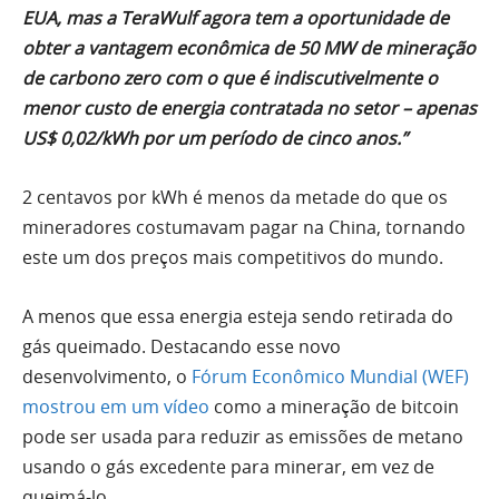
EUA, mas a TeraWulf agora tem a oportunidade de
obter a vantagem econômica de 50 MW de mineração
de carbono zero com o que é indiscutivelmente o
menor custo de energia contratada no setor – apenas
US$ 0,02/kWh por um período de cinco anos.”
2 centavos por kWh é menos da metade do que os
mineradores costumavam pagar na China, tornando
este um dos preços mais competitivos do mundo.
A menos que essa energia esteja sendo retirada do
gás queimado. Destacando esse novo
desenvolvimento, o
Fórum Econômico Mundial (WEF)
mostrou em um vídeo
como a mineração de bitcoin
pode ser usada para reduzir as emissões de metano
usando o gás excedente para minerar, em vez de
queimá-lo.