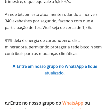
trimestre, o que equivale a 5,5 EH/s.
A rede bitcoin está atualmente rodando a incríveis
340 exahashes por segundo, fazendo com que a
participação de TeraWulf seja de cerca de 1,5%.
91% dela é energia de carbono zero, diz a
mineradora, permitindo proteger a rede bitcoin sem
contribuir para as mudanças climáticas.
🔔 Entre em nosso grupo no WhatsApp e fique
atualizado.
👉Entre no nosso grupo do
WhatsApp
ou