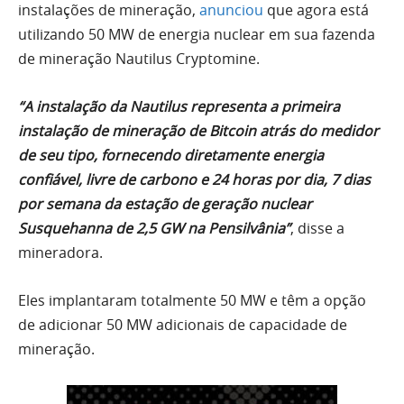
instalações de mineração,
anunciou
que agora está
utilizando 50 MW de energia nuclear em sua fazenda
de mineração Nautilus Cryptomine.
“A instalação da Nautilus representa a primeira
instalação de mineração de Bitcoin atrás do medidor
de seu tipo, fornecendo diretamente energia
confiável, livre de carbono e 24 horas por dia, 7 dias
por semana da estação de geração nuclear
Susquehanna de 2,5 GW na Pensilvânia”
, disse a
mineradora.
Eles implantaram totalmente 50 MW e têm a opção
de adicionar 50 MW adicionais de capacidade de
mineração.