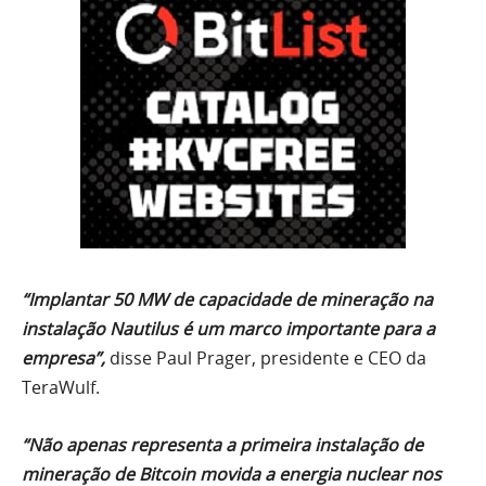
“Implantar 50 MW de capacidade de mineração na
instalação Nautilus é um marco importante para a
empresa”,
disse Paul Prager, presidente e CEO da
TeraWulf.
“Não apenas representa a primeira instalação de
mineração de Bitcoin movida a energia nuclear nos