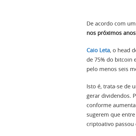
De acordo com um 
nos próximos anos
Caio Leta
, o head 
de 75% do bitcoin 
pelo menos seis m
Isto é, trata-se de
gerar dividendos. P
conforme aumenta 
sugerem que entre 
criptoativo passou