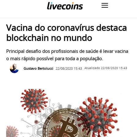
Vacina do coronavírus destaca
blockchain no mundo
Principal desafio dos profissionais de saúde é levar vacina
o mais rápido possível para toda a população.
Gustavo Bertolucci
22/08/2020 15:43
Atualizado
22/08/2020 15:43