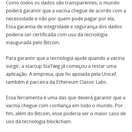
Como todos os dados são transparentes, o mundo
poderá garantir que a vacina chegue de acordo com a
necessidade e não por quem pode pagar por ela.
Essa garantia de integridade e segurança dos dados
poderia ser certificada com uso da tecnologia
inaugurada pelo Bitcoin.
Para garantir que a tecnologia ajude quando a vacina
surgir, a startup StaTwig já começou a testar uma
aplicação. A empresa, que foi apoiada pela Unicef,
também é parceira da Ethereum Classic Labs.
Essa ferramenta é uma das que deverá garantir que a
vacina chegue com confiança em todo o mundo. Por
fim, além do Bitcoin, esse poderia ser o maior caso de
uso da tecnologia blockchain.