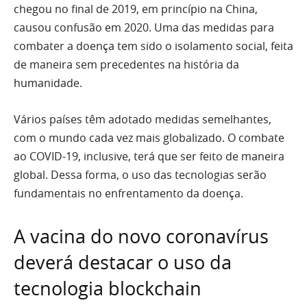
chegou no final de 2019, em princípio na China,
causou confusão em 2020. Uma das medidas para
combater a doença tem sido o isolamento social, feita
de maneira sem precedentes na história da
humanidade.
Vários países têm adotado medidas semelhantes,
com o mundo cada vez mais globalizado. O combate
ao COVID-19, inclusive, terá que ser feito de maneira
global. Dessa forma, o uso das tecnologias serão
fundamentais no enfrentamento da doença.
A vacina do novo coronavírus
deverá destacar o uso da
tecnologia blockchain