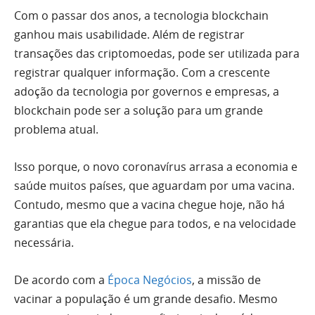
Com o passar dos anos, a tecnologia blockchain
ganhou mais usabilidade. Além de registrar
transações das criptomoedas, pode ser utilizada para
registrar qualquer informação. Com a crescente
adoção da tecnologia por governos e empresas, a
blockchain pode ser a solução para um grande
problema atual.
Isso porque, o novo coronavírus arrasa a economia e
saúde muitos países, que aguardam por uma vacina.
Contudo, mesmo que a vacina chegue hoje, não há
garantias que ela chegue para todos, e na velocidade
necessária.
De acordo com a
Época Negócios
, a missão de
vacinar a população é um grande desafio. Mesmo