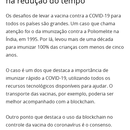
na redução do tempo
Os desafios de levar a vacina contra a COVID-19 para
todos os países são grandes. Um caso que chama
atenção foi o da imunização contra a Poliomelite na
Índia, em 1995. Por lá, levou mais de uma década
para imunizar 100% das crianças com menos de cinco
anos.
O caso é um dos que destaca a importância de
imunizar rápido a COVID-19, utilizando todos os
recursos tecnológicos disponíveis para ajudar. O
transporte das vacinas, por exemplo, poderia ser
melhor acompanhado com a blockchain.
Outro ponto que destaca o uso da blockchain no
controle da vacina do coronavírus é o consenso.