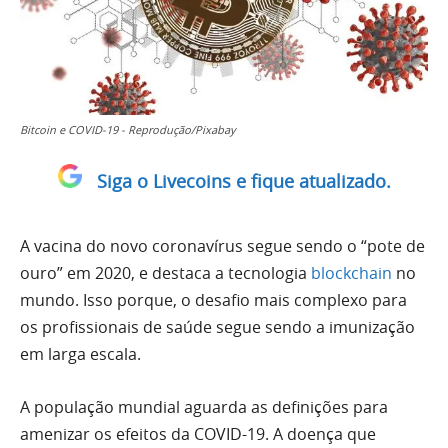
Bitcoin e COVID-19 - Reprodução/Pixabay
Siga o Livecoins e fique atualizado.
A vacina do novo coronavírus segue sendo o “pote de
ouro” em 2020, e destaca a tecnologia
blockchain
no
mundo. Isso porque, o desafio mais complexo para
os profissionais de saúde segue sendo a imunização
em larga escala.
A população mundial aguarda as definições para
amenizar os efeitos da COVID-19. A doença que