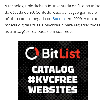
A tecnologia blockchain foi inventada de fato no início
da década de 90. Contudo, essa aplicação ganhou o
público com a chegada do
Bitcoin
, em 2009. A maior
moeda digital utiliza a blockchain para registrar todas
as transações realizadas em sua rede.