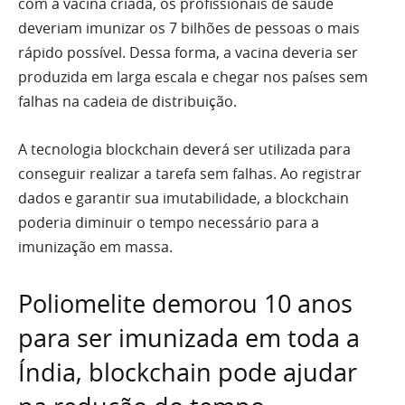
com a vacina criada, os profissionais de saúde
deveriam imunizar os 7 bilhões de pessoas o mais
rápido possível. Dessa forma, a vacina deveria ser
produzida em larga escala e chegar nos países sem
falhas na cadeia de distribuição.
A tecnologia blockchain deverá ser utilizada para
conseguir realizar a tarefa sem falhas. Ao registrar
dados e garantir sua imutabilidade, a blockchain
poderia diminuir o tempo necessário para a
imunização em massa.
Poliomelite demorou 10 anos
para ser imunizada em toda a
Índia, blockchain pode ajudar