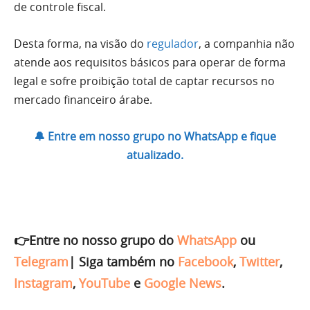
de controle fiscal.
Desta forma, na visão do
regulador
, a companhia não
atende aos requisitos básicos para operar de forma
legal e sofre proibição total de captar recursos no
mercado financeiro árabe.
🔔 Entre em nosso grupo no WhatsApp e fique
atualizado.
👉Entre no nosso grupo do
WhatsApp
ou
Telegram
|
Siga também no
Facebook
,
Twitter
,
Instagram
,
YouTube
e
Google News
.