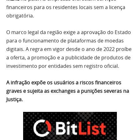
financeiros para os residentes locais sem a licença
obrigatória.
O marco legal da região exige a aprovação do Estado
para o funcionamento de plataformas de moedas
digitais. A regra em vigor desde o ano de 2022 proíbe
a oferta, a promoção e a publicidade de produtos de
investimento por entidades sem registro oficial.
A infração expõe os usuários a riscos financeiros
graves e sujeita as exchanges a punições severas na
Justiça.