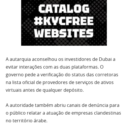
A autarquia aconselhou os investidores de Dubai a
evitar interações com as duas plataformas. O
governo pede a verificação do status das corretoras
na lista oficial de provedores de serviços de ativos
virtuais antes de qualquer depósito.
A autoridade também abriu canais de denúncia para
o público relatar a atuação de empresas clandestinas
no território árabe.