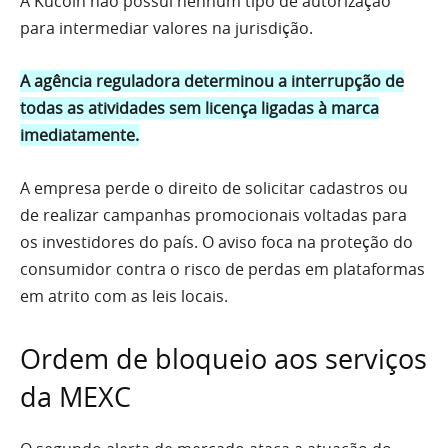
A Kucoin não possui nenhum tipo de autorização
para intermediar valores na jurisdição.
A agência reguladora determinou a interrupção de
todas as atividades sem licença ligadas à marca
imediatamente.
A empresa perde o direito de solicitar cadastros ou
de realizar campanhas promocionais voltadas para
os investidores do país. O aviso foca na proteção do
consumidor contra o risco de perdas em plataformas
em atrito com as leis locais.
Ordem de bloqueio aos serviços
da MEXC