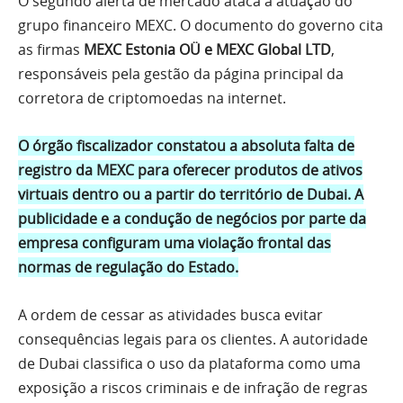
O segundo alerta de mercado ataca a atuação do
grupo financeiro MEXC. O documento do governo cita
as firmas
MEXC Estonia OÜ e MEXC Global LTD
,
responsáveis pela gestão da página principal da
corretora de criptomoedas na internet.
O órgão fiscalizador constatou a absoluta falta de
registro da MEXC para oferecer produtos de ativos
virtuais dentro ou a partir do território de Dubai. A
publicidade e a condução de negócios por parte da
empresa configuram uma violação frontal das
normas de regulação do Estado.
A ordem de cessar as atividades busca evitar
consequências legais para os clientes. A autoridade
de Dubai classifica o uso da plataforma como uma
exposição a riscos criminais e de infração de regras