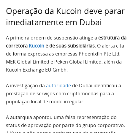
Operação da Kucoin deve parar
imediatamente em Dubai
A primeira ordem de suspensão atinge a
estrutura da
corretora
Kucoin
e de suas subsidiárias
. O alerta cita
de forma expressa as empresas Phoenixfin Pte Ltd,
MEK Global Limited e Peken Global Limited, além da
Kucoin Exchange EU Gmbh.
A investigação da
autoridade
de Dubai identificou a
prestação de serviços com criptomoedas para a
população local de modo irregular.
A autarquia apontou uma falsa representação do
status de aprovação por parte do grupo corporativo.