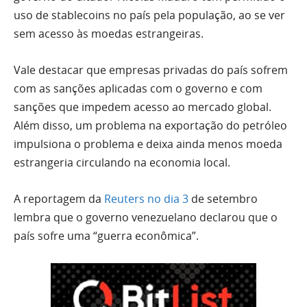
uso de stablecoins no país pela população, ao se ver
sem acesso às moedas estrangeiras.
Vale destacar que empresas privadas do país sofrem
com as sanções aplicadas com o governo e com
sanções que impedem acesso ao mercado global.
Além disso, um problema na exportação do petróleo
impulsiona o problema e deixa ainda menos moeda
estrangeria circulando na economia local.
A reportagem da
Reuters no dia 3
de setembro
lembra que o governo venezuelano declarou que o
país sofre uma “guerra econômica”.