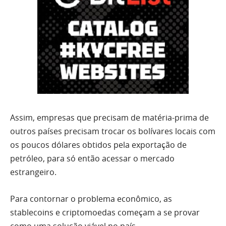
Assim, empresas que precisam de matéria-prima de
outros países precisam trocar os bolívares locais com
os poucos dólares obtidos pela exportação de
petróleo, para só então acessar o mercado
estrangeiro.
Para contornar o problema econômico, as
stablecoins e criptomoedas começam a se provar