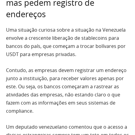
mas pedem registro de
endereços
Uma situação curiosa sobre a situação na Venezuela
envolve a crescente liberação de stablecoins para
bancos do país, que começam a trocar bolívares por
USDT para empresas privadas.
Contudo, as empresas devem registrar um endereço
junto a instituição, para receber valores apenas por
este. Ou seja, os bancos começaram a rastrear as
atividades das empresas, não estando claro o que
fazem com as informações em seus sistemas de
compliance.
Um deputado venezuelano comentou que o acesso a