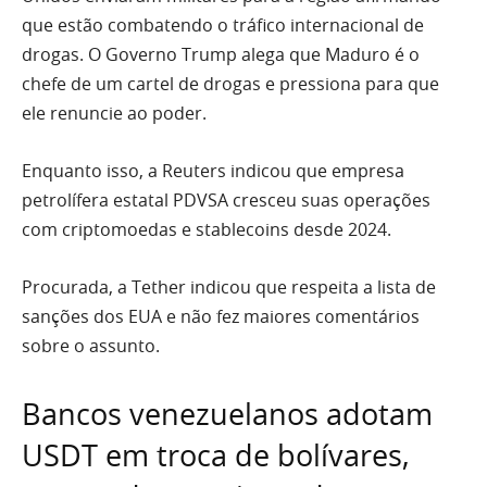
que estão combatendo o tráfico internacional de
drogas. O Governo Trump alega que Maduro é o
chefe de um cartel de drogas e pressiona para que
ele renuncie ao poder.
Enquanto isso, a Reuters indicou que empresa
petrolífera estatal PDVSA cresceu suas operações
com criptomoedas e stablecoins desde 2024.
Procurada, a Tether indicou que respeita a lista de
sanções dos EUA e não fez maiores comentários
sobre o assunto.
Bancos venezuelanos adotam
USDT em troca de bolívares,