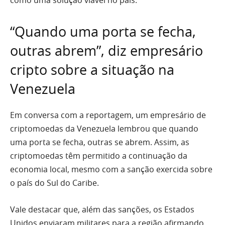
como uma solução viável no país.
“Quando uma porta se fecha,
outras abrem”, diz empresário
cripto sobre a situação na
Venezuela
Em conversa com a reportagem, um empresário de
criptomoedas da Venezuela lembrou que quando
uma porta se fecha, outras se abrem. Assim, as
criptomoedas têm permitido a continuação da
economia local, mesmo com a sanção exercida sobre
o país do Sul do Caribe.
Vale destacar que, além das sanções, os Estados
Unidos enviaram militares para a região afirmando