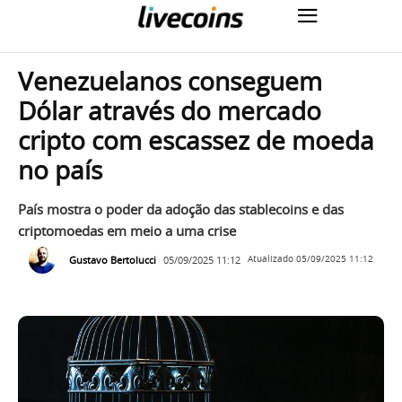
Venezuelanos conseguem
Dólar através do mercado
cripto com escassez de moeda
no país
País mostra o poder da adoção das stablecoins e das
criptomoedas em meio a uma crise
Gustavo Bertolucci
05/09/2025 11:12
Atualizado
05/09/2025 11:12