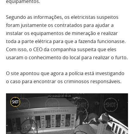
equipamentos.
Segundo as informações, os eletricistas suspeitos
foram justamente os contratados para ajudar a
instalar os equipamentos de mineração e realizar
toda a parte elétrica para que a fazenda funcionasse.
Com isso, o CEO da companhia suspeita que eles
usaram o conhecimento do local para realizar o furto.
O site apontou que agora a polícia está investigando
o caso para encontrar os criminosos responsáveis.