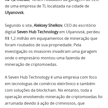
de uma empresa de TI, localizada na cidade de
Ulyanovsk
.
Segundo o site,
Aleksey Shelkov
, CEO do escritório
digital
Seven Hub Technology
em Ulyanovsk, perdeu
R$ 1,2 milhão em equipamentos de mineração que
foram roubados de sua propriedade. Pela
investigação os invasores invadiram uma garagem
onde o empresário montou uma fazenda de
mineração de criptomoedas.
A Seven Hub Technology é uma empresa com foco
em tecnologias de comércio eletrônico e também
com soluções da blockchain. No entanto, toda a
operação envolvendo mineração de criptomoedas foi
arruinada devido à ação de criminosos, que