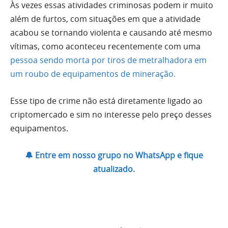
Às vezes essas atividades criminosas podem ir muito
além de furtos, com situações em que a atividade
acabou se tornando violenta e causando até mesmo
vítimas, como aconteceu recentemente com uma
pessoa sendo morta por tiros de metralhadora em
um roubo de equipamentos de mineração.
Esse tipo de crime não está diretamente ligado ao
criptomercado e sim no interesse pelo preço desses
equipamentos.
🔔 Entre em nosso grupo no WhatsApp e fique
atualizado.