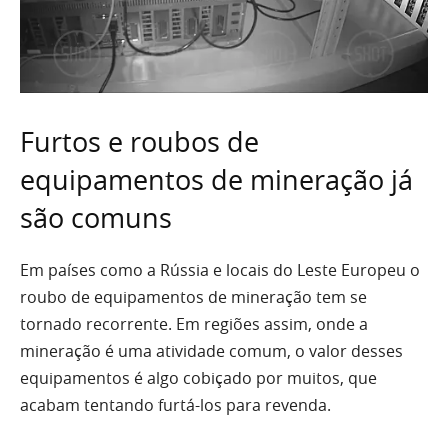
Furtos e roubos de
equipamentos de mineração já
são comuns
Em países como a Rússia e locais do Leste Europeu o
roubo de equipamentos de mineração tem se
tornado recorrente. Em regiões assim, onde a
mineração é uma atividade comum, o valor desses
equipamentos é algo cobiçado por muitos, que
acabam tentando furtá-los para revenda.