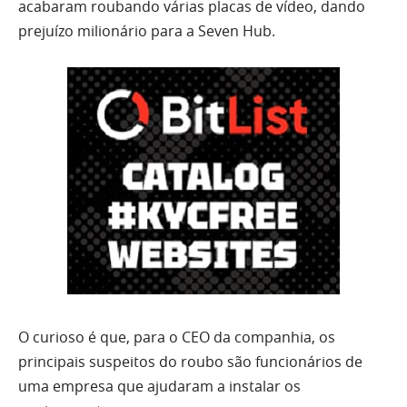
acabaram roubando várias placas de vídeo, dando
prejuízo milionário para a Seven Hub.
O curioso é que, para o CEO da companhia, os
principais suspeitos do roubo são funcionários de
uma empresa que ajudaram a instalar os