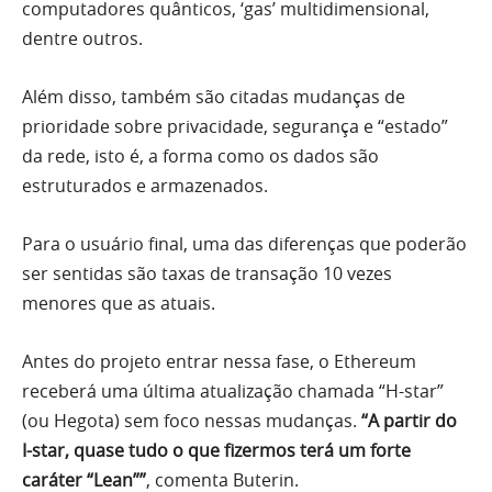
computadores quânticos, ‘gas’ multidimensional,
dentre outros.
Além disso, também são citadas mudanças de
prioridade sobre privacidade, segurança e “estado”
da rede, isto é, a forma como os dados são
estruturados e armazenados.
Para o usuário final, uma das diferenças que poderão
ser sentidas são taxas de transação 10 vezes
menores que as atuais.
Antes do projeto entrar nessa fase, o Ethereum
receberá uma última atualização chamada “H-star”
(ou Hegota) sem foco nessas mudanças.
“A partir do
I-star, quase tudo o que fizermos terá um forte
caráter “Lean””
, comenta Buterin.