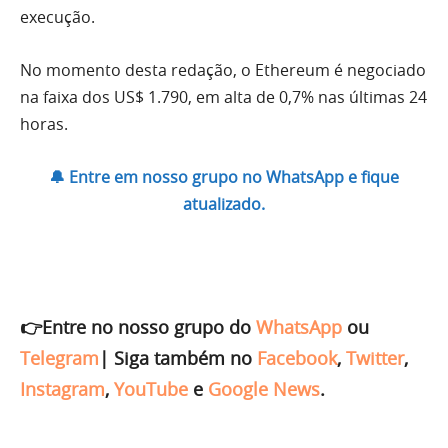
execução.
No momento desta redação, o Ethereum é negociado
na faixa dos US$ 1.790, em alta de 0,7% nas últimas 24
horas.
🔔 Entre em nosso grupo no WhatsApp e fique
atualizado.
👉Entre no nosso grupo do
WhatsApp
ou
Telegram
|
Siga também no
Facebook
,
Twitter
,
Instagram
,
YouTube
e
Google News
.