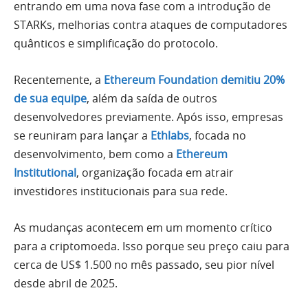
entrando em uma nova fase com a introdução de
STARKs, melhorias contra ataques de computadores
quânticos e simplificação do protocolo.
Recentemente, a
Ethereum Foundation demitiu 20%
de sua equipe
, além da saída de outros
desenvolvedores previamente. Após isso, empresas
se reuniram para lançar a
Ethlabs
, focada no
desenvolvimento, bem como a
Ethereum
Institutional
, organização focada em atrair
investidores institucionais para sua rede.
As mudanças acontecem em um momento crítico
para a criptomoeda. Isso porque seu preço caiu para
cerca de US$ 1.500 no mês passado, seu pior nível
desde abril de 2025.