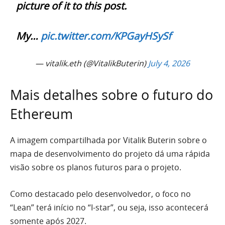
picture of it to this post.
My…
pic.twitter.com/KPGayHSySf
— vitalik.eth (@VitalikButerin)
July 4, 2026
Mais detalhes sobre o futuro do
Ethereum
A imagem compartilhada por Vitalik Buterin sobre o
mapa de desenvolvimento do projeto dá uma rápida
visão sobre os planos futuros para o projeto.
Como destacado pelo desenvolvedor, o foco no
“Lean” terá início no “I-star”, ou seja, isso acontecerá
somente após 2027.