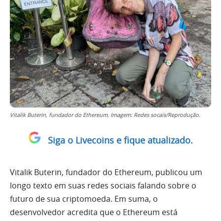
Vitalik Buterin, fundador do Ethereum. Imagem: Redes socais/Reprodução.
Siga o Livecoins e fique atualizado.
Vitalik Buterin, fundador do Ethereum, publicou um
longo texto em suas redes sociais falando sobre o
futuro de sua criptomoeda. Em suma, o
desenvolvedor acredita que o Ethereum está