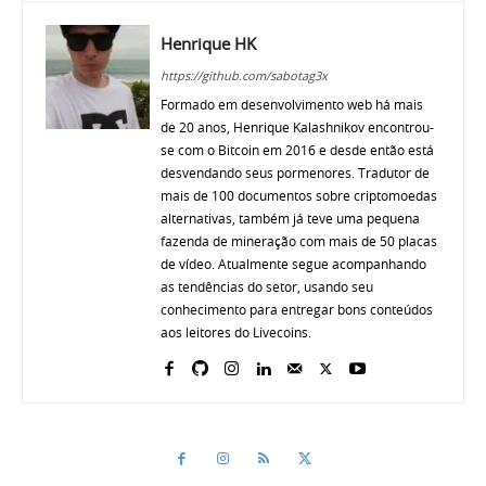
Henrique HK
https://github.com/sabotag3x
Formado em desenvolvimento web há mais
de 20 anos, Henrique Kalashnikov encontrou-
se com o Bitcoin em 2016 e desde então está
desvendando seus pormenores. Tradutor de
mais de 100 documentos sobre criptomoedas
alternativas, também já teve uma pequena
fazenda de mineração com mais de 50 placas
de vídeo. Atualmente segue acompanhando
as tendências do setor, usando seu
conhecimento para entregar bons conteúdos
aos leitores do Livecoins.