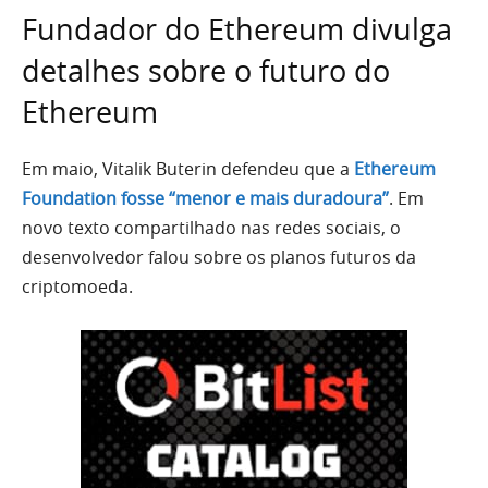
Fundador do Ethereum divulga
detalhes sobre o futuro do
Ethereum
Em maio, Vitalik Buterin defendeu que a
Ethereum
Foundation fosse “menor e mais duradoura”
. Em
novo texto compartilhado nas redes sociais, o
desenvolvedor falou sobre os planos futuros da
criptomoeda.