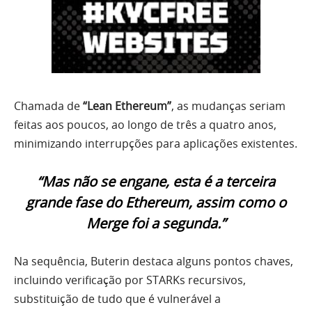
Chamada de
“Lean Ethereum”
, as mudanças seriam
feitas aos poucos, ao longo de três a quatro anos,
minimizando interrupções para aplicações existentes.
“Mas não se engane, esta é a terceira
grande fase do Ethereum, assim como o
Merge foi a segunda.”
Na sequência, Buterin destaca alguns pontos chaves,
incluindo verificação por STARKs recursivos,
substituição de tudo que é vulnerável a