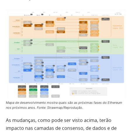
Mapa de desenvolvimento mostra quais são as próximas fases do Ethereum
nos próximos anos. Fonte: Strawmap/Reprodução.
As mudanças, como pode ser visto acima, terão
impacto nas camadas de consenso, de dados e de