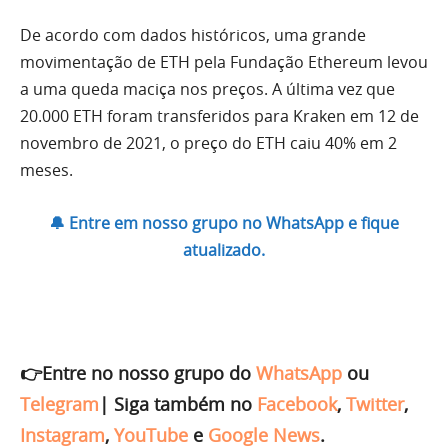
De acordo com dados históricos, uma grande
movimentação de ETH pela Fundação Ethereum levou
a uma queda maciça nos preços. A última vez que
20.000 ETH foram transferidos para Kraken em 12 de
novembro de 2021, o preço do ETH caiu 40% em 2
meses.
🔔 Entre em nosso grupo no WhatsApp e fique
atualizado.
👉Entre no nosso grupo do
WhatsApp
ou
Telegram
|
Siga também no
Facebook
,
Twitter
,
Instagram
,
YouTube
e
Google News
.