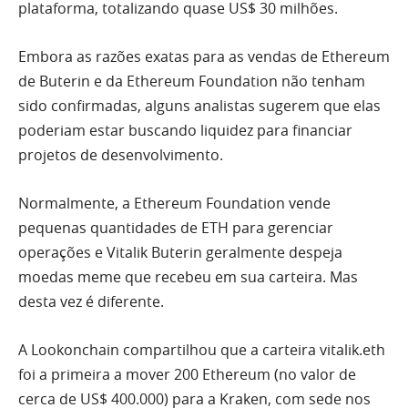
plataforma, totalizando quase US$ 30 milhões.
Embora as razões exatas para as vendas de Ethereum
de Buterin e da Ethereum Foundation não tenham
sido confirmadas, alguns analistas sugerem que elas
poderiam estar buscando liquidez para financiar
projetos de desenvolvimento.
Normalmente, a Ethereum Foundation vende
pequenas quantidades de ETH para gerenciar
operações e Vitalik Buterin geralmente despeja
moedas meme que recebeu em sua carteira. Mas
desta vez é diferente.
A Lookonchain compartilhou que a carteira vitalik.eth
foi a primeira a mover 200 Ethereum (no valor de
cerca de US$ 400.000) para a Kraken, com sede nos