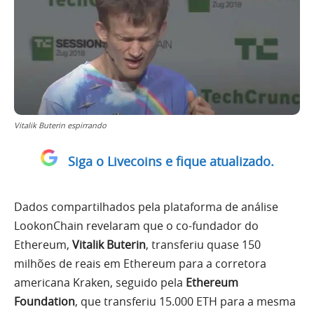
Vitalik Buterin espirrando
Siga o Livecoins e fique atualizado.
Dados compartilhados pela plataforma de análise
LookonChain revelaram que o co-fundador do
Ethereum,
Vitalik Buterin
, transferiu quase 150
milhões de reais em Ethereum para a corretora
americana Kraken, seguido pela
Ethereum
Foundation
, que transferiu 15.000 ETH para a mesma