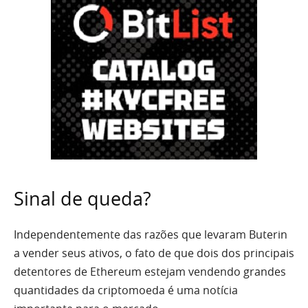
Sinal de queda?
Independentemente das razões que levaram Buterin
a vender seus ativos, o fato de que dois dos principais
detentores de Ethereum estejam vendendo grandes
quantidades da criptomoeda é uma notícia