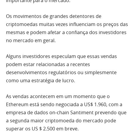
importante para o mercado.
Os movimentos de grandes detentores de
criptomoedas muitas vezes influenciam os preços das
mesmas e podem afetar a confiança dos investidores
no mercado em geral.
Alguns investidores especulam que essas vendas
podem estar relacionadas a recentes
desenvolvimentos regulatórios ou simplesmente
como uma estratégia de lucro.
As vendas acontecem em um momento que o
Ethereum está sendo negociada a US$ 1.960, com a
empresa de dados on-chain Santiment prevendo que
a segunda maior criptomoeda do mercado pode
superar os US $ 2.500 em breve.