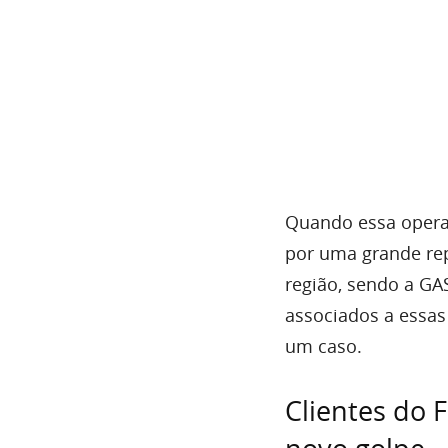
Quando essa operaçã
por uma grande re
região, sendo a GA
associados a essas
um caso.
Clientes do 