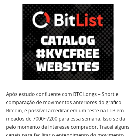
Após estudo confluente com
BTC
Longs – Short e
comparação de movimentos anteriores do grafico
Bitcoin, é possível acreditar em um teste na LTB em
meados de 7000~7200 para essa semana. Isso se da
pelo momento de interesse comprador. Tracei alguns
canais para facilitar o entendimento do movimento.