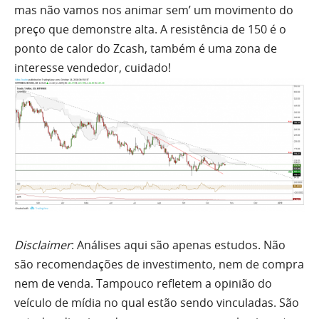
mas não vamos nos animar sem’ um movimento do
preço que demonstre
alta
. A resistência de 150 é o
ponto de calor do Zcash, também é uma zona de
interesse vendedor, cuidado!
Disclaimer
: Análises aqui são apenas estudos. Não
são recomendações de investimento, nem de compra
nem de venda. Tampouco refletem a opinião do
veículo de mídia no qual estão sendo vinculadas. São