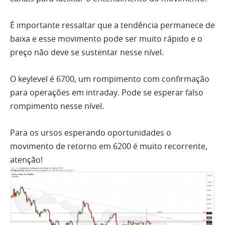
É importante ressaltar que a tendência permanece de
baixa e esse movimento pode ser muito rápido e o
preço não deve se sustentar nesse nível.
O keylevel é 6700, um rompimento com confirmação
para operações em intraday. Pode se esperar falso
rompimento nesse nível.
Para os ursos esperando oportunidades o
movimento de retorno em 6200 é muito recorrente,
atenção!