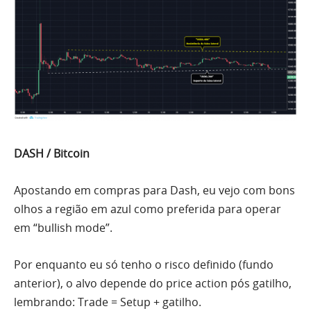
DASH / Bitcoin
Apostando em compras para Dash, eu vejo com bons
olhos a região em azul como preferida para operar
em “
bullish
mode”.
Por
enquanto eu só tenho o risco definido (fundo
anterior), o alvo depende do price action pós gatilho,
lembrando: Trade = Setup + gatilho.