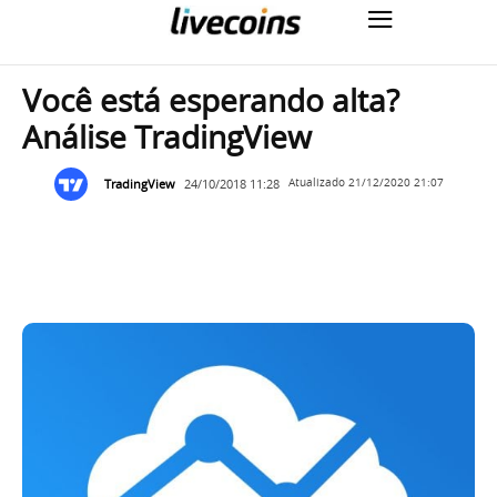
Você está esperando alta?
Análise TradingView
TradingView
24/10/2018 11:28
Atualizado
21/12/2020 21:07