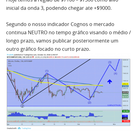
inicial da onda 3, podendo chegar ate +$9000.
Segundo o nosso indicador Cognos o mercado
continua NEUTRO no tempo gráfico visando o médio /
longo prazo, vamos publicar posteriormente um
outro gráfico focado no curto prazo.