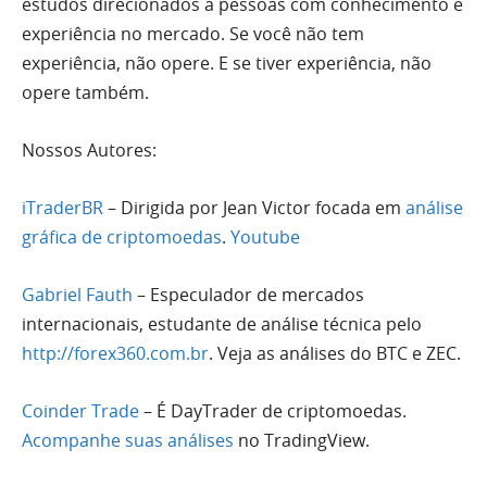
estudos direcionados a pessoas com conhecimento e
experiência no mercado. Se você não tem
experiência, não opere. E se tiver experiência, não
opere também.
Nossos Autores:
iTraderBR
– Dirigida por Jean Victor focada em
análise
gráfica de criptomoedas
.
Youtube
Gabriel Fauth
– Especulador de mercados
internacionais, estudante de análise técnica pelo
http://forex360.com.br
. Veja as análises do BTC e ZEC.
Coinder Trade
– É DayTrader de criptomoedas.
Acompanhe suas análises
no TradingView.