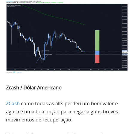
Zcash / Dólar Americano
ZCash
como todas as alts perdeu um
bom
valor e
agora é uma boa opção para pegar alguns breves
movimentos de recuperação.