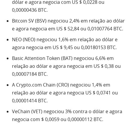
dólar e agora negocia com US $ 0,0228 ou
0,00000436 BTC.
Bitcoin SV (BSV) negociou 2,4% em relação ao dólar
e agora negocia em US $ 52,84 ou 0,01007764 BTC.
NEO (NEO) negociou 1,6% em relação ao dólar e
agora negocia em US $ 9,45 ou 0,00180153 BTC.
Basic Attention Token (BAT) negociou 6,6% em
relação ao dólar e agora negocia em US $ 0,38 ou
0,00007184 BTC.
A Crypto.com Chain (CRO) negociou 1,4% em
relação ao dólar e agora negocia US $ 0,0741 ou
0,00001414 BTC.
VeChain (VET) negociou 3% contra o dólar e agora
negocia com $ 0,0059 ou 0,00000112 BTC.