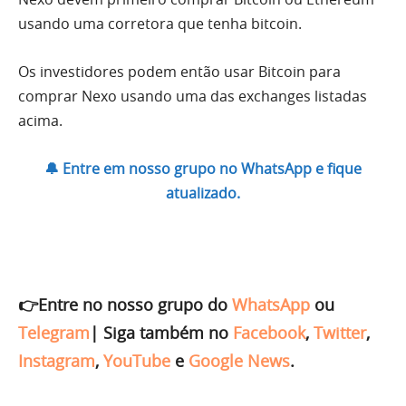
usando uma corretora que tenha bitcoin.
Os investidores podem então usar Bitcoin para
comprar Nexo usando uma das exchanges listadas
acima.
🔔 Entre em nosso grupo no WhatsApp e fique
atualizado.
👉Entre no nosso grupo do
WhatsApp
ou
Telegram
|
Siga também no
Facebook
,
Twitter
,
Instagram
,
YouTube
e
Google News
.