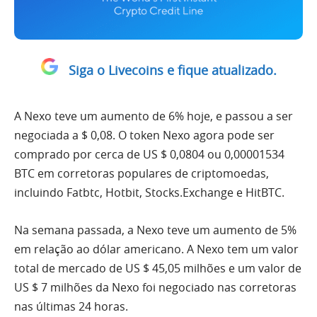
Siga o Livecoins e fique atualizado.
A Nexo teve um aumento de 6% hoje, e passou a ser
negociada a $ 0,08. O token Nexo agora pode ser
comprado por cerca de US $ 0,0804 ou 0,00001534
BTC em corretoras populares de criptomoedas,
incluindo Fatbtc, Hotbit, Stocks.Exchange e HitBTC.
Na semana passada, a Nexo teve um aumento de 5%
em relação ao dólar americano. A Nexo tem um valor
total de mercado de US $ 45,05 milhões e um valor de
US $ 7 milhões da Nexo foi negociado nas corretoras
nas últimas 24 horas.