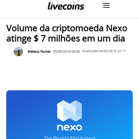
Volume da criptomoeda Nexo
atinge $ 7 milhões em um dia
Mateus Nunes
05/05/2019 08:08
Atualizado
06/05/2019 22:17