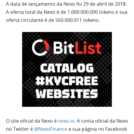
A data de lançamento da Nexo foi 29 de abril de 2018.
A oferta total da Nexo é de 1.000.000.000 tokens e sua
oferta circulante é de 560.000.011 tokens.
O site oficial da Nexo é
nexo.io
. A conta oficial da Nexo
no Twitter é
@NexoFinance
e sua página no Facebook