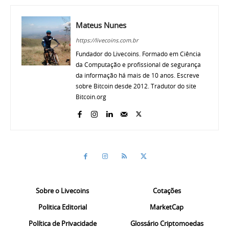
Mateus Nunes
https://livecoins.com.br
Fundador do Livecoins. Formado em Ciência
da Computação e profissional de segurança
da informação há mais de 10 anos. Escreve
sobre Bitcoin desde 2012. Tradutor do site
Bitcoin.org
Sobre o Livecoins
Cotações
Politica Editorial
MarketCap
Política de Privacidade
Glossário Criptomoedas