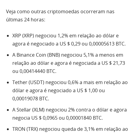
Veja como outras criptomoedas ocorreram nas
últimas 24 horas:
XRP (XRP) negociou 1,2% em relação ao dólar e
agora é negociado a US $ 0,29 ou 0,00005613 BTC.
A Binance Coin (BNB) negociou 5,1% a menos em
relação ao dólar e agora é negociada a US $ 21,73
ou 0,00414440 BTC.
Tether (USDT) negociou 0,6% a mais em relação ao
dólar e agora é negociado a US $ 1,00 ou
0,00019078 BTC.
A Stellar (XLM) negociou 2% contra o dólar e agora
negocia US $ 0,0965 ou 0,00001840 BTC.
TRON (TRX) negociou queda de 3,1% em relação ao