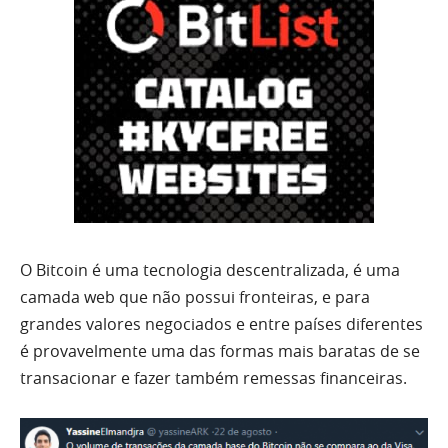
O Bitcoin é uma tecnologia descentralizada, é uma
camada web que não possui fronteiras, e para
grandes valores negociados e entre países diferentes
é provavelmente uma das formas mais baratas de se
transacionar e fazer também remessas financeiras.