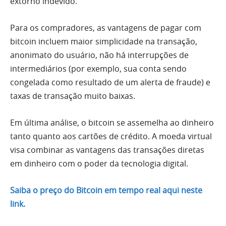
extorno indevido.
Para os compradores, as vantagens de pagar com
bitcoin incluem maior simplicidade na transação,
anonimato do usuário, não há interrupções de
intermediários (por exemplo, sua conta sendo
congelada como resultado de um alerta de fraude) e
taxas de transação muito baixas.
Em última análise, o bitcoin se assemelha ao dinheiro
tanto quanto aos cartões de crédito. A moeda virtual
visa combinar as vantagens das transações diretas
em dinheiro com o poder da tecnologia digital.
Saiba o preço do Bitcoin em tempo real aqui neste
link.