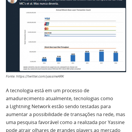
Fonte: https://twitter.com/yassineARK
A tecnologia está em um processo de
amadurecimento atualmente, tecnologias como
a Lightning Network estão sendo testadas para
aumentar a possibilidade de transações na rede, mas
uma pesquisa favorável como a realizada por Yassine
pode atrair olhares de grandes players ao mercado