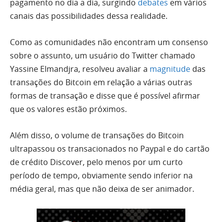
pagamento no dia a dia, surgindo
debates
em vários
canais das possibilidades dessa realidade.
Como as comunidades não encontram um consenso
sobre o assunto, um usuário do Twitter chamado
Yassine Elmandjra, resolveu avaliar a
magnitude
das
transações do Bitcoin em relação a várias outras
formas de transação e disse que é possível afirmar
que os valores estão próximos.
Além disso, o volume de transações do Bitcoin
ultrapassou os transacionados no Paypal e do cartão
de crédito Discover, pelo menos por um curto
período de tempo, obviamente sendo inferior na
média geral, mas que não deixa de ser animador.