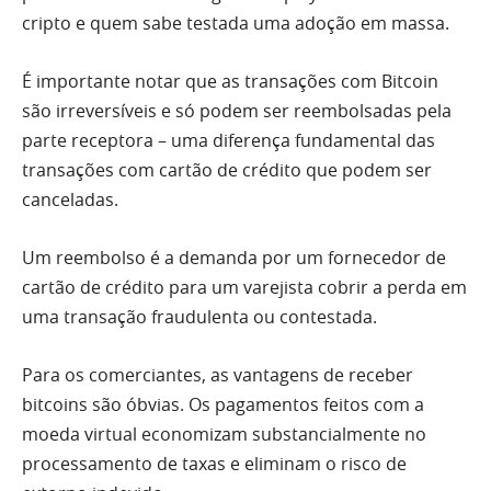
cripto e quem sabe testada uma adoção em massa.
É importante notar que as transações com Bitcoin
são irreversíveis e só podem ser reembolsadas pela
parte receptora – uma diferença fundamental das
transações com cartão de crédito que podem ser
canceladas.
Um reembolso é a demanda por um fornecedor de
cartão de crédito para um varejista cobrir a perda em
uma transação fraudulenta ou contestada.
Para os comerciantes, as vantagens de receber
bitcoins são óbvias. Os pagamentos feitos com a
moeda virtual economizam substancialmente no
processamento de taxas e eliminam o risco de