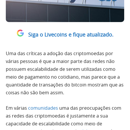
Siga o Livecoins e fique atualizado.
Uma das críticas a adoção das criptomoedas por
várias pessoas é que a maior parte das redes não
possuem escalabilidade de serem utilizadas como
meio de pagamento no cotidiano, mas parece que a
quantidade de transações do bitcoin mostram que as
coisas não são bem assim.
Em várias
comunidades
uma das preocupações com
as redes das criptomoedas é justamente a sua
capacidade de escalabilidade como meio de