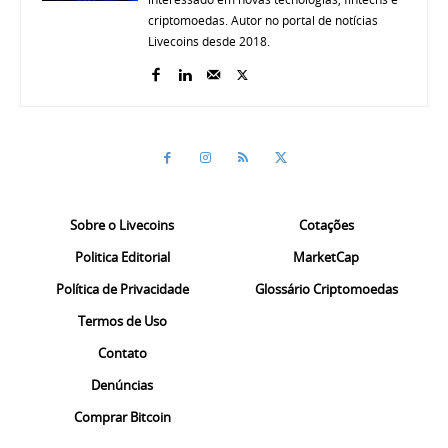
criptomoedas. Autor no portal de notícias
Livecoins desde 2018.
Sobre o Livecoins
Cotações
Politica Editorial
MarketCap
Política de Privacidade
Glossário Criptomoedas
Termos de Uso
Contato
Denúncias
Comprar Bitcoin