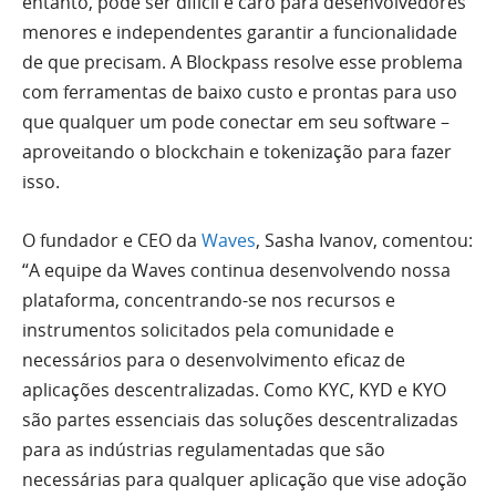
entanto, pode ser difícil e caro para desenvolvedores
menores e independentes garantir a funcionalidade
de que precisam. A Blockpass resolve esse problema
com ferramentas de baixo custo e prontas para uso
que qualquer um pode conectar em seu software –
aproveitando o blockchain e tokenização para fazer
isso.
O fundador e CEO da
Waves
, Sasha Ivanov, comentou:
“A equipe da Waves continua desenvolvendo nossa
plataforma, concentrando-se nos recursos e
instrumentos solicitados pela comunidade e
necessários para o desenvolvimento eficaz de
aplicações descentralizadas. Como KYC, KYD e KYO
são partes essenciais das soluções descentralizadas
para as indústrias regulamentadas que são
necessárias para qualquer aplicação que vise adoção