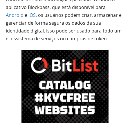
aplicativo Blockpass, que está disponível para
Android
e
iOS
, os usuários podem criar, armazenar e
gerenciar de forma segura os dados de sua
identidade digital. Isso pode ser usado para todo um
ecossistema de serviços ou compras de token.