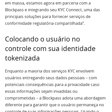
em massa, estamos agora em parceria com a
Blockpass e integrando seu KYC Connect, uma das
principais soluções para fornecer serviços de
conformidade regulatória compartilhada”.
Colocando o usuário no
controle com sua identidade
tokenizada
Enquanto a maioria dos serviços KYC envolvem
usuários entregando seus dados pessoais – com
potenciais consequências para a privacidade caso
essas informações sejam invadidas ou
comprometidas – a Blockpass adota uma abordagem
diferente para garantir que o usuário permaneça no
controle de suas informações pessoais. Usando o