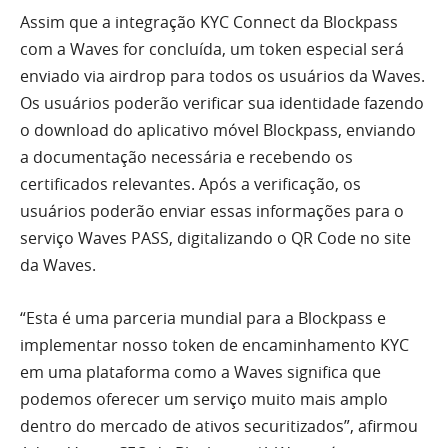
Assim que a integração KYC Connect da Blockpass
com a Waves for concluída, um token especial será
enviado via airdrop para todos os usuários da Waves.
Os usuários poderão verificar sua identidade fazendo
o download do aplicativo móvel Blockpass, enviando
a documentação necessária e recebendo os
certificados relevantes. Após a verificação, os
usuários poderão enviar essas informações para o
serviço Waves PASS, digitalizando o QR Code no site
da Waves.
“Esta é uma parceria mundial para a Blockpass e
implementar nosso token de encaminhamento KYC
em uma plataforma como a Waves significa que
podemos oferecer um serviço muito mais amplo
dentro do mercado de ativos securitizados”, afirmou