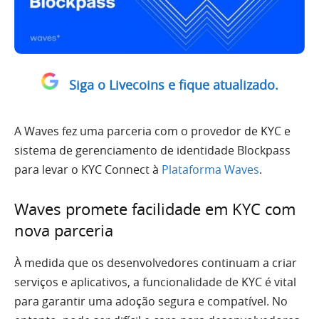
Siga o Livecoins e fique atualizado.
A Waves fez uma parceria com o provedor de KYC e
sistema de gerenciamento de identidade Blockpass
para levar o KYC Connect à
Plataforma Waves
.
Waves promete facilidade em KYC com
nova parceria
À medida que os desenvolvedores continuam a criar
serviços e aplicativos, a funcionalidade de KYC é vital
para garantir uma adoção segura e compatível. No