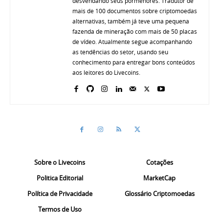
desvendando seus pormenores. Tradutor de
mais de 100 documentos sobre criptomoedas
alternativas, também já teve uma pequena
fazenda de mineração com mais de 50 placas
de vídeo. Atualmente segue acompanhando
as tendências do setor, usando seu
conhecimento para entregar bons conteúdos
aos leitores do Livecoins.
Sobre o Livecoins
Cotações
Politica Editorial
MarketCap
Política de Privacidade
Glossário Criptomoedas
Termos de Uso