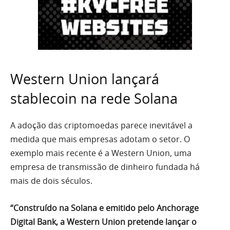
Western Union lançará
stablecoin na rede Solana
A adoção das criptomoedas parece inevitável a
medida que mais empresas adotam o setor. O
exemplo mais recente é a Western Union, uma
empresa de transmissão de dinheiro fundada há
mais de dois séculos.
“Construído na Solana e emitido pelo Anchorage
Digital Bank, a Western Union pretende lançar o