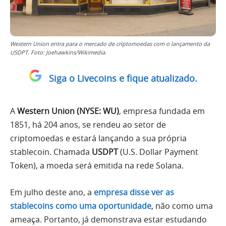
Western Union entra para o mercado de criptomoedas com o lançamento da
USDPT. Foto: Joehawkins/Wikimedia.
Siga o Livecoins e fique atualizado.
A
Western Union (NYSE: WU)
, empresa fundada em
1851, há 204 anos, se rendeu ao setor de
criptomoedas e estará lançando a sua própria
stablecoin. Chamada
USDPT
(U.S. Dollar Payment
Token), a moeda será emitida na rede Solana.
Em julho deste ano, a
empresa disse ver as
stablecoins como uma oportunidade
, não como uma
ameaça. Portanto, já demonstrava estar estudando