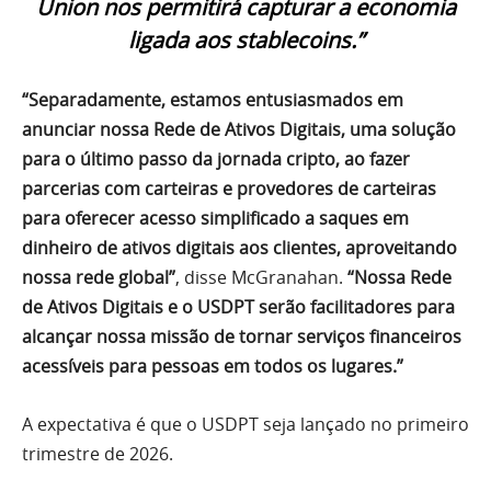
Union nos permitirá capturar a economia
ligada aos stablecoins.”
“Separadamente, estamos entusiasmados em
anunciar nossa Rede de Ativos Digitais, uma solução
para o último passo da jornada cripto, ao fazer
parcerias com carteiras e provedores de carteiras
para oferecer acesso simplificado a saques em
dinheiro de ativos digitais aos clientes, aproveitando
nossa rede global”
, disse McGranahan.
“Nossa Rede
de Ativos Digitais e o USDPT serão facilitadores para
alcançar nossa missão de tornar serviços financeiros
acessíveis para pessoas em todos os lugares.”
A expectativa é que o USDPT seja lançado no primeiro
trimestre de 2026.