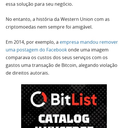
essa solução para seu negócio.
No entanto, a história da Western Union com as
criptomoedas nem sempre foi amigável.
Em 2014, por exemplo, a
empresa mandou remover
uma postagem do Facebook
onde uma imagem
comparava os custos dos seus serviços com os
gastos uma transação de Bitcoin, alegando violação
de direitos autorais.