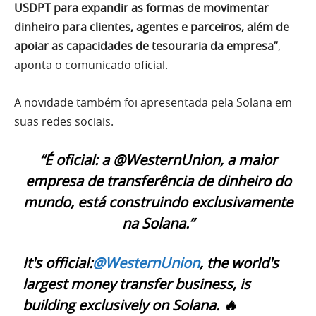
USDPT para expandir as formas de movimentar
dinheiro para clientes, agentes e parceiros, além de
apoiar as capacidades de tesouraria da empresa”
,
aponta o comunicado oficial.
A novidade também foi apresentada pela Solana em
suas redes sociais.
“É oficial: a @WesternUnion, a maior
empresa de transferência de dinheiro do
mundo, está construindo exclusivamente
na Solana.”
It's official:
@WesternUnion
, the world's
largest money transfer business, is
building exclusively on Solana. 🔥