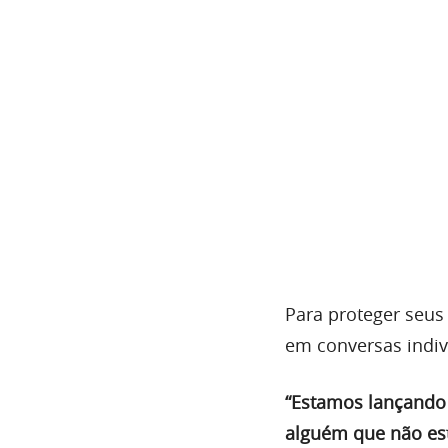
Para proteger seus
em conversas indiv
“Estamos lançando 
alguém que não est