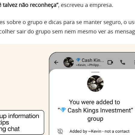
 talvez não reconheça”
, escreveu a empresa.
s sobre o grupo e dicas para se manter seguro, o us
olher sair do grupo sem nem mesmo ver as mensag