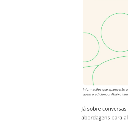
Informações que aparecerão ao
quem o adicionou. Abaixo ta
Já sobre conversas
abordagens para al