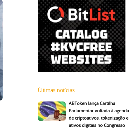
Últimas notícias
ABToken lança Cartilha
Parlamentar voltada à agenda
de criptoativos, tokenização e
ativos digitais no Congresso