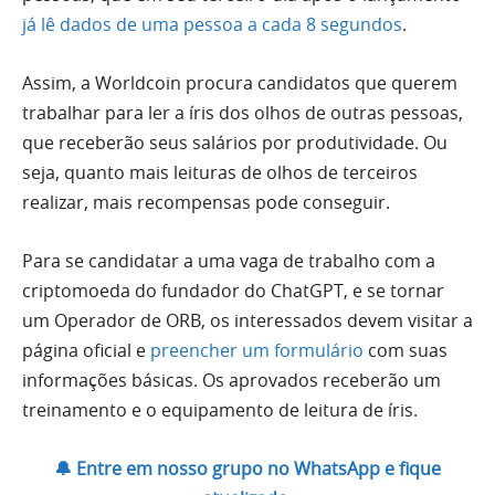
já lê dados de uma pessoa a cada 8 segundos
.
Assim, a Worldcoin procura candidatos que querem
trabalhar para ler a íris dos olhos de outras pessoas,
que receberão seus salários por produtividade. Ou
seja, quanto mais leituras de olhos de terceiros
realizar, mais recompensas pode conseguir.
Para se candidatar a uma vaga de trabalho com a
criptomoeda do fundador do ChatGPT, e se tornar
um Operador de ORB, os interessados devem visitar a
página oficial e
preencher um formulário
com suas
informações básicas. Os aprovados receberão um
treinamento e o equipamento de leitura de íris.
🔔 Entre em nosso grupo no WhatsApp e fique