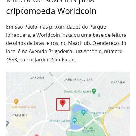
criptomoeda Worldcoin
Em São Paulo, nas proximidades do Parque
Ibirapuera, a Worldcoin instalou uma base de leitura
de olhos de brasileiros, no MaacHub. O endereço do
local é na Avenida Brigadeiro Luiz Antônio, número
4553, bairro Jardins São Paulo.