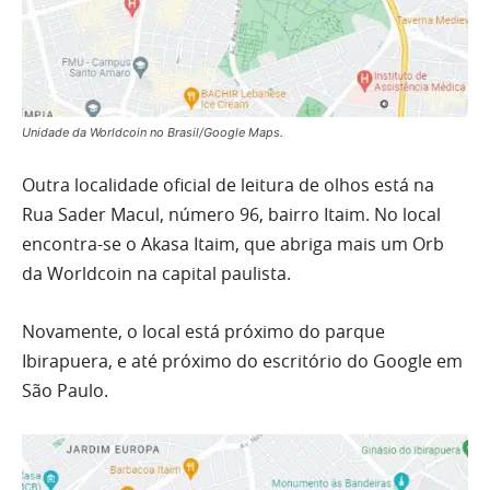
Unidade da Worldcoin no Brasil/Google Maps.
Outra localidade oficial de leitura de olhos está na
Rua Sader Macul, número 96, bairro Itaim. No local
encontra-se o Akasa Itaim, que abriga mais um Orb
da Worldcoin na capital paulista.
Novamente, o local está próximo do parque
Ibirapuera, e até próximo do escritório do Google em
São Paulo.