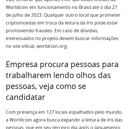
Worldcoin em funcionamento no Brasil até o dia 27
de julho de 2023. Qualquer outro local que prometer
criptomoedas em troca da leitura da íris pode estar
promovendo fraudes. Em caso de dúvidas,
interessados no projeto devem buscar informações
no site oficial, worldcoin.org.
Empresa procura pessoas para
trabalharem lendo olhos das
pessoas, veja como se
candidatar
Com presença em 127 locais espalhados pelo mundo,
a Worldcoin agora busca expandir a leitura de íris das
pessoas, que em seu terceiro dia após o lançamento