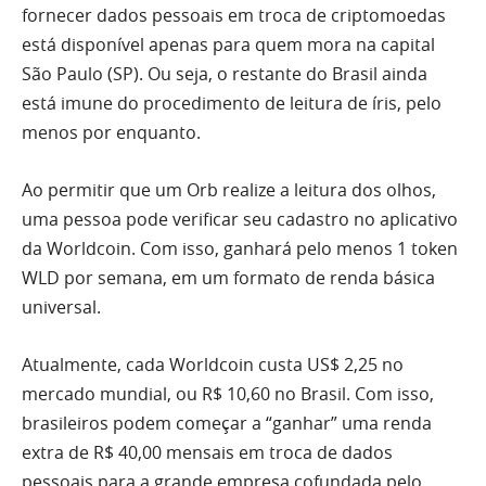
fornecer dados pessoais em troca de criptomoedas
está disponível apenas para quem mora na capital
São Paulo (SP). Ou seja, o restante do Brasil ainda
está imune do procedimento de leitura de íris, pelo
menos por enquanto.
Ao permitir que um Orb realize a leitura dos olhos,
uma pessoa pode verificar seu cadastro no aplicativo
da Worldcoin. Com isso, ganhará pelo menos 1 token
WLD por semana, em um formato de renda básica
universal.
Atualmente, cada Worldcoin custa US$ 2,25 no
mercado mundial, ou R$ 10,60 no Brasil. Com isso,
brasileiros podem começar a “ganhar” uma renda
extra de R$ 40,00 mensais em troca de dados
pessoais para a grande empresa cofundada pelo