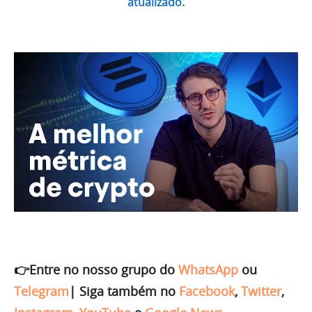
atualizado.
👉Entre no nosso grupo do
WhatsApp
ou
Telegram
|
Siga também no
Facebook
,
Twitter
,