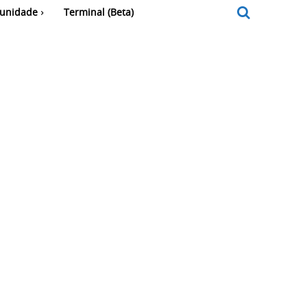
unidade
Terminal (Beta)