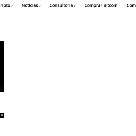
ripto
Notícias
Consultoria
Comprar Bitcoin
Com
0