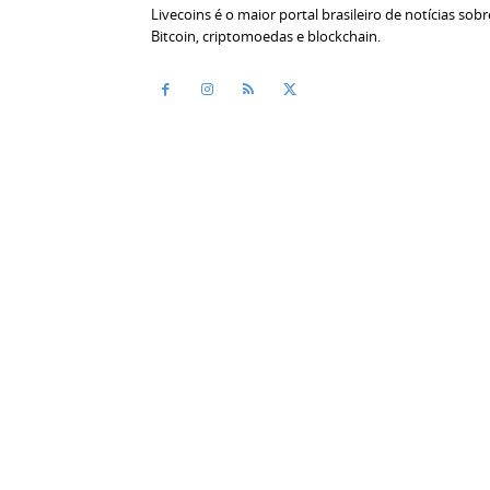
Livecoins é o maior portal brasileiro de notícias sobr
Bitcoin, criptomoedas e blockchain.