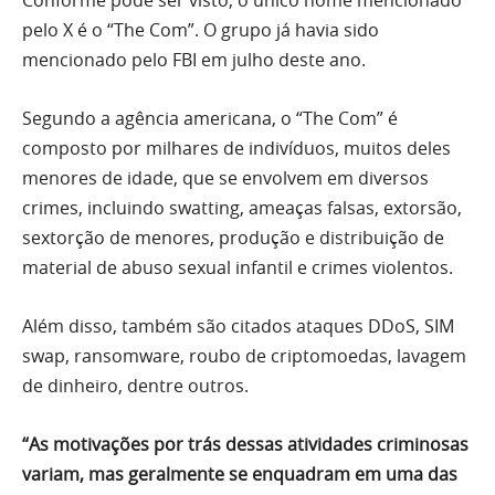
pelo X é o “The Com”. O grupo já havia sido
mencionado pelo FBI em julho deste ano.
Segundo a agência americana, o “The Com” é
composto por milhares de indivíduos, muitos deles
menores de idade, que se envolvem em diversos
crimes, incluindo swatting, ameaças falsas, extorsão,
sextorção de menores, produção e distribuição de
material de abuso sexual infantil e crimes violentos.
Além disso, também são citados ataques DDoS, SIM
swap, ransomware, roubo de criptomoedas, lavagem
de dinheiro, dentre outros.
“As motivações por trás dessas atividades criminosas
variam, mas geralmente se enquadram em uma das