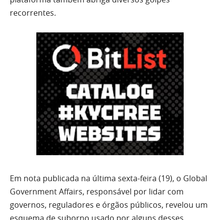
recorrentes.
Em nota publicada na última sexta-feira (19), o Global
Government Affairs, responsável por lidar com
governos, reguladores e órgãos públicos, revelou um
esquema de suborno usado por alguns desses