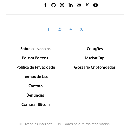
Sobre o Livecoins
Cotações
Politica Editorial
MarketCap
Política de Privacidade
Glossário Criptomoedas
Termos de Uso
Contato
Denúncias
Comprar Bitcoin
© Livecoins Internet LTDA. Todos os direitos reservados.