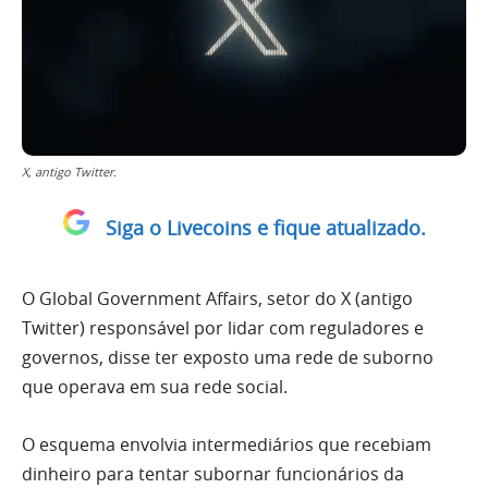
X, antigo Twitter.
Siga o Livecoins e fique atualizado.
O Global Government Affairs, setor do X (antigo
Twitter) responsável por lidar com reguladores e
governos, disse ter exposto uma rede de suborno
que operava em sua rede social.
O esquema envolvia intermediários que recebiam
dinheiro para tentar subornar funcionários da