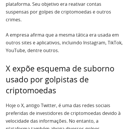
plataforma. Seu objetivo era reativar contas
suspensas por golpes de criptomoedas e outros
crimes.
A empresa afirma que a mesma tática era usada em
outros sites e aplicativos, incluindo Instagram, TikTok,
YouTube, dentre outros.
X expõe esquema de suborno
usado por golpistas de
criptomoedas
Hoje o X, antigo Twitter, é uma das redes sociais
preferidas de investidores de criptomoedas devido à
velocidade das informações. No entanto, a
plataforma também abriga diversos golpes