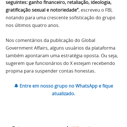
seguintes: ganho financeiro, retaliação, ideologia,
gratificação sexual e notoriedade”
, escreveu o FBI,
notando para uma crescente sofisticação do grupo
nos últimos quatro anos.
Nos comentários da publicação do Global
Government Affairs, alguns usuários da plataforma
também apontaram uma estratégia oposta. Ou seja,
sugerem que funcionários do X estejam recebendo
propina para suspender contas honestas.
🔔 Entre em nosso grupo no WhatsApp e fique
atualizado.