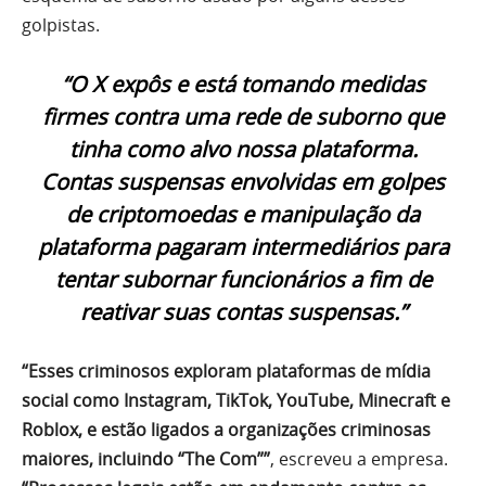
golpistas.
“O X expôs e está tomando medidas
firmes contra uma rede de suborno que
tinha como alvo nossa plataforma.
Contas suspensas envolvidas em golpes
de criptomoedas e manipulação da
plataforma pagaram intermediários para
tentar subornar funcionários a fim de
reativar suas contas suspensas.”
“Esses criminosos exploram plataformas de mídia
social como Instagram, TikTok, YouTube, Minecraft e
Roblox, e estão ligados a organizações criminosas
maiores, incluindo “The Com””
, escreveu a empresa.