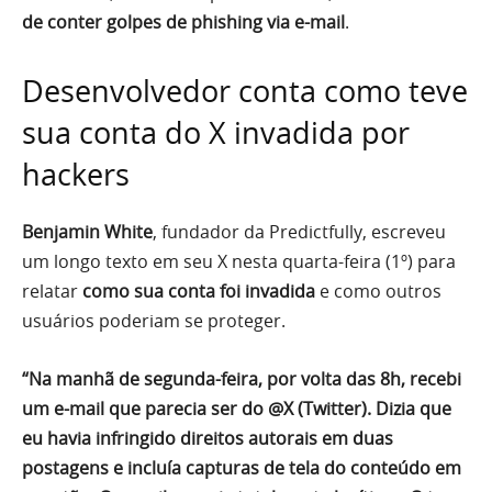
de conter golpes de phishing via e-mail
.
Desenvolvedor conta como teve
sua conta do X invadida por
hackers
Benjamin White
, fundador da Predictfully, escreveu
um longo texto em seu X nesta quarta-feira (1º) para
relatar
como sua conta foi invadida
e como outros
usuários poderiam se proteger.
“Na manhã de segunda-feira, por volta das 8h, recebi
um e-mail que parecia ser do @X (Twitter). Dizia que
eu havia infringido direitos autorais em duas
postagens e incluía capturas de tela do conteúdo em