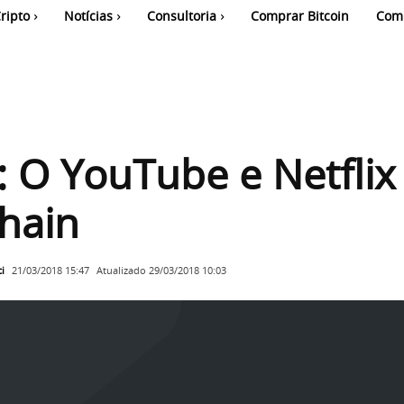
ripto
Notícias
Consultoria
Comprar Bitcoin
Com
i: O YouTube e Netflix
hain
i
Atualizado
29/03/2018 10:03
21/03/2018 15:47