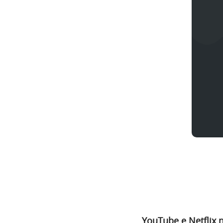
YouTube e Netflix n