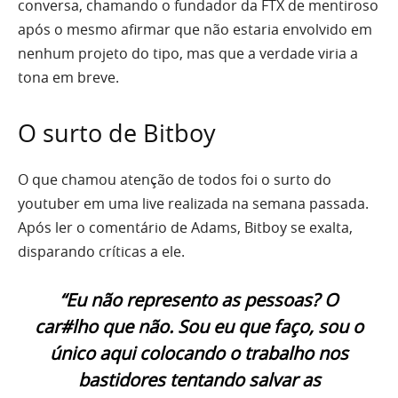
conversa, chamando o fundador da FTX de mentiroso
após o mesmo afirmar que não estaria envolvido em
nenhum projeto do tipo, mas que a verdade viria a
tona em breve.
O surto de Bitboy
O que chamou atenção de todos foi o surto do
youtuber em uma live realizada na semana passada.
Após ler o comentário de Adams, Bitboy se exalta,
disparando críticas a ele.
“Eu não represento as pessoas? O
car#lho que não. Sou eu que faço, sou o
único aqui colocando o trabalho nos
bastidores tentando salvar as