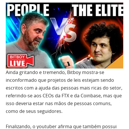
Ainda gritando e tremendo, Bitboy mostra-se
inconformado que projetos de leis estejam sendo
escritos com a ajuda das pessoas mais ricas do setor,
referindo-se aos CEOs da FTX e da Coinbase, mas que
isso deveria estar nas mãos de pessoas comuns,
como de seus seguidores.
Finalizando, o youtuber afirma que também possui