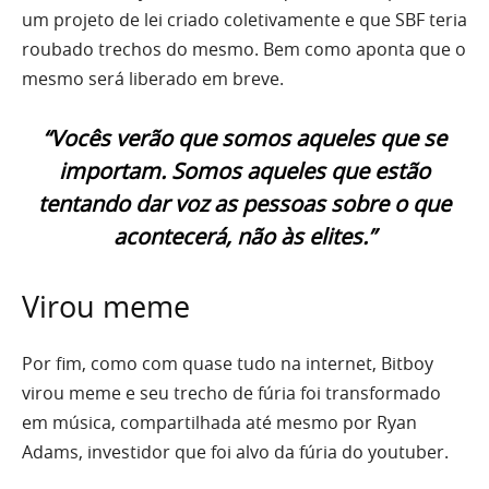
um projeto de lei criado coletivamente e que SBF teria
roubado trechos do mesmo. Bem como aponta que o
mesmo será liberado em breve.
“Vocês verão que somos aqueles que se
importam. Somos aqueles que estão
tentando dar voz as pessoas sobre o que
acontecerá, não às elites.”
Virou meme
Por fim, como com quase tudo na internet, Bitboy
virou meme e seu trecho de fúria foi transformado
em música, compartilhada até mesmo por Ryan
Adams, investidor que foi alvo da fúria do youtuber.