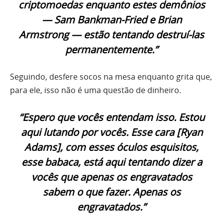
criptomoedas enquanto estes demônios
— Sam Bankman-Fried e Brian
Armstrong — estão tentando destruí-las
permanentemente.”
Seguindo, desfere socos na mesa enquanto grita que,
para ele, isso não é uma questão de dinheiro.
“Espero que vocês entendam isso. Estou
aqui lutando por vocês. Esse cara [Ryan
Adams], com esses óculos esquisitos,
esse babaca, está aqui tentando dizer a
vocês que apenas os engravatados
sabem o que fazer. Apenas os
engravatados.”