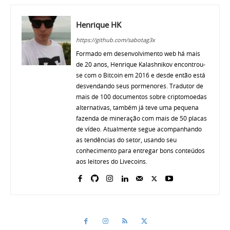
Henrique HK
https://github.com/sabotag3x
Formado em desenvolvimento web há mais
de 20 anos, Henrique Kalashnikov encontrou-
se com o Bitcoin em 2016 e desde então está
desvendando seus pormenores. Tradutor de
mais de 100 documentos sobre criptomoedas
alternativas, também já teve uma pequena
fazenda de mineração com mais de 50 placas
de vídeo. Atualmente segue acompanhando
as tendências do setor, usando seu
conhecimento para entregar bons conteúdos
aos leitores do Livecoins.