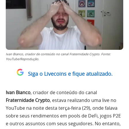
Ivan Bianco, criador de conteúdo no canal Fraternidade Crypto. Fonte:
YouTube/Reprodução.
Siga o Livecoins e fique atualizado.
Ivan Bianco
, criador de conteúdo do canal
Fraternidade Crypto
, estava realizando uma live no
YouTube na noite desta terça-feira (29), onde falava
sobre seus rendimentos em pools de DeFi, jogos P2E
e outros assuntos com seus seguidores. No entanto,