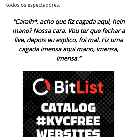
todos os espectadores.
“Caralh*, acho que fiz cagada aqui, hein
mano? Nossa cara. Vou ter que fechar a
live, depois eu explico, foi mal. Fiz uma
cagada imensa aqui mano, imensa,
imensa.”