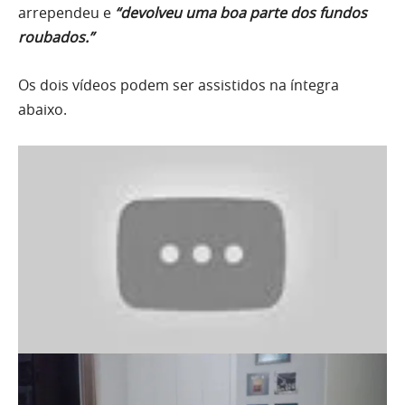
arrependeu e
“devolveu uma boa parte dos fundos
roubados.”
Os dois vídeos podem ser assistidos na íntegra
abaixo.