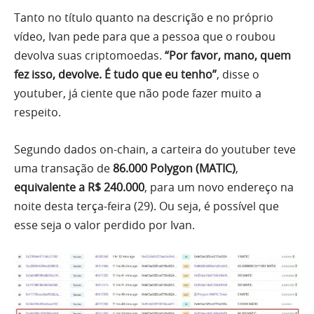
Tanto no título quanto na descrição e no próprio
vídeo, Ivan pede para que a pessoa que o roubou
devolva suas criptomoedas.
“Por favor, mano, quem
fez isso, devolve. É tudo que eu tenho”
, disse o
youtuber, já ciente que não pode fazer muito a
respeito.
Segundo dados on-chain, a carteira do youtuber teve
uma transação de
86.000 Polygon (MATIC)
,
equivalente a R$ 240.000
, para um novo endereço na
noite desta terça-feira (29). Ou seja, é possível que
esse seja o valor perdido por Ivan.