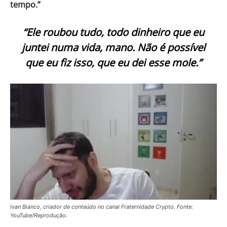
tempo.”
“Ele roubou tudo, todo dinheiro que eu
juntei numa vida, mano. Não é possível
que eu fiz isso, que eu dei esse mole.”
Ivan Bianco, criador de conteúdo no canal Fraternidade Crypto. Fonte:
YouTube/Reprodução.