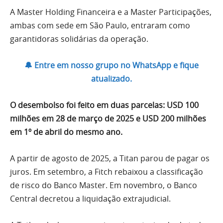
A Master Holding Financeira e a Master Participações,
ambas com sede em São Paulo, entraram como
garantidoras solidárias da operação.
🔔 Entre em nosso grupo no WhatsApp e fique
atualizado.
O desembolso foi feito em duas parcelas: USD 100
milhões em 28 de março de 2025 e USD 200 milhões
em 1º de abril do mesmo ano.
A partir de agosto de 2025, a Titan parou de pagar os
juros. Em setembro, a Fitch rebaixou a classificação
de risco do Banco Master. Em novembro, o Banco
Central decretou a liquidação extrajudicial.