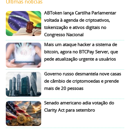
Últimas notícias
ABToken lança Cartilha Parlamentar
voltada à agenda de criptoativos,
tokenização e ativos digitais no
Congresso Nacional
Mais um ataque hacker a sistema de
bitcoin, agora no BTCPay Server, que
pede atualização urgente a usuários
Governo russo desmantela nove casas
de câmbio de criptomoedas e prende
mais de 20 pessoas
Senado americano adia votação do
Clarity Act para setembro