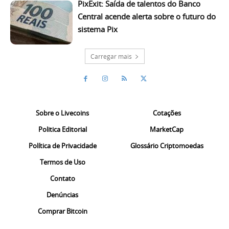
PixExit: Saída de talentos do Banco
Central acende alerta sobre o futuro do
sistema Pix
Carregar mais
Sobre o Livecoins
Cotações
Politica Editorial
MarketCap
Política de Privacidade
Glossário Criptomoedas
Termos de Uso
Contato
Denúncias
Comprar Bitcoin