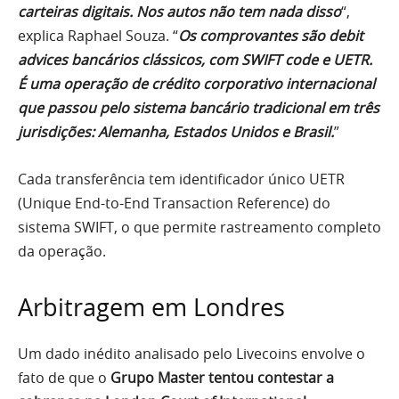
carteiras digitais. Nos autos não tem nada disso
“,
explica Raphael Souza. “
Os comprovantes são debit
advices bancários clássicos, com SWIFT code e UETR.
É uma operação de crédito corporativo internacional
que passou pelo sistema bancário tradicional em três
jurisdições: Alemanha, Estados Unidos e Brasil.
”
Cada transferência tem identificador único UETR
(Unique End-to-End Transaction Reference) do
sistema SWIFT, o que permite rastreamento completo
da operação.
Arbitragem em Londres
Um dado inédito analisado pelo Livecoins envolve o
fato de que o
Grupo Master tentou contestar a