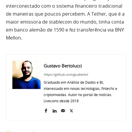
interconectado com o sistema financeiro tradicional
de maneiras que poucos percebem. A Tether, que é a
maior emissora de stablecoin do mundo, tinha conta
em banco alemão de 1590 e fez transferência via BNY
Mellon.
Gustavo Bertolucci
https://github.com/gusbertol
Graduado em Análise de Dados e BI,
interessado em novas tecnologias, fintechs e
criptomoedas. Autor no portal de notícias
Livecoins desde 2018.