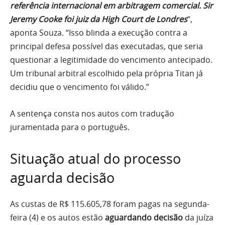
referência internacional em arbitragem comercial. Sir
Jeremy Cooke foi juiz da High Court de Londres
“,
aponta Souza. “Isso blinda a execução contra a
principal defesa possível das executadas, que seria
questionar a legitimidade do vencimento antecipado.
Um tribunal arbitral escolhido pela própria Titan já
decidiu que o vencimento foi válido.”
A sentença consta nos autos com tradução
juramentada para o português.
Situação atual do processo
aguarda decisão
As custas de R$ 115.605,78 foram pagas na segunda-
feira (4) e os autos estão
aguardando decisão
da juíza