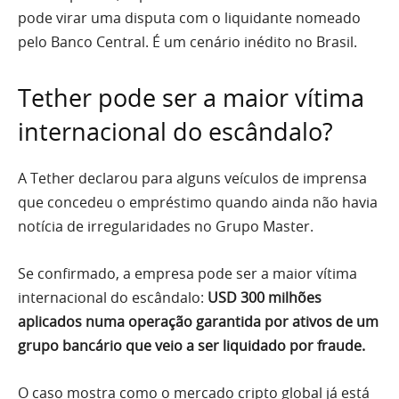
pode virar uma disputa com o liquidante nomeado
pelo Banco Central. É um cenário inédito no Brasil.
Tether pode ser a maior vítima
internacional do escândalo?
A Tether declarou para alguns veículos de imprensa
que concedeu o empréstimo quando ainda não havia
notícia de irregularidades no Grupo Master.
Se confirmado, a empresa pode ser a maior vítima
internacional do escândalo:
USD 300 milhões
aplicados numa operação garantida por ativos de um
grupo bancário que veio a ser liquidado por fraude.
O caso mostra como o mercado cripto global já está