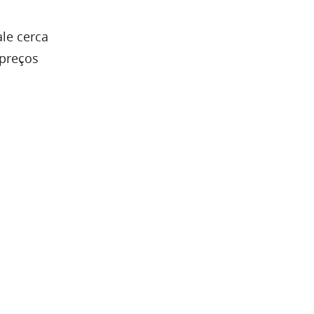
le cerca
 preços